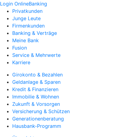
Login OnlineBanking
Privatkunden
Junge Leute
Firmenkunden
Banking & Verträge
Meine Bank
Fusion
Service & Mehrwerte
Karriere
Girokonto & Bezahlen
Geldanlage & Sparen
Kredit & Finanzieren
Immobilie & Wohnen
Zukunft & Vorsorgen
Versicherung & Schützen
Generationenberatung
Hausbank-Programm