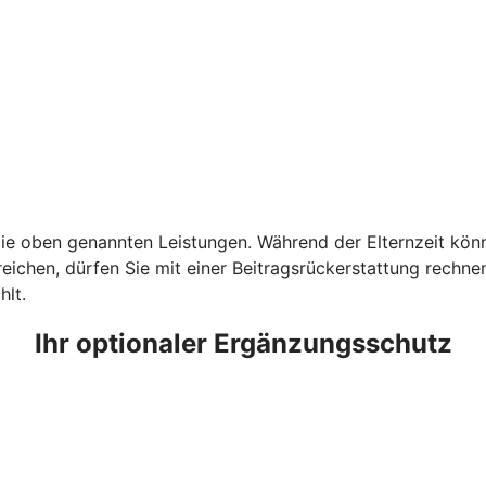
e oben genannten Leistungen. Während der Elternzeit könne
ichen, dürfen Sie mit einer Beitragsrückerstattung rechnen.
hlt.
Ihr optionaler Ergänzungsschutz