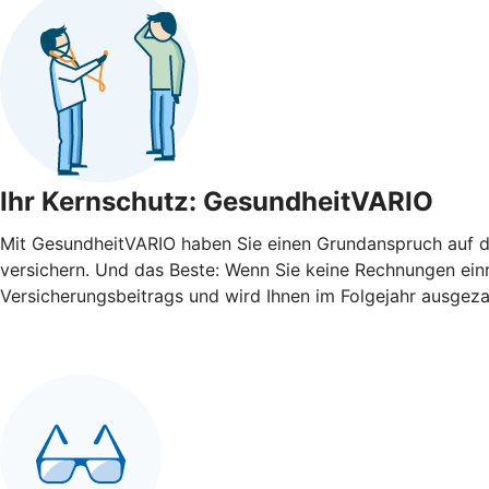
Ihr Kernschutz: GesundheitVARIO
Mit GesundheitVARIO haben Sie einen Grundanspruch auf di
versichern. Und das Beste: Wenn Sie keine Rechnungen einre
Versicherungsbeitrags und wird Ihnen im Folgejahr ausgeza