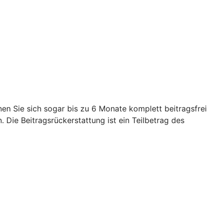
n Sie sich sogar bis zu 6 Monate komplett beitragsfrei
 Die Beitragsrückerstattung ist ein Teilbetrag des