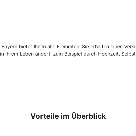
yern bietet Ihnen alle Freiheiten. Sie erhalten einen Vers
n Ihrem Leben ändert, zum Beispiel durch Hochzeit, Selbst
Vorteile im Überblick