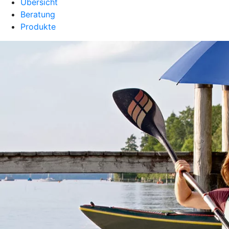
Übersicht
Beratung
Produkte