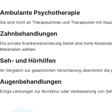
Ambulante Psychotherapie
Sie sind nicht an Therapeutinnen und Therapeuten mit Ka
Zahnbehandlungen
Die private Krankenversicherung bietet eine hohe Koste
Materialien wählen.
Seh- und Hörhilfen
Im Vergleich zur gesetzlichen Versicherung übernimmt die 
Augenbehandlungen
Einige Leistungen zur Korrektur oder Verbesserung von S