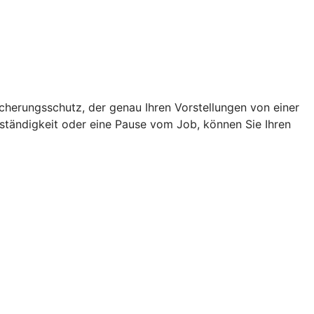
icherungsschutz, der genau Ihren Vorstellungen von einer
ständigkeit oder eine Pause vom Job, können Sie Ihren