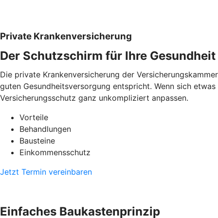
Private Krankenversicherung
Der Schutzschirm für Ihre Gesundheit
Die private Krankenversicherung der Versicherungskammer Ba
guten Gesundheitsversorgung entspricht. Wenn sich etwas i
Versicherungsschutz ganz unkompliziert anpassen.
Vorteile
Behandlungen
Bausteine
Einkommensschutz
Jetzt Termin vereinbaren
Einfaches Baukastenprinzip