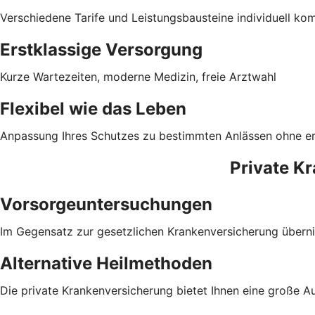
Verschiedene Tarife und Leistungsbausteine individuell ko
Erstklassige Versorgung
Kurze Wartezeiten, moderne Medizin, freie Arztwahl
Flexibel wie das Leben
Anpassung Ihres Schutzes zu bestimmten Anlässen ohne e
Private K
Vorsorgeuntersuchungen
Im Gegensatz zur gesetzlichen Krankenversicherung überni
Alternative Heilmethoden
Die private Krankenversicherung bietet Ihnen eine große A