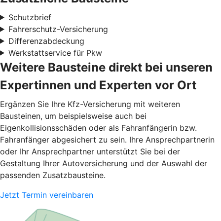
Schutzbrief
Fahrerschutz-Versicherung
Differenzabdeckung
Werkstattservice für Pkw
Weitere Bausteine direkt bei unseren
Expertinnen und Experten vor Ort
Ergänzen Sie Ihre Kfz-Versicherung mit weiteren
Bausteinen, um beispielsweise auch bei
Eigenkollisionsschäden oder als Fahranfängerin bzw.
Fahranfänger abgesichert zu sein. Ihre Ansprechpartnerin
oder Ihr Ansprechpartner unterstützt Sie bei der
Gestaltung Ihrer Autoversicherung und der Auswahl der
passenden Zusatzbausteine.
Jetzt Termin vereinbaren