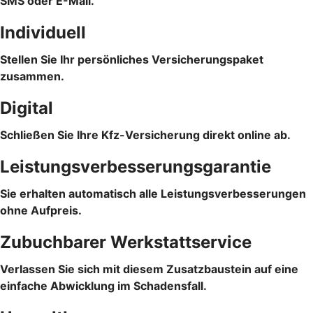
SMS oder E-Mail.
Individuell
Stellen Sie Ihr persönliches Versicherungspaket
zusammen.
Digital
Schließen Sie Ihre Kfz-Versicherung direkt online ab.
Leistungsverbesserungsgarantie
Sie erhalten automatisch alle Leistungsverbesserungen
ohne Aufpreis.
Zubuchbarer Werkstattservice
Verlassen Sie sich mit diesem Zusatzbaustein auf eine
einfache Abwicklung im Schadensfall.