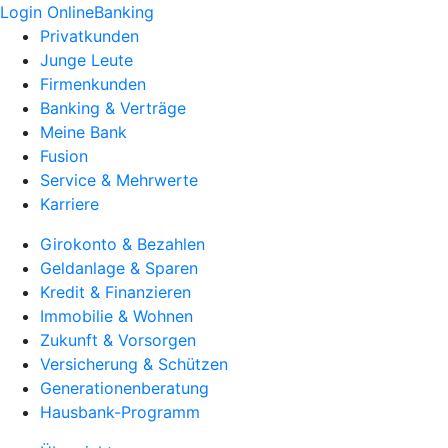
Login OnlineBanking
Privatkunden
Junge Leute
Firmenkunden
Banking & Verträge
Meine Bank
Fusion
Service & Mehrwerte
Karriere
Girokonto & Bezahlen
Geldanlage & Sparen
Kredit & Finanzieren
Immobilie & Wohnen
Zukunft & Vorsorgen
Versicherung & Schützen
Generationenberatung
Hausbank-Programm