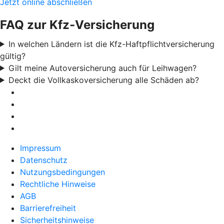
Jetzt online abschließen
FAQ zur Kfz-Versicherung
In welchen Ländern ist die Kfz-Haftpflichtversicherung
gültig?
Gilt meine Autoversicherung auch für Leihwagen?
Deckt die Vollkaskoversicherung alle Schäden ab?
Impressum
Datenschutz
Nutzungsbedingungen
Rechtliche Hinweise
AGB
Barrierefreiheit
Sicherheitshinweise