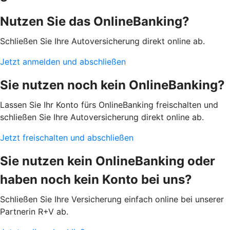
Nutzen Sie das OnlineBanking?
Schließen Sie Ihre Autoversicherung direkt online ab.
Jetzt anmelden und abschließen
Sie nutzen noch kein OnlineBanking?
Lassen Sie Ihr Konto fürs OnlineBanking freischalten und
schließen Sie Ihre Autoversicherung direkt online ab.
Jetzt freischalten und abschließen
Sie nutzen kein OnlineBanking oder
haben noch kein Konto bei uns?
Schließen Sie Ihre Versicherung einfach online bei unserer
Partnerin R+V ab.