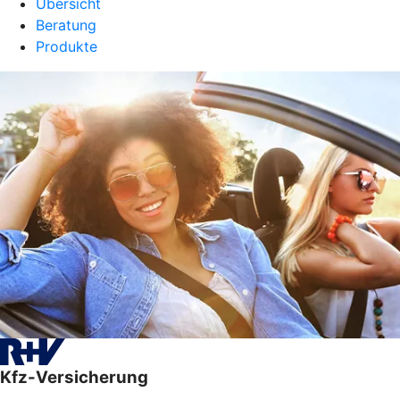
Übersicht
Beratung
Produkte
Kfz-Versicherung