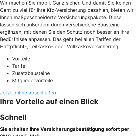
Wir machen Sie mobil. Ganz sicher. Und damit Sie keinen
Cent zu viel für Ihre Kfz-Versicherung bezahlen, bieten wir
Ihnen maßgeschneiderte Versicherungspakete. Diese
lassen sich außerdem durch verschiedene Bausteine
ergänzen, mit denen Sie den Schutz noch besser an Ihre
Bedürfnisse anpassen. Das geht bei allen Tarifen der
Haftpflicht-, Teilkasko- oder Vollkaskoversicherung.
Vorteile
Tarife
Zusatzbausteine
Mitgliedervorteile
Jetzt online abschließen
Ihre Vorteile auf einen Blick
Schnell
Sie erhalten Ihre Versicherungsbestätigung sofort per