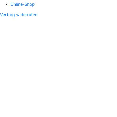
Online-Shop
Vertrag widerrufen