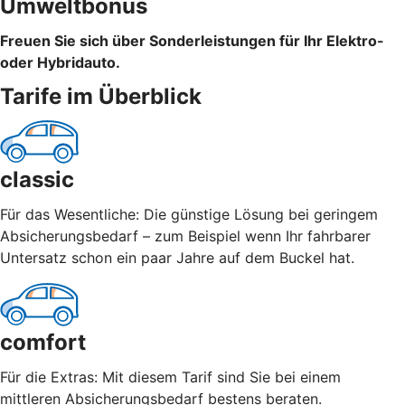
Umweltbonus
Freuen Sie sich über Sonderleistungen für Ihr Elektro-
oder Hybridauto.
Tarife im Überblick
classic
Für das Wesentliche: Die günstige Lösung bei geringem
Absicherungsbedarf – zum Beispiel wenn Ihr fahrbarer
Untersatz schon ein paar Jahre auf dem Buckel hat.
comfort
Für die Extras: Mit diesem Tarif sind Sie bei einem
mittleren Absicherungsbedarf bestens beraten.