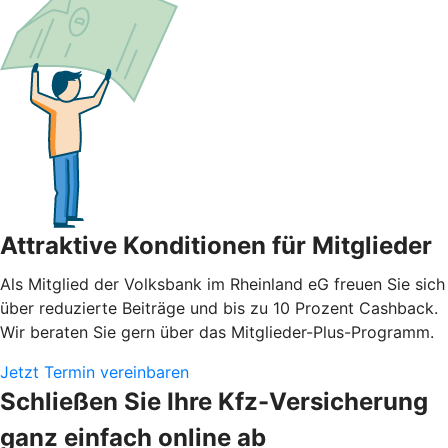
Attraktive Konditionen für Mitglieder
Als Mitglied der Volksbank im Rheinland eG freuen Sie sich
über reduzierte Beiträge und bis zu 10 Prozent Cashback.
Wir beraten Sie gern über das Mitglieder-Plus-Programm.
Jetzt Termin vereinbaren
Schließen Sie Ihre Kfz-Versicherung
ganz einfach online ab