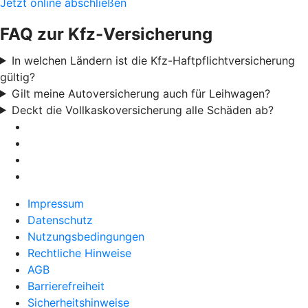
Jetzt online abschließen
FAQ zur Kfz-Versicherung
In welchen Ländern ist die Kfz-Haftpflichtversicherung
gültig?
Gilt meine Autoversicherung auch für Leihwagen?
Deckt die Vollkaskoversicherung alle Schäden ab?
Impressum
Datenschutz
Nutzungsbedingungen
Rechtliche Hinweise
AGB
Barrierefreiheit
Sicherheitshinweise