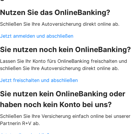
Nutzen Sie das OnlineBanking?
Schließen Sie Ihre Autoversicherung direkt online ab.
Jetzt anmelden und abschließen
Sie nutzen noch kein OnlineBanking?
Lassen Sie Ihr Konto fürs OnlineBanking freischalten und
schließen Sie Ihre Autoversicherung direkt online ab.
Jetzt freischalten und abschließen
Sie nutzen kein OnlineBanking oder
haben noch kein Konto bei uns?
Schließen Sie Ihre Versicherung einfach online bei unserer
Partnerin R+V ab.