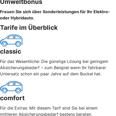
Umweltbonus
Freuen Sie sich über Sonderleistungen für Ihr Elektro-
oder Hybridauto.
Tarife im Überblick
classic
Für das Wesentliche: Die günstige Lösung bei geringem
Absicherungsbedarf – zum Beispiel wenn Ihr fahrbarer
Untersatz schon ein paar Jahre auf dem Buckel hat.
comfort
Für die Extras: Mit diesem Tarif sind Sie bei einem
mittleren Absicherungsbedarf bestens beraten.