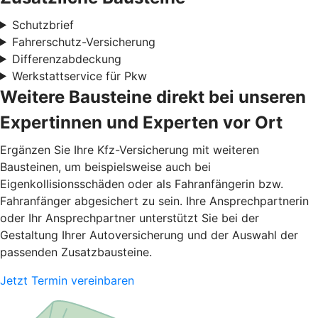
Schutzbrief
Fahrerschutz-Versicherung
Differenzabdeckung
Werkstattservice für Pkw
Weitere Bausteine direkt bei unseren
Expertinnen und Experten vor Ort
Ergänzen Sie Ihre Kfz-Versicherung mit weiteren
Bausteinen, um beispielsweise auch bei
Eigenkollisionsschäden oder als Fahranfängerin bzw.
Fahranfänger abgesichert zu sein. Ihre Ansprechpartnerin
oder Ihr Ansprechpartner unterstützt Sie bei der
Gestaltung Ihrer Autoversicherung und der Auswahl der
passenden Zusatzbausteine.
Jetzt Termin vereinbaren