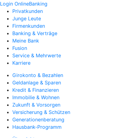
Login OnlineBanking
Privatkunden
Junge Leute
Firmenkunden
Banking & Verträge
Meine Bank
Fusion
Service & Mehrwerte
Karriere
Girokonto & Bezahlen
Geldanlage & Sparen
Kredit & Finanzieren
Immobilie & Wohnen
Zukunft & Vorsorgen
Versicherung & Schützen
Generationenberatung
Hausbank-Programm