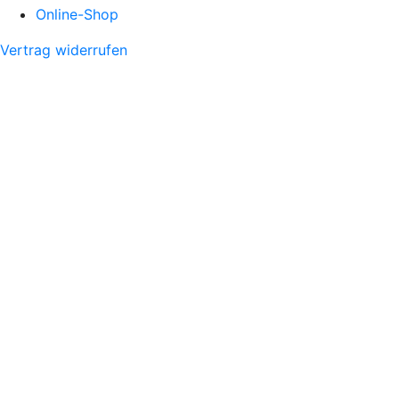
Online-Shop
Vertrag widerrufen