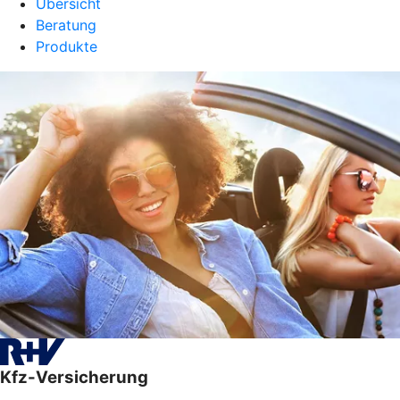
Übersicht
Beratung
Produkte
Kfz-Versicherung