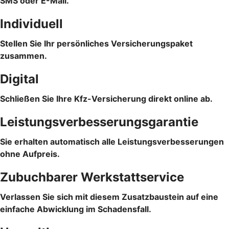
SMS oder E-Mail.
Individuell
Stellen Sie Ihr persönliches Versicherungspaket
zusammen.
Digital
Schließen Sie Ihre Kfz-Versicherung direkt online ab.
Leistungsverbesserungsgarantie
Sie erhalten automatisch alle Leistungsverbesserungen
ohne Aufpreis.
Zubuchbarer Werkstattservice
Verlassen Sie sich mit diesem Zusatzbaustein auf eine
einfache Abwicklung im Schadensfall.