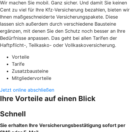
Wir machen Sie mobil. Ganz sicher. Und damit Sie keinen
Cent zu viel für Ihre Kfz-Versicherung bezahlen, bieten wir
Ihnen maßgeschneiderte Versicherungspakete. Diese
lassen sich außerdem durch verschiedene Bausteine
ergänzen, mit denen Sie den Schutz noch besser an Ihre
Bedürfnisse anpassen. Das geht bei allen Tarifen der
Haftpflicht-, Teilkasko- oder Vollkaskoversicherung.
Vorteile
Tarife
Zusatzbausteine
Mitgliedervorteile
Jetzt online abschließen
Ihre Vorteile auf einen Blick
Schnell
Sie erhalten Ihre Versicherungsbestätigung sofort per