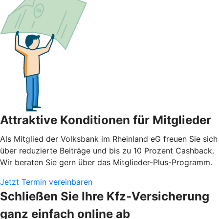
Attraktive Konditionen für Mitglieder
Als Mitglied der Volksbank im Rheinland eG freuen Sie sich
über reduzierte Beiträge und bis zu 10 Prozent Cashback.
Wir beraten Sie gern über das Mitglieder-Plus-Programm.
Jetzt Termin vereinbaren
Schließen Sie Ihre Kfz-Versicherung
ganz einfach online ab