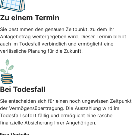
Zu einem Termin
Sie bestimmen den genauen Zeitpunkt, zu dem Ihr
Anlagebetrag weitergegeben wird. Dieser Termin bleibt
auch im Todesfall verbindlich und ermöglicht eine
verlässliche Planung für die Zukunft.
Bei Todesfall
Sie entscheiden sich für einen noch ungewissen Zeitpunkt
der Vermögensübertragung. Die Auszahlung wird im
Todesfall sofort fällig und ermöglicht eine rasche
finanzielle Absicherung Ihrer Angehörigen.
Ihre Vorteile