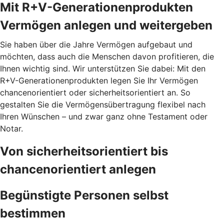
Mit R+V-Generationenprodukten
Vermögen anlegen und weitergeben
Sie haben über die Jahre Vermögen aufgebaut und
möchten, dass auch die Menschen davon profitieren, die
Ihnen wichtig sind. Wir unterstützen Sie dabei: Mit den
R+V-Generationenprodukten legen Sie Ihr Vermögen
chancenorientiert oder sicherheitsorientiert an. So
gestalten Sie die Vermögensübertragung flexibel nach
Ihren Wünschen – und zwar ganz ohne Testament oder
Notar.
Von sicherheitsorientiert bis
chancenorientiert anlegen
Begünstigte Personen selbst
bestimmen