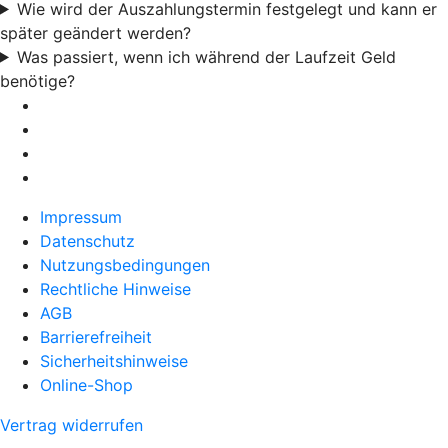
Wie wird der Auszahlungstermin festgelegt und kann er
später geändert werden?
Was passiert, wenn ich während der Laufzeit Geld
benötige?
Impressum
Datenschutz
Nutzungsbedingungen
Rechtliche Hinweise
AGB
Barrierefreiheit
Sicherheitshinweise
Online-Shop
Vertrag widerrufen