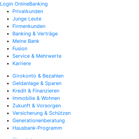
Login OnlineBanking
Privatkunden
Junge Leute
Firmenkunden
Banking & Verträge
Meine Bank
Fusion
Service & Mehrwerte
Karriere
Girokonto & Bezahlen
Geldanlage & Sparen
Kredit & Finanzieren
Immobilie & Wohnen
Zukunft & Vorsorgen
Versicherung & Schützen
Generationenberatung
Hausbank-Programm