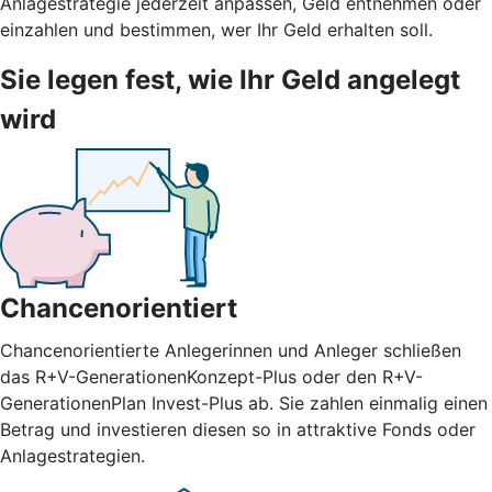
Anlagestrategie jederzeit anpassen, Geld entnehmen oder
einzahlen und bestimmen, wer Ihr Geld erhalten soll.
Sie legen fest, wie Ihr Geld angelegt
wird
Chancenorientiert
Chancenorientierte Anlegerinnen und Anleger schließen
das R+V-GenerationenKonzept-Plus oder den R+V-
GenerationenPlan Invest-Plus ab. Sie zahlen einmalig einen
Betrag und investieren diesen so in attraktive Fonds oder
Anlagestrategien.