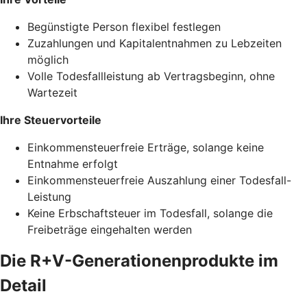
Begünstigte Person flexibel festlegen
Zuzahlungen und Kapitalentnahmen zu Lebzeiten
möglich
Volle Todesfallleistung ab Vertragsbeginn, ohne
Wartezeit
Ihre Steuervorteile
Einkommensteuerfreie Erträge, solange keine
Entnahme erfolgt
Einkommensteuerfreie Auszahlung einer Todesfall-
Leistung
Keine Erbschaftsteuer im Todesfall, solange die
Freibeträge eingehalten werden
Die R+V-Generationenprodukte im
Detail