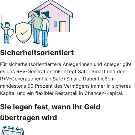
Sicherheitsorientiert
Für sicherheitsorientiertere Anlegerinnen und Anleger gibt
es das R+V-GenerationenKonzept Safe+Smart und den
R+V-GenerationenPlan Safe+Smart. Dabei fließen
mindestens 50 Prozent des Vermögens immer in sicheres
Kapital und ein flexibler Restanteil in Chancen-Kapital.
Sie legen fest, wann Ihr Geld
übertragen wird