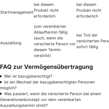
bei diesem
bei diesem
Produkt nicht
Produkt nicht
Startmanagement
erforderlich
erforderlich
zum vereinbarten
Ablauftermin fällig
bei Tod der
(auch, wenn die
versicherten Per
Auszahlung
versicherte Person vor
sofort fällig
diesem Termin
verstirbt)
FAQ zur Vermögensübertragung
Wer ist bezugsberechtigt?
Ist ein Wechsel der bezugsberechtigten Personen
möglich?
Was passiert, wenn die versicherte Person bei einem
Generationenkonzept vor dem vereinbarten
Auszahlungstermin stirbt?