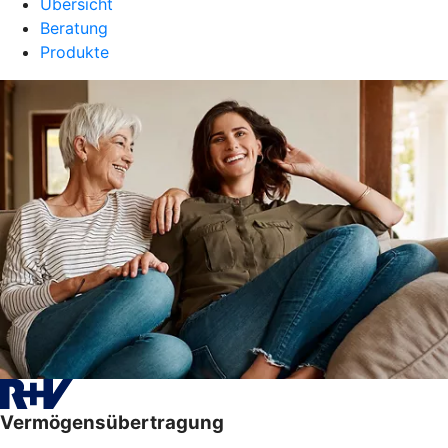
Übersicht
Beratung
Produkte
Vermögensübertragung