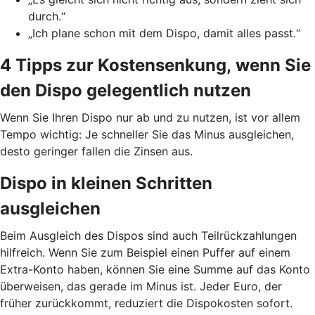
durch.“
„Ich plane schon mit dem Dispo, damit alles passt.“
4 Tipps zur Kostensenkung, wenn Sie
den Dispo gelegentlich nutzen
Wenn Sie Ihren Dispo nur ab und zu nutzen, ist vor allem
Tempo wichtig: Je schneller Sie das Minus ausgleichen,
desto geringer fallen die Zinsen aus.
Dispo in kleinen Schritten
ausgleichen
Beim Ausgleich des Dispos sind auch Teilrückzahlungen
hilfreich. Wenn Sie zum Beispiel einen Puffer auf einem
Extra-Konto haben, können Sie eine Summe auf das Konto
überweisen, das gerade im Minus ist. Jeder Euro, der
früher zurückkommt, reduziert die Dispokosten sofort.