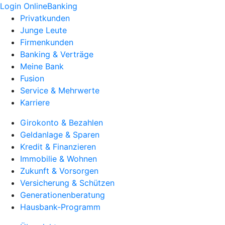
Login OnlineBanking
Privatkunden
Junge Leute
Firmenkunden
Banking & Verträge
Meine Bank
Fusion
Service & Mehrwerte
Karriere
Girokonto & Bezahlen
Geldanlage & Sparen
Kredit & Finanzieren
Immobilie & Wohnen
Zukunft & Vorsorgen
Versicherung & Schützen
Generationenberatung
Hausbank-Programm