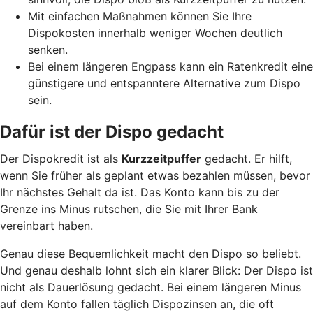
Mit einfachen Maßnahmen können Sie Ihre
Dispokosten innerhalb weniger Wochen deutlich
senken.
Bei einem längeren Engpass kann ein Ratenkredit eine
günstigere und entspanntere Alternative zum Dispo
sein.
Dafür ist der Dispo gedacht
Der Dispokredit ist als
Kurzzeitpuffer
gedacht. Er hilft,
wenn Sie früher als geplant etwas bezahlen müssen, bevor
Ihr nächstes Gehalt da ist. Das Konto kann bis zu der
Grenze ins Minus rutschen, die Sie mit Ihrer Bank
vereinbart haben.
Genau diese Bequemlichkeit macht den Dispo so beliebt.
Und genau deshalb lohnt sich ein klarer Blick: Der Dispo ist
nicht als Dauerlösung gedacht. Bei einem längeren Minus
auf dem Konto fallen täglich Dispozinsen an, die oft