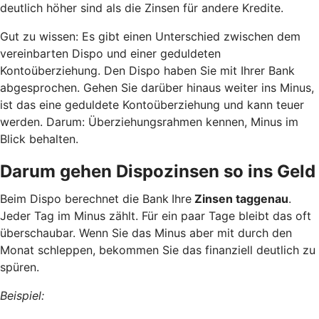
deutlich höher sind als die Zinsen für andere Kredite.
Gut zu wissen: Es gibt einen Unterschied zwischen dem
vereinbarten Dispo und einer geduldeten
Kontoüberziehung. Den Dispo haben Sie mit Ihrer Bank
abgesprochen. Gehen Sie darüber hinaus weiter ins Minus,
ist das eine geduldete Kontoüberziehung und kann teuer
werden. Darum: Überziehungsrahmen kennen, Minus im
Blick behalten.
Darum gehen Dispozinsen so ins Geld
Beim Dispo berechnet die Bank
Ihre
Zinsen taggenau
.
Jeder Tag im Minus zählt. Für ein paar Tage bleibt das oft
überschaubar. Wenn Sie das Minus aber mit durch den
Monat schleppen, bekommen Sie das finanziell deutlich zu
spüren.
Beispiel: