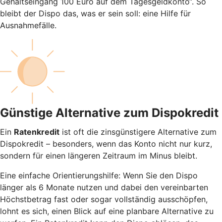
Gehaltseingang 100 Euro auf dem Tagesgeldkonto“. So
bleibt der Dispo das, was er sein soll: eine Hilfe für
Ausnahmefälle.
Günstige Alternative zum Dispokredit
Ein
Ratenkredit
ist oft die zinsgünstigere Alternative zum
Dispokredit – besonders, wenn das Konto nicht nur kurz,
sondern für einen längeren Zeitraum im Minus bleibt.
Eine einfache Orientierungshilfe: Wenn Sie den Dispo
länger als 6 Monate nutzen und dabei den vereinbarten
Höchstbetrag fast oder sogar vollständig ausschöpfen,
lohnt es sich, einen Blick auf eine planbare Alternative zu