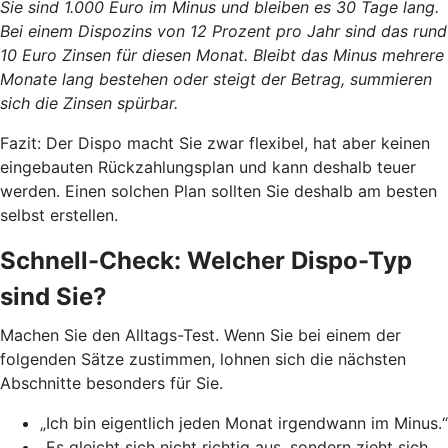
Sie sind 1.000 Euro im Minus und bleiben es 30 Tage lang.
Bei einem Dispozins von 12 Prozent pro Jahr sind das rund
10 Euro Zinsen für diesen Monat. Bleibt das Minus mehrere
Monate lang bestehen oder steigt der Betrag, summieren
sich die Zinsen spürbar.
Fazit: Der Dispo macht Sie zwar flexibel, hat aber keinen
eingebauten Rückzahlungsplan und kann deshalb teuer
werden. Einen solchen Plan sollten Sie deshalb am besten
selbst erstellen.
Schnell-Check: Welcher Dispo-Typ
sind Sie?
Machen Sie den Alltags-Test. Wenn Sie bei einem der
folgenden Sätze zustimmen, lohnen sich die nächsten
Abschnitte besonders für Sie.
„Ich bin eigentlich jeden Monat irgendwann im Minus.“
„Es gleicht sich nicht richtig aus, sondern zieht sich