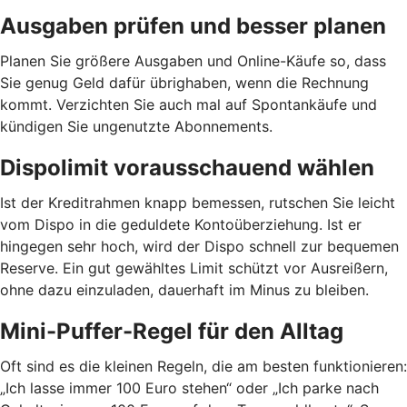
Ausgaben prüfen und besser planen
Planen Sie größere Ausgaben und Online-Käufe so, dass
Sie genug Geld dafür übrighaben, wenn die Rechnung
kommt. Verzichten Sie auch mal auf Spontankäufe und
kündigen Sie ungenutzte Abonnements.
Dispolimit vorausschauend wählen
Ist der Kreditrahmen knapp bemessen, rutschen Sie leicht
vom Dispo in die geduldete Kontoüberziehung. Ist er
hingegen sehr hoch, wird der Dispo schnell zur bequemen
Reserve. Ein gut gewähltes Limit schützt vor Ausreißern,
ohne dazu einzuladen, dauerhaft im Minus zu bleiben.
Mini-Puffer-Regel für den Alltag
Oft sind es die kleinen Regeln, die am besten funktionieren:
„Ich lasse immer 100 Euro stehen“ oder „Ich parke nach