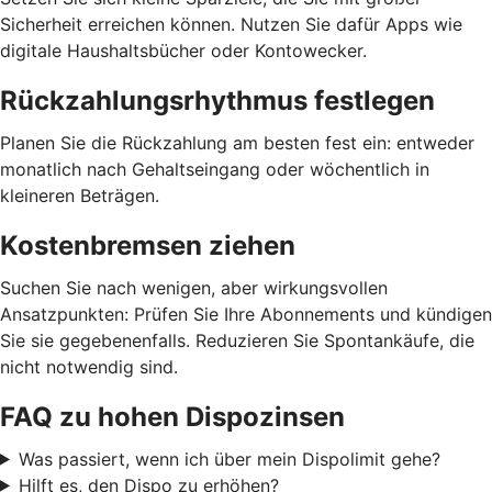
Sicherheit erreichen können. Nutzen Sie dafür Apps wie
digitale Haushaltsbücher oder Kontowecker.
Rückzahlungsrhythmus festlegen
Planen Sie die Rückzahlung am besten fest ein: entweder
monatlich nach Gehaltseingang oder wöchentlich in
kleineren Beträgen.
Kostenbremsen ziehen
Suchen Sie nach wenigen, aber wirkungsvollen
Ansatzpunkten: Prüfen Sie Ihre Abonnements und kündigen
Sie sie gegebenenfalls. Reduzieren Sie Spontankäufe, die
nicht notwendig sind.
FAQ zu hohen Dispozinsen
Was passiert, wenn ich über mein Dispolimit gehe?
Hilft es, den Dispo zu erhöhen?