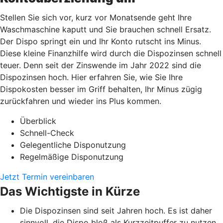
Stellen Sie sich vor, kurz vor Monatsende geht Ihre
Waschmaschine kaputt und Sie brauchen schnell Ersatz.
Der Dispo springt ein und Ihr Konto rutscht ins Minus.
Diese kleine Finanzhilfe wird durch die Dispozinsen schnell
teuer. Denn seit der Zinswende im Jahr 2022 sind die
Dispozinsen hoch. Hier erfahren Sie, wie Sie Ihre
Dispokosten besser im Griff behalten, Ihr Minus zügig
zurückfahren und wieder ins Plus kommen.
Überblick
Schnell-Check
Gelegentliche Disponutzung
Regelmäßige Disponutzung
Jetzt Termin vereinbaren
Das Wichtigste in Kürze
Die Dispozinsen sind seit Jahren hoch. Es ist daher
sinnvoll, die Dispo bloß als Kurzzeitpuffer zu nutzen.