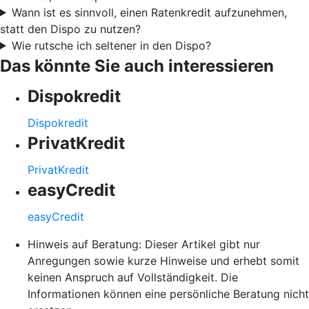
Wann ist es sinnvoll, einen Ratenkredit aufzunehmen,
statt den Dispo zu nutzen?
Wie rutsche ich seltener in den Dispo?
Das könnte Sie auch interessieren
Dispokredit
Dispokredit
PrivatKredit
PrivatKredit
easyCredit
easyCredit
Hinweis auf Beratung: Dieser Artikel gibt nur
Anregungen sowie kurze Hinweise und erhebt somit
keinen Anspruch auf Vollständigkeit. Die
Informationen können eine persönliche Beratung nicht