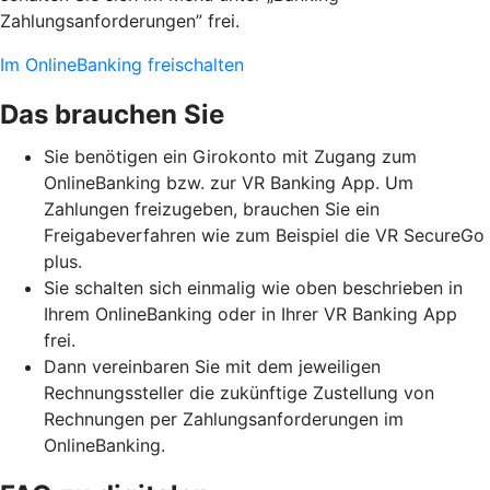
Zahlungsanforderungen” frei.
Im OnlineBanking freischalten
Das brauchen Sie
Sie benötigen ein Girokonto mit Zugang zum
OnlineBanking bzw. zur VR Banking App. Um
Zahlungen freizugeben, brauchen Sie ein
Freigabeverfahren wie zum Beispiel die VR SecureGo
plus.
Sie schalten sich einmalig wie oben beschrieben in
Ihrem OnlineBanking oder in Ihrer VR Banking App
frei.
Dann vereinbaren Sie mit dem jeweiligen
Rechnungssteller die zukünftige Zustellung von
Rechnungen per Zahlungsanforderungen im
OnlineBanking.