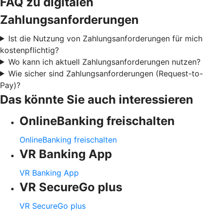
FAQ zu digitalen
Zahlungsanforderungen
Ist die Nutzung von Zahlungsanforderungen für mich
kostenpflichtig?
Wo kann ich aktuell Zahlungsanforderungen nutzen?
Wie sicher sind Zahlungsanforderungen (Request-to-
Pay)?
Das könnte Sie auch interessieren
OnlineBanking freischalten
OnlineBanking freischalten
VR Banking App
VR Banking App
VR SecureGo plus
VR SecureGo plus