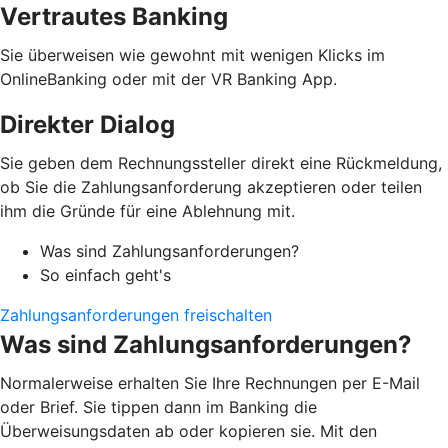
Vertrautes Banking
Sie überweisen wie gewohnt mit wenigen Klicks im
OnlineBanking oder mit der VR Banking App.
Direkter Dialog
Sie geben dem Rechnungssteller direkt eine Rückmeldung,
ob Sie die Zahlungsanforderung akzeptieren oder teilen
ihm die Gründe für eine Ablehnung mit.
Was sind Zahlungsanforderungen?
So einfach geht's
Zahlungsanforderungen freischalten
Was sind Zahlungsanforderungen?
Normalerweise erhalten Sie Ihre Rechnungen per E-Mail
oder Brief. Sie tippen dann im Banking die
Überweisungsdaten ab oder kopieren sie. Mit den