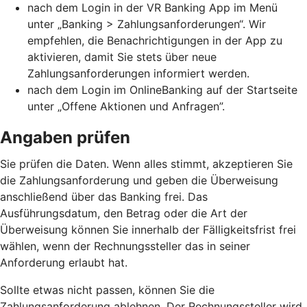
nach dem Login in der VR Banking App im Menü
unter „Banking > Zahlungsanforderungen“. Wir
empfehlen, die Benachrichtigungen in der App zu
aktivieren, damit Sie stets über neue
Zahlungsanforderungen informiert werden.
nach dem Login im OnlineBanking auf der Startseite
unter „Offene Aktionen und Anfragen”.
Angaben prüfen
Sie prüfen die Daten. Wenn alles stimmt, akzeptieren Sie
die Zahlungsanforderung und geben die Überweisung
anschließend über das Banking frei. Das
Ausführungsdatum, den Betrag oder die Art der
Überweisung können Sie innerhalb der Fälligkeitsfrist frei
wählen, wenn der Rechnungssteller das in seiner
Anforderung erlaubt hat.
Sollte etwas nicht passen, können Sie die
Zahlungsanforderung ablehnen. Der Rechnungssteller wird