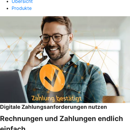
Übersicht
Produkte
Digitale Zahlungsanforderungen nutzen
Rechnungen und Zahlungen endlich
einfach