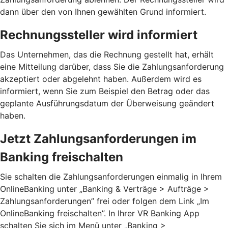
dann über den von Ihnen gewählten Grund informiert.
Rechnungssteller wird informiert
Das Unternehmen, das die Rechnung gestellt hat, erhält
eine Mitteilung darüber, dass Sie die Zahlungsanforderung
akzeptiert oder abgelehnt haben. Außerdem wird es
informiert, wenn Sie zum Beispiel den Betrag oder das
geplante Ausführungsdatum der Überweisung geändert
haben.
Jetzt Zahlungsanforderungen im
Banking freischalten
Sie schalten die Zahlungsanforderungen einmalig in Ihrem
OnlineBanking unter „Banking & Verträge > Aufträge >
Zahlungsanforderungen”­ frei oder folgen dem Link „Im
OnlineBanking freischalten”. In Ihrer VR Banking App
schalten Sie sich im Menü unter „Banking >