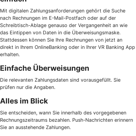
Mit digitalen Zahlungsanforderungen gehört die Suche
nach Rechnungen im E-Mail-Postfach oder auf der
Schreibtisch-Ablage genauso der Vergangenheit an wie
das Eintippen von Daten in die Überweisungsmaske.
Stattdessen können Sie Ihre Rechnungen von jetzt an
direkt in Ihrem OnlineBanking oder in Ihrer VR Banking App
erhalten.
Einfache Überweisungen
Die relevanten Zahlungsdaten sind vorausgefüllt. Sie
prüfen nur die Angaben.
Alles im Blick
Sie entscheiden, wann Sie innerhalb des vorgegebenen
Rechnungszeitraums bezahlen. Push-Nachrichten erinnern
Sie an ausstehende Zahlungen.