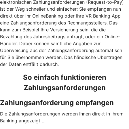
elektronischen Zahlungsanforderungen (Request-to-Pay)
ist der Weg schneller und einfacher: Sie empfangen nun
direkt über Ihr OnlineBanking oder Ihre VR Banking App
eine Zahlungsanforderung des Rechnungsstellers. Das
kann zum Beispiel Ihre Versicherung sein, die die
Bezahlung des Jahresbeitrags anfragt, oder ein Online-
Händler. Dabei können sämtliche Angaben zur
Überweisung aus der Zahlungsanforderung automatisch
für Sie übernommen werden. Das händische Übertragen
der Daten entfällt dadurch.
So einfach funktionieren
Zahlungsanforderungen
Zahlungsanforderung empfangen
Die Zahlungsanforderungen werden Ihnen direkt in Ihrem
Banking angezeigt …