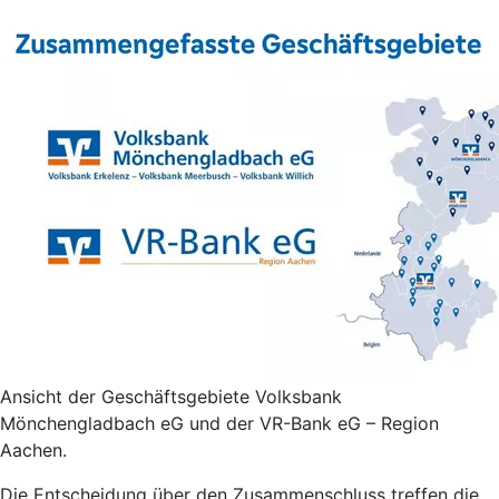
Ansicht der Geschäftsgebiete Volksbank
Mönchengladbach eG und der VR-Bank eG – Region
Aachen.
Die Entscheidung über den Zusammenschluss treffen die