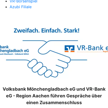
VR-Börsenspiel
Azubi Filiale
Volksbank Mönchengladbach eG und VR-Bank
eG - Region Aachen führen Gespräche über
einen Zusammenschluss