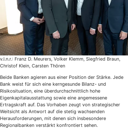
v.l.n.r.: Franz D. Meurers, Volker Klemm, Siegfried Braun,
Christof Klein, Carsten Thören
Beide Banken agieren aus einer Position der Stärke. Jede
Bank weist für sich eine kerngesunde Bilanz- und
Risikosituation, eine überdurchschnittlich hohe
Eigenkapitalausstattung sowie eine angemessene
Ertragskraft auf. Das Vorhaben zeugt von strategischer
Weitsicht als Antwort auf die stetig wachsenden
Herausforderungen, mit denen sich insbesondere
Regionalbanken verstärkt konfrontiert sehen.