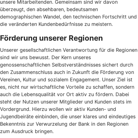
unsere Mitarbeitenden. Gemeinsam sind wir davon
überzeugt, den absehbaren, bedeutsamen
demographischen Wandel, den technischen Fortschritt und
die veränderten Kundenbedürfnisse zu meistern.
Förderung unserer Regionen
Unserer gesellschaftlichen Verantwortung für die Regionen
sind wir uns bewusst. Der Kern unseres
genossenschaftlichen Selbstverständnisses sichert durch
den Zusammenschluss auch in Zukunft die Förderung von
Vereinen, Kultur und sozialem Engagement. Unser Ziel ist
es, nicht nur wirtschaftliche Vorteile zu schaffen, sondern
auch die Lebensqualität vor Ort aktiv zu fördern. Dabei
steht der Nutzen unserer Mitglieder und Kunden stets im
Vordergrund. Hierzu wollen wir aktiv Kunden- und
Jugendbeiräte einbinden, die unser klares und eindeutiges
Bekenntnis zur Verwurzelung der Bank in den Regionen
zum Ausdruck bringen.