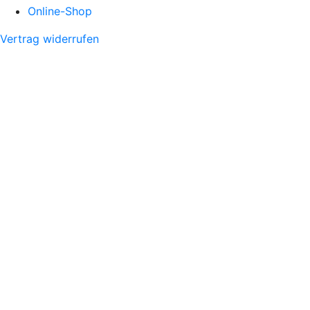
Online-Shop
Vertrag widerrufen