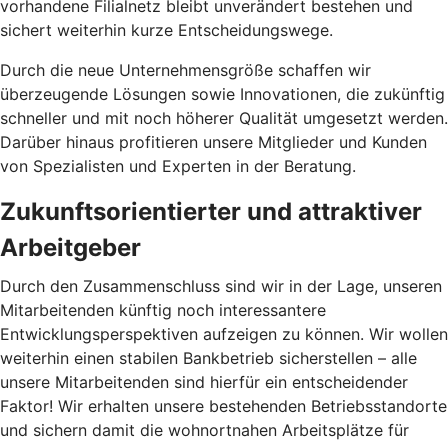
vorhandene Filialnetz bleibt unverändert bestehen und
sichert weiterhin kurze Entscheidungswege.
Durch die neue Unternehmensgröße schaffen wir
überzeugende Lösungen sowie Innovationen, die zukünftig
schneller und mit noch höherer Qualität umgesetzt werden.
Darüber hinaus profitieren unsere Mitglieder und Kunden
von Spezialisten und Experten in der Beratung.
Zukunftsorientierter und attraktiver
Arbeitgeber
Durch den Zusammenschluss sind wir in der Lage, unseren
Mitarbeitenden künftig noch interessantere
Entwicklungsperspektiven aufzeigen zu können. Wir wollen
weiterhin einen stabilen Bankbetrieb sicherstellen – alle
unsere Mitarbeitenden sind hierfür ein entscheidender
Faktor! Wir erhalten unsere bestehenden Betriebsstandorte
und sichern damit die wohnortnahen Arbeitsplätze für