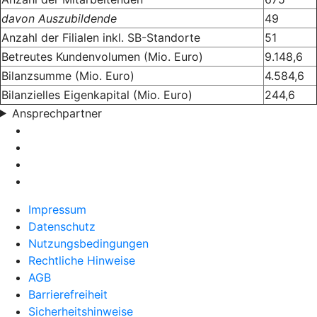
davon Auszubildende
49
Anzahl der Filialen inkl. SB-Standorte
51
Betreutes Kundenvolumen (Mio. Euro)
9.148,6
Bilanzsumme (Mio. Euro)
4.584,6
Bilanzielles Eigenkapital (Mio. Euro)
244,6
Ansprechpartner
Impressum
Datenschutz
Nutzungsbedingungen
Rechtliche Hinweise
AGB
Barrierefreiheit
Sicherheitshinweise