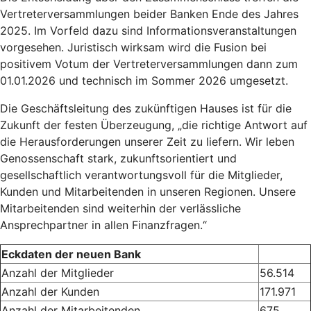
Vertreterversammlungen beider Banken Ende des Jahres
2025. Im Vorfeld dazu sind Informationsveranstaltungen
vorgesehen. Juristisch wirksam wird die Fusion bei
positivem Votum der Vertreterversammlungen dann zum
01.01.2026 und technisch im Sommer 2026 umgesetzt.
Die Geschäftsleitung des zukünftigen Hauses ist für die
Zukunft der festen Überzeugung, „die richtige Antwort auf
die Herausforderungen unserer Zeit zu liefern. Wir leben
Genossenschaft stark, zukunftsorientiert und
gesellschaftlich verantwortungsvoll für die Mitglieder,
Kunden und Mitarbeitenden in unseren Regionen. Unsere
Mitarbeitenden sind weiterhin der verlässliche
Ansprechpartner in allen Finanzfragen.“
Eckdaten der neuen Bank
Anzahl der Mitglieder
56.514
Anzahl der Kunden
171.971
Anzahl der Mitarbeitenden
675