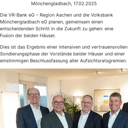
Mönchengladbach, 17.02.2025
Die VR-Bank eG – Region Aachen und die Volksbank
Mönchengladbach eG planen, gemeinsam einen
entscheidenden Schritt in die Zukunft zu gehen: eine
Fusion der beiden Häuser.
Dies ist das Ergebnis einer intensiven und vertrauensvollen
Sondierungsphase der Vorstände beider Häuser und einer
einstimmigen Beschlussfassung aller Aufsichtsratsgremien.