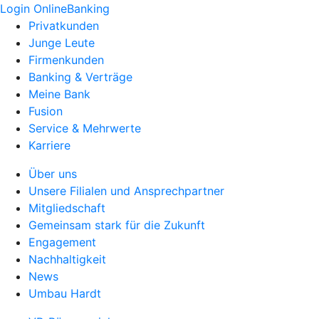
Login OnlineBanking
Privatkunden
Junge Leute
Firmenkunden
Banking & Verträge
Meine Bank
Fusion
Service & Mehrwerte
Karriere
Über uns
Unsere Filialen und Ansprechpartner
Mitgliedschaft
Gemeinsam stark für die Zukunft
Engagement
Nachhaltigkeit
News
Umbau Hardt