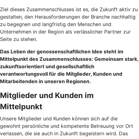
Ziel dieses Zusammenschlusses ist es, die Zukunft aktiv zu
gestalten, den Herausforderungen der Branche nachhaltig
zu begegnen und langfristig den Menschen und
Unternehmen in der Region als verlässlicher Partner zur
Seite zu stehen.
Das Leben der genossenschaftlichen Idee steht im
Mittelpunkt des Zusammenschlusses: Gemeinsam stark,
zukunftsorientiert und gesellschaftlich
verantwortungsvoll für die Mitglieder, Kunden und
Mitarbeitenden in unseren Regionen.
Mitglieder und Kunden im
Mittelpunkt
Unsere Mitglieder und Kunden können sich auf die
gewohnt persönliche und kompetente Betreuung vor Ort
verlassen, die sie auch in Zukunft begeistern wird. Das