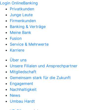
Login OnlineBanking
Privatkunden
Junge Leute
Firmenkunden
Banking & Verträge
Meine Bank
Fusion
Service & Mehrwerte
Karriere
Über uns
Unsere Filialen und Ansprechpartner
Mitgliedschaft
Gemeinsam stark für die Zukunft
Engagement
Nachhaltigkeit
News
Umbau Hardt