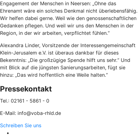
Engagement der Menschen in Neersen: „Ohne das
Ehrenamt wäre ein solches Denkmal nicht überlebensfähig.
Wir helfen dabei gerne. Weil wie den genossenschaftlichen
Gedanken pflegen. Und weil wir uns den Menschen in der
Region, in der wir arbeiten, verpflichtet fühlen.“
Alexandra Linder, Vorsitzende der Interessengemeinschaft
Klein-Jerusalem e.V. ist überaus dankbar für dieses
Bekenntnis: „Die großzügige Spende hilft uns sehr.“ Und
mit Blick auf die jüngsten Sanierungsarbeiten, fügt sie
hinzu: „Das wird hoffentlich eine Weile halten.“
Pressekontakt
Tel.: 02161 - 5861 - 0
E-Mail: info@voba-rhld.de
Schreiben Sie uns