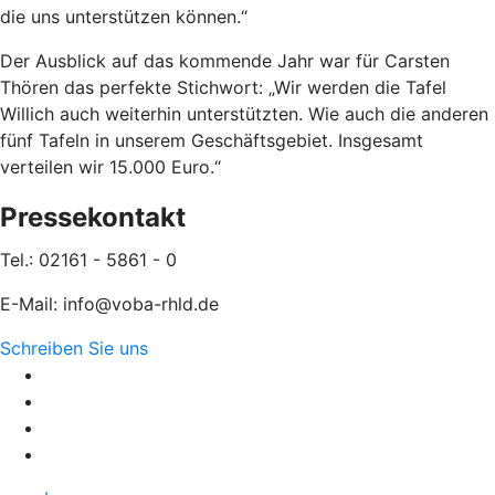
die uns unterstützen können.“
Der Ausblick auf das kommende Jahr war für Carsten
Thören das perfekte Stichwort: „Wir werden die Tafel
Willich auch weiterhin unterstützten. Wie auch die anderen
fünf Tafeln in unserem Geschäftsgebiet. Insgesamt
verteilen wir 15.000 Euro.“
Pressekontakt
Tel.: 02161 - 5861 - 0
E-Mail: info@voba-rhld.de
Schreiben Sie uns