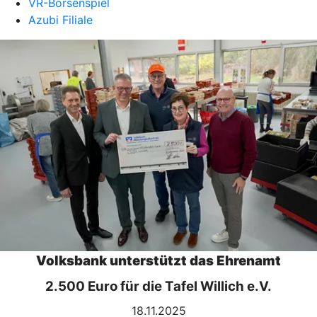
VR-Börsenspiel
Azubi Filiale
Volksbank unterstützt das Ehrenamt
2.500 Euro für die Tafel Willich e.V.
18.11.2025