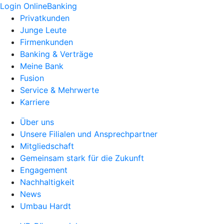
Login OnlineBanking
Privatkunden
Junge Leute
Firmenkunden
Banking & Verträge
Meine Bank
Fusion
Service & Mehrwerte
Karriere
Über uns
Unsere Filialen und Ansprechpartner
Mitgliedschaft
Gemeinsam stark für die Zukunft
Engagement
Nachhaltigkeit
News
Umbau Hardt