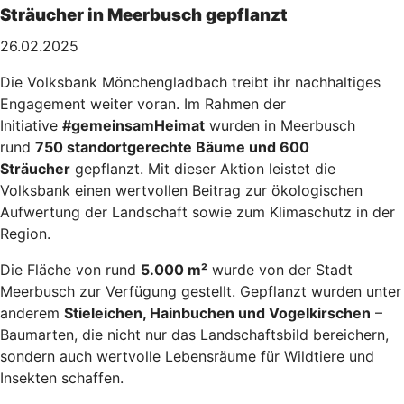
Sträucher in Meerbusch gepflanzt
26.02.2025
Die Volksbank Mönchengladbach treibt ihr nachhaltiges
Engagement weiter voran. Im Rahmen der
Initiative
#gemeinsamHeimat
wurden in Meerbusch
rund
750 standortgerechte Bäume und 600
Sträucher
gepflanzt. Mit dieser Aktion leistet die
Volksbank einen wertvollen Beitrag zur ökologischen
Aufwertung der Landschaft sowie zum Klimaschutz in der
Region.
Die Fläche von rund
5.000 m²
wurde von der Stadt
Meerbusch zur Verfügung gestellt. Gepflanzt wurden unter
anderem
Stieleichen, Hainbuchen und Vogelkirschen
–
Baumarten, die nicht nur das Landschaftsbild bereichern,
sondern auch wertvolle Lebensräume für Wildtiere und
Insekten schaffen.