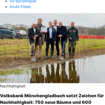
VR-Börsenspiel
Azubi Filiale
Nachhaltigkeit
Volksbank Mönchengladbach setzt Zeichen für
Nachhaltigkeit: 750 neue Bäume und 600