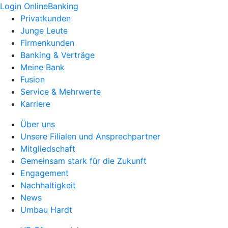
Login OnlineBanking
Privatkunden
Junge Leute
Firmenkunden
Banking & Verträge
Meine Bank
Fusion
Service & Mehrwerte
Karriere
Über uns
Unsere Filialen und Ansprechpartner
Mitgliedschaft
Gemeinsam stark für die Zukunft
Engagement
Nachhaltigkeit
News
Umbau Hardt