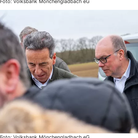
Foto: Volksbank Mönchengladbach eG
Foto: Volksbank Mönchengladbach eG