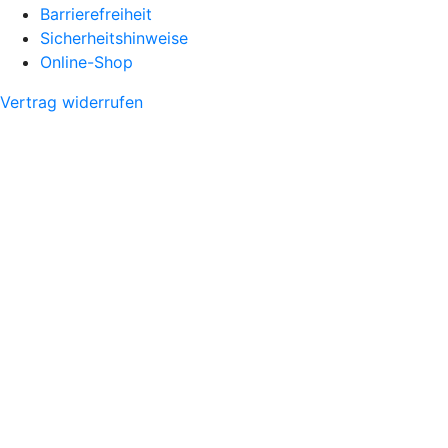
Barrierefreiheit
Sicherheitshinweise
Online-Shop
Vertrag widerrufen