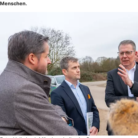
Menschen.