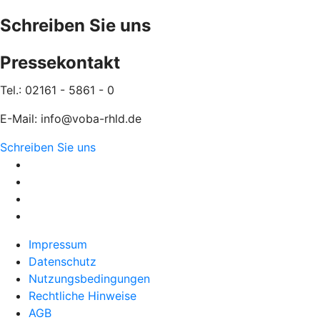
Schreiben Sie uns
Pressekontakt
Tel.: 02161 - 5861 - 0
E-Mail: info@voba-rhld.de
Schreiben Sie uns
Impressum
Datenschutz
Nutzungsbedingungen
Rechtliche Hinweise
AGB