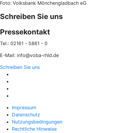
Foto: Volksbank Mönchengladbach eG
Schreiben Sie uns
Pressekontakt
Tel.: 02161 - 5861 - 0
E-Mail: info@voba-rhld.de
Schreiben Sie uns
Impressum
Datenschutz
Nutzungsbedingungen
Rechtliche Hinweise