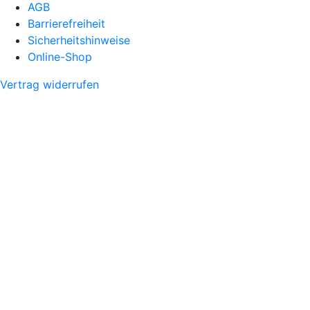
AGB
Barrierefreiheit
Sicherheitshinweise
Online-Shop
Vertrag widerrufen