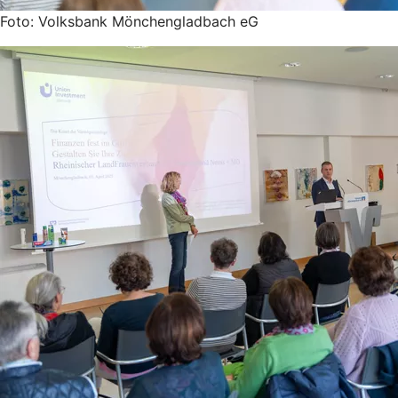
Foto: Volksbank Mönchengladbach eG