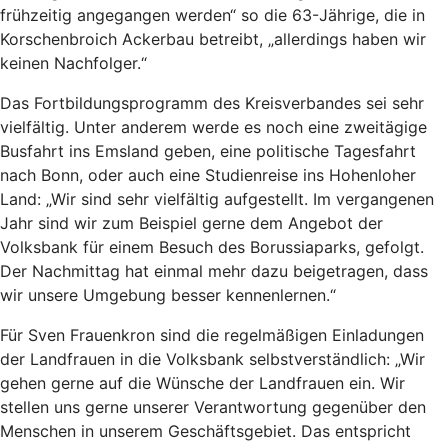
frühzeitig angegangen werden“ so die 63-Jährige, die in
Korschenbroich Ackerbau betreibt, „allerdings haben wir
keinen Nachfolger.“
Das Fortbildungsprogramm des Kreisverbandes sei sehr
vielfältig. Unter anderem werde es noch eine zweitägige
Busfahrt ins Emsland geben, eine politische Tagesfahrt
nach Bonn, oder auch eine Studienreise ins Hohenloher
Land: „Wir sind sehr vielfältig aufgestellt. Im vergangenen
Jahr sind wir zum Beispiel gerne dem Angebot der
Volksbank für einem Besuch des Borussiaparks, gefolgt.
Der Nachmittag hat einmal mehr dazu beigetragen, dass
wir unsere Umgebung besser kennenlernen.“
Für Sven Frauenkron sind die regelmäßigen Einladungen
der Landfrauen in die Volksbank selbstverständlich: „Wir
gehen gerne auf die Wünsche der Landfrauen ein. Wir
stellen uns gerne unserer Verantwortung gegenüber den
Menschen in unserem Geschäftsgebiet. Das entspricht