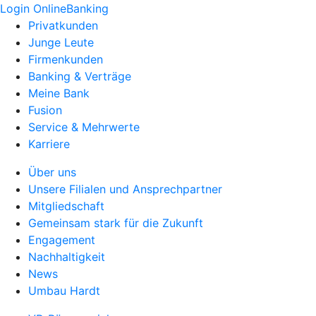
Login OnlineBanking
Privatkunden
Junge Leute
Firmenkunden
Banking & Verträge
Meine Bank
Fusion
Service & Mehrwerte
Karriere
Über uns
Unsere Filialen und Ansprechpartner
Mitgliedschaft
Gemeinsam stark für die Zukunft
Engagement
Nachhaltigkeit
News
Umbau Hardt