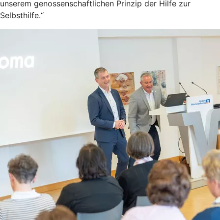
unserem genossenschaftlichen Prinzip der Hilfe zur
Selbsthilfe.“