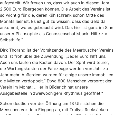
aufgestellt. Wir freuen uns, dass wir auch in diesem Jahr
2.500 Euro übergeben können. Die Arbeit des Vereins ist
so wichtig für die, deren Kühlschrank schon Mitte des
Monats leer ist. Es ist gut zu wissen, dass das Geld da
ankommt, wo es gebraucht wird. Das hier ist ganz im Sinn
unserer Philosophie als Genossenschaftsbank, Hilfe zur
Selbsthilfe.“
Dirk Thorand ist der Vorsitzende des Meerbuscher Vereins
und ist froh über die Zuwendung: „Jeder Euro hilft uns.
Auch uns laufen die Kosten davon. Der Sprit wird teurer,
die Wartungskosten der Fahrzeuge werden von Jahr zu
Jahr mehr. Außerdem wurden für einige unsere Immobilien
die Mieten verdoppelt.“ Etwa 800 Menschen versorgt der
Verein im Monat: „Hier in Büderich hat unsere
Ausgabestelle in zweiwöchigem Rhythmus geöffnet.“
Schon deutlich vor der Öffnung um 13 Uhr stehen die
Menschen vor dem Eingang an, mit Trollys, Rucksäcken