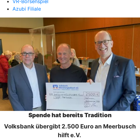
VR-Börsenspiel
Azubi Filiale
Spende hat bereits Tradition
Volksbank übergibt 2.500 Euro an Meerbusch
hilft e.V.