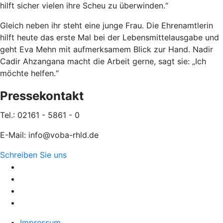
hilft sicher vielen ihre Scheu zu überwinden.“
Gleich neben ihr steht eine junge Frau. Die Ehrenamtlerin
hilft heute das erste Mal bei der Lebensmittelausgabe und
geht Eva Mehn mit aufmerksamem Blick zur Hand. Nadir
Cadir Ahzangana macht die Arbeit gerne, sagt sie: „Ich
möchte helfen.“
Pressekontakt
Tel.: 02161 - 5861 - 0
E-Mail: info@voba-rhld.de
Schreiben Sie uns
Impressum