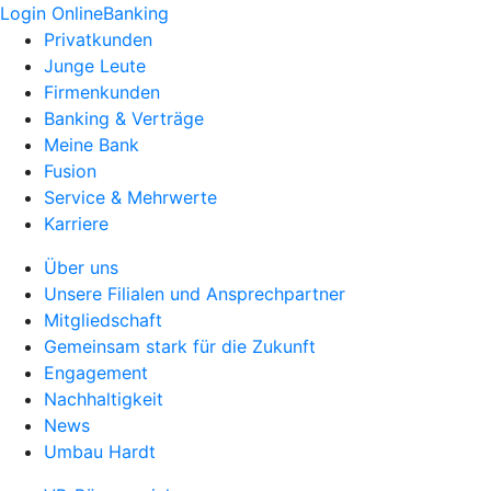
Login OnlineBanking
Privatkunden
Junge Leute
Firmenkunden
Banking & Verträge
Meine Bank
Fusion
Service & Mehrwerte
Karriere
Über uns
Unsere Filialen und Ansprechpartner
Mitgliedschaft
Gemeinsam stark für die Zukunft
Engagement
Nachhaltigkeit
News
Umbau Hardt