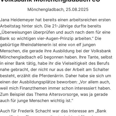
Mönchengladbach, 25.08.2025
Jana Heidemeyer hat bereits einen arbeitsreichen ersten
Arbeitstag hinter sich. Die 21-Jährige durfte bereits
„Überweisungen überprüfen und auch nach dem für eine
Bank so wichtigen vier-Augen-Prinzip arbeiten.“ Die
gebürtige Rheindahlenerin ist eine von elf jungen
Menschen, die gerade ihre Ausbildung bei der Volksbank
Mönchengladbach eG begonnen haben. Ihre Tante, selbst
in einer Bank tätig, habe ihr die Vielseitigkeit des Berufs
nahe gebracht, der nicht nur aus der Arbeit am Schalter
besteht, erzählt die Pferdenärrin. Daher habe sie sich um
einen der Ausbildungsplätze beworben: „Vor allem auch,
weil mich Finanzthemen immer schon interessiert haben.
Zum Beispiel das Thema Altersvorsorge, was ja gerade
auch für junge Menschen wichtig ist.“
Auch für Frederik Schacht war das Interesse am „Bank