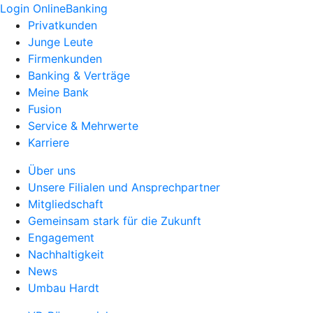
Login OnlineBanking
Privatkunden
Junge Leute
Firmenkunden
Banking & Verträge
Meine Bank
Fusion
Service & Mehrwerte
Karriere
Über uns
Unsere Filialen und Ansprechpartner
Mitgliedschaft
Gemeinsam stark für die Zukunft
Engagement
Nachhaltigkeit
News
Umbau Hardt