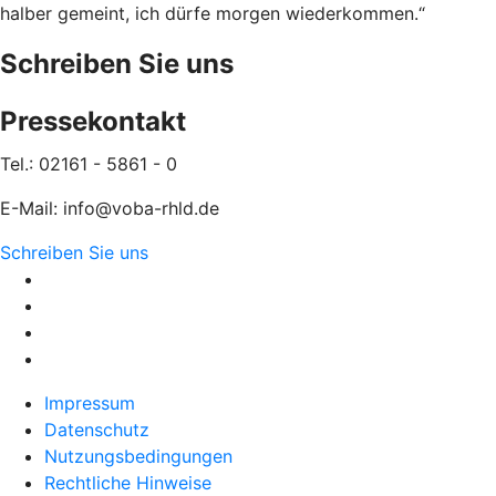
halber gemeint, ich dürfe morgen wiederkommen.“
Schreiben Sie uns
Pressekontakt
Tel.: 02161 - 5861 - 0
E-Mail: info@voba-rhld.de
Schreiben Sie uns
Impressum
Datenschutz
Nutzungsbedingungen
Rechtliche Hinweise