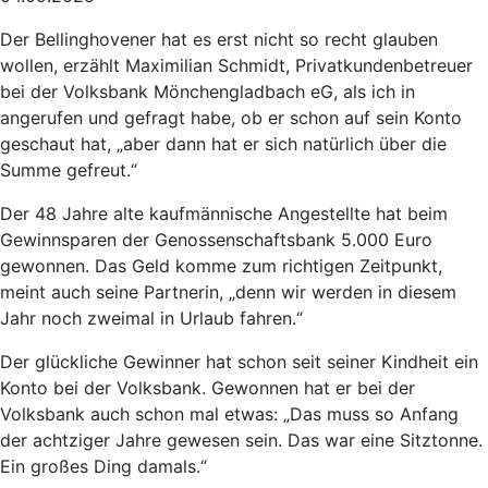
Der Bellinghovener hat es erst nicht so recht glauben
wollen, erzählt Maximilian Schmidt, Privatkundenbetreuer
bei der Volksbank Mönchengladbach eG, als ich in
angerufen und gefragt habe, ob er schon auf sein Konto
geschaut hat, „aber dann hat er sich natürlich über die
Summe gefreut.“
Der 48 Jahre alte kaufmännische Angestellte hat beim
Gewinnsparen der Genossenschaftsbank 5.000 Euro
gewonnen. Das Geld komme zum richtigen Zeitpunkt,
meint auch seine Partnerin, „denn wir werden in diesem
Jahr noch zweimal in Urlaub fahren.“
Der glückliche Gewinner hat schon seit seiner Kindheit ein
Konto bei der Volksbank. Gewonnen hat er bei der
Volksbank auch schon mal etwas: „Das muss so Anfang
der achtziger Jahre gewesen sein. Das war eine Sitztonne.
Ein großes Ding damals.“