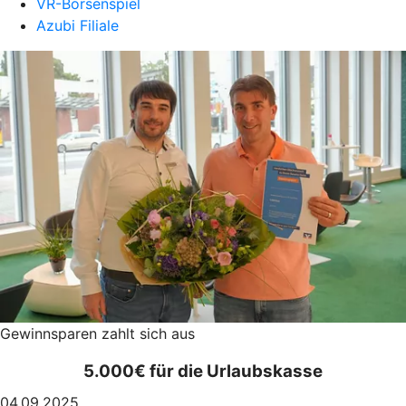
VR-Börsenspiel
Azubi Filiale
Gewinnsparen zahlt sich aus
5.000€ für die Urlaubskasse
04.09.2025