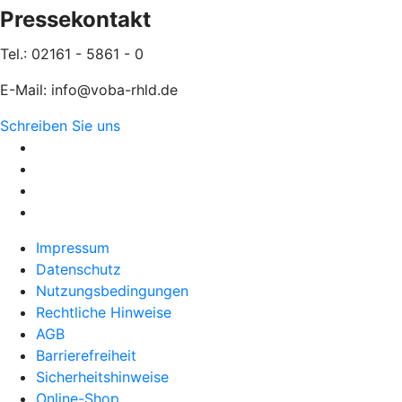
Pressekontakt
Tel.: 02161 - 5861 - 0
E-Mail: info@voba-rhld.de
Schreiben Sie uns
Impressum
Datenschutz
Nutzungsbedingungen
Rechtliche Hinweise
AGB
Barrierefreiheit
Sicherheitshinweise
Online-Shop