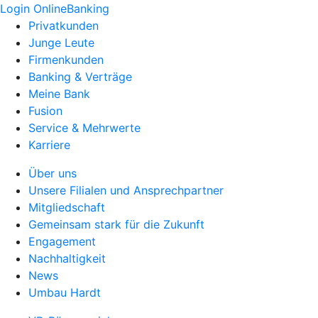
Login OnlineBanking
Privatkunden
Junge Leute
Firmenkunden
Banking & Verträge
Meine Bank
Fusion
Service & Mehrwerte
Karriere
Über uns
Unsere Filialen und Ansprechpartner
Mitgliedschaft
Gemeinsam stark für die Zukunft
Engagement
Nachhaltigkeit
News
Umbau Hardt