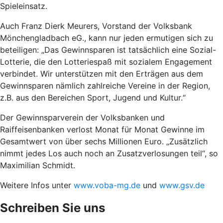
Spieleinsatz.
Auch Franz Dierk Meurers, Vorstand der Volksbank
Mönchengladbach eG., kann nur jeden ermutigen sich zu
beteiligen: „Das Gewinnsparen ist tatsächlich eine Sozial-
Lotterie, die den Lotteriespaß mit sozialem Engagement
verbindet. Wir unterstützen mit den Erträgen aus dem
Gewinnsparen nämlich zahlreiche Vereine in der Region,
z.B. aus den Bereichen Sport, Jugend und Kultur.“
Der Gewinnsparverein der Volksbanken und
Raiffeisenbanken verlost Monat für Monat Gewinne im
Gesamtwert von über sechs Millionen Euro. „Zusätzlich
nimmt jedes Los auch noch an Zusatzverlosungen teil“, so
Maximilian Schmidt.
Weitere Infos unter
www.voba-mg.de
und
www.gsv.de
Schreiben Sie uns