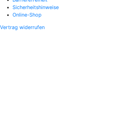
Sicherheitshinweise
Online-Shop
Vertrag widerrufen