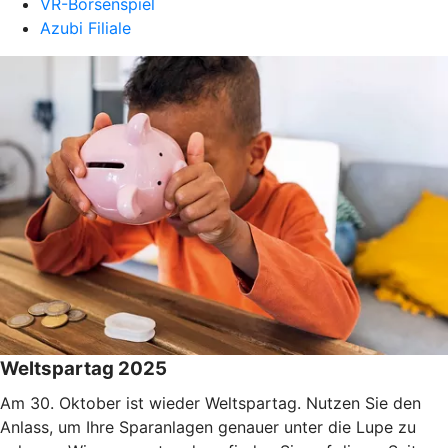
VR-Börsenspiel
Azubi Filiale
Weltspartag 2025
Am 30. Oktober ist wieder Weltspartag. Nutzen Sie den
Anlass, um Ihre Sparanlagen genauer unter die Lupe zu