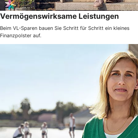
Vermögenswirksame Leistungen
Beim VL-Sparen bauen Sie Schritt für Schritt ein kleines
Finanzpolster auf.