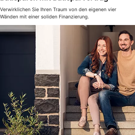
Verwirklichen Sie Ihren Traum von den eigenen vier
Wänden mit einer soliden Finanzierung.