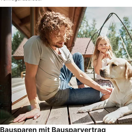
Bausparen mit Bausparvertrag