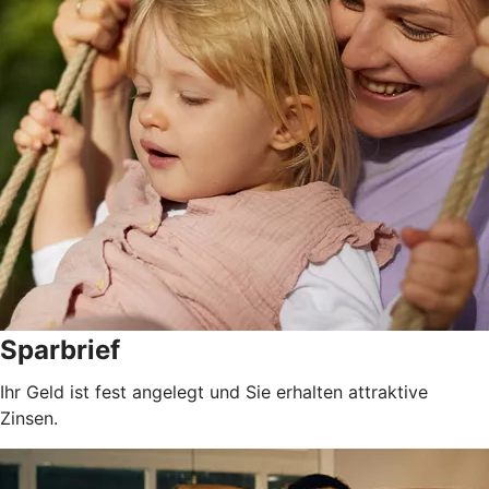
Sparbrief
Ihr Geld ist fest angelegt und Sie erhalten attraktive
Zinsen.