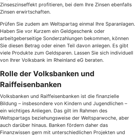
Zinseszinseffekt profitieren, bei dem Ihre Zinsen ebenfalls
Zinsen erwirtschaften.
Prüfen Sie zudem am Weltspartag einmal Ihre Sparanlagen.
Haben Sie vor Kurzem ein Geldgeschenk oder
arbeitgeberseitige Sonderzahlungen bekommen, können
Sie diesen Betrag oder einen Teil davon anlegen. Es gibt
viele Produkte zum Geldsparen. Lassen Sie sich individuell
von Ihrer Volksbank im Rheinland eG beraten.
Rolle der Volksbanken und
Raiffeisenbanken
Volksbanken und Raiffeisenbanken ist die finanzielle
Bildung – insbesondere von Kindern und Jugendlichen –
ein wichtiges Anliegen. Das gilt im Rahmen des
Weltspartags beziehungsweise der Weltsparwoche, aber
auch darüber hinaus. Banken fördern daher das
Finanzwissen gern mit unterschiedlichen Projekten und