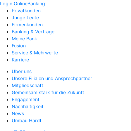
Login OnlineBanking
Privatkunden
Junge Leute
Firmenkunden
Banking & Verträge
Meine Bank
Fusion
Service & Mehrwerte
Karriere
Über uns
Unsere Filialen und Ansprechpartner
Mitgliedschaft
Gemeinsam stark für die Zukunft
Engagement
Nachhaltigkeit
News
Umbau Hardt