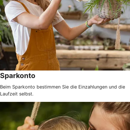
Sparkonto
Beim Sparkonto bestimmen Sie die Einzahlungen und die
Laufzeit selbst.