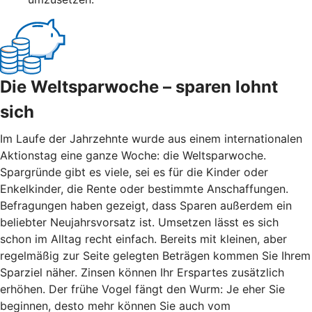
Die Weltsparwoche – sparen lohnt
sich
Im Laufe der Jahrzehnte wurde aus einem internationalen
Aktionstag eine ganze Woche: die Weltsparwoche.
Spargründe gibt es viele, sei es für die Kinder oder
Enkelkinder, die Rente oder bestimmte Anschaffungen.
Befragungen haben gezeigt, dass Sparen außerdem ein
beliebter Neujahrsvorsatz ist. Umsetzen lässt es sich
schon im Alltag recht einfach. Bereits mit kleinen, aber
regelmäßig zur Seite gelegten Beträgen kommen Sie Ihrem
Sparziel näher. Zinsen können Ihr Erspartes zusätzlich
erhöhen. Der frühe Vogel fängt den Wurm: Je eher Sie
beginnen, desto mehr können Sie auch vom