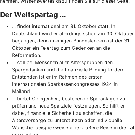
nehmen. Wissenswertes dazu finden Sie auf dieser Seite.
Der Weltspartag ...
... findet international am 31. Oktober statt. In
Deutschland wird er allerdings schon am 30. Oktober
begangen, denn in einigen Bundesländern ist der 31.
Oktober ein Feiertag zum Gedenken an die
Reformation.
... soll bei Menschen aller Altersgruppen den
Spargedanken und die finanzielle Bildung fördern.
Entstanden ist er im Rahmen des ersten
internationalen Sparkassenkongresses 1924 in
Mailand.
... bietet Gelegenheit, bestehende Sparanlagen zu
prüfen und neue Sparziele festzulegen. So hilft er
dabei, finanzielle Sicherheit zu schaffen, die
Altersvorsorge zu unterstützen oder individuelle
Wünsche, beispielsweise eine größere Reise in die Tat
umzusetzen.