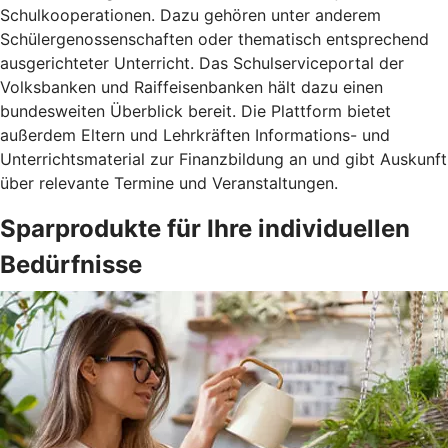
Schulkooperationen. Dazu gehören unter anderem
Schülergenossenschaften oder thematisch entsprechend
ausgerichteter Unterricht. Das Schulserviceportal der
Volksbanken und Raiffeisenbanken hält dazu einen
bundesweiten Überblick bereit. Die Plattform bietet
außerdem Eltern und Lehrkräften Informations- und
Unterrichtsmaterial zur Finanzbildung an und gibt Auskunft
über relevante Termine und Veranstaltungen.
Sparprodukte für Ihre individuellen
Bedürfnisse