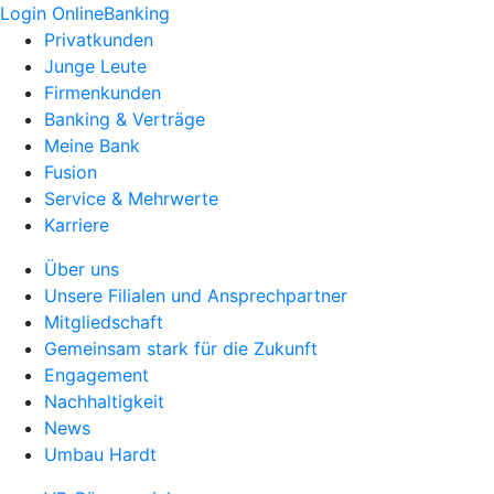
Login OnlineBanking
Privatkunden
Junge Leute
Firmenkunden
Banking & Verträge
Meine Bank
Fusion
Service & Mehrwerte
Karriere
Über uns
Unsere Filialen und Ansprechpartner
Mitgliedschaft
Gemeinsam stark für die Zukunft
Engagement
Nachhaltigkeit
News
Umbau Hardt