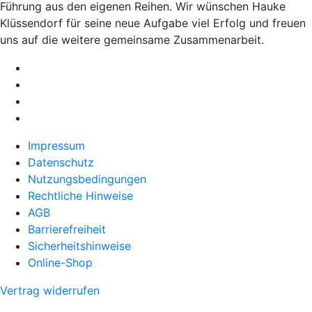
Führung aus den eigenen Reihen. Wir wünschen Hauke
Klüssendorf für seine neue Aufgabe viel Erfolg und freuen
uns auf die weitere gemeinsame Zusammenarbeit.
Impressum
Datenschutz
Nutzungsbedingungen
Rechtliche Hinweise
AGB
Barrierefreiheit
Sicherheitshinweise
Online-Shop
Vertrag widerrufen