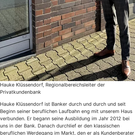
Hauke Klüssendorf, Regionalbereichsleiter der
Privatkundenbank
Hauke Klüssendorf ist Banker durch und durch und seit
Beginn seiner beruflichen Laufbahn eng mit unserem Haus
verbunden. Er begann seine Ausbildung im Jahr 2012 bei
uns in der Bank. Danach durchlief er den klassischen
beruflichen Werdegang im Markt, den er als Kundenberater