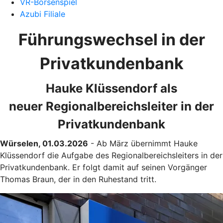
VR-Börsenspiel
Azubi Filiale
Führungswechsel in der
Privatkundenbank
Hauke Klüssendorf als
neuer Regionalbereichsleiter in der
Privatkundenbank
Würselen, 01.03.2026
- Ab März übernimmt Hauke
Klüssendorf die Aufgabe des Regionalbereichsleiters in der
Privatkundenbank. Er folgt damit auf seinen Vorgänger
Thomas Braun, der in den Ruhestand tritt.