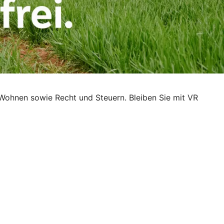
Wohnen sowie Recht und Steuern. Bleiben Sie mit VR