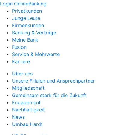
Login OnlineBanking
Privatkunden
Junge Leute
Firmenkunden
Banking & Verträge
Meine Bank
Fusion
Service & Mehrwerte
Karriere
Über uns
Unsere Filialen und Ansprechpartner
Mitgliedschaft
Gemeinsam stark für die Zukunft
Engagement
Nachhaltigkeit
News
Umbau Hardt