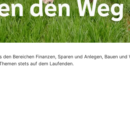
us den Bereichen Finanzen, Sparen und Anlegen, Bauen und 
e Themen stets auf dem Laufenden.