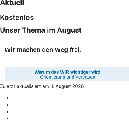
Aktuell
Kostenlos
Unser Thema im August
Zuletzt aktualisiert am 4. August 2026