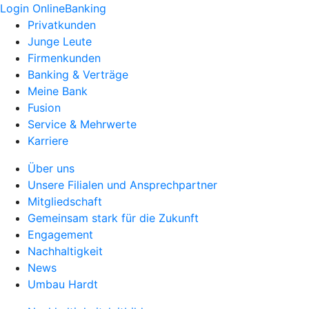
Login OnlineBanking
Privatkunden
Junge Leute
Firmenkunden
Banking & Verträge
Meine Bank
Fusion
Service & Mehrwerte
Karriere
Über uns
Unsere Filialen und Ansprechpartner
Mitgliedschaft
Gemeinsam stark für die Zukunft
Engagement
Nachhaltigkeit
News
Umbau Hardt