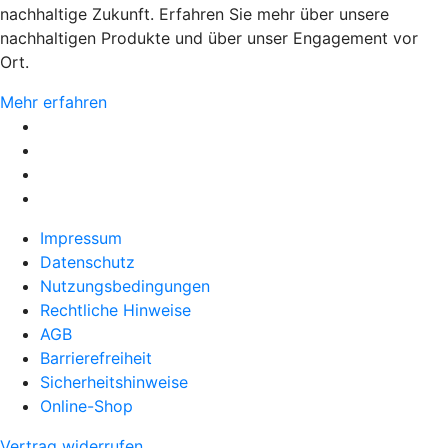
nachhaltige Zukunft. Erfahren Sie mehr über unsere
nachhaltigen Produkte und über unser Engagement vor
Ort.
Mehr erfahren
Impressum
Datenschutz
Nutzungsbedingungen
Rechtliche Hinweise
AGB
Barrierefreiheit
Sicherheitshinweise
Online-Shop
Vertrag widerrufen