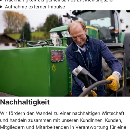
Aufnahme externer Impulse
Nachhaltigkeit
Wir fördern den Wandel zu einer nachhaltigen Wirtschaft
und handeln zusammen mit unseren Kundinnen, Kunden,
Mitgliedern und Mitarbeitenden in Verantwortung für eine