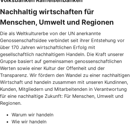
Volksbanken Raiffeisenbanken
Nachhaltig wirtschaften für
Menschen, Umwelt und Regionen
Die als Weltkulturerbe von der UN anerkannte
Genossenschaftsidee verbindet seit ihrer Entstehung vor
über 170 Jahren wirtschaftlichen Erfolg mit
gesellschaftlich nachhaltigem Handeln. Die Kraft unserer
Gruppe basiert auf gemeinsamen genossenschaftlichen
Werten sowie einer Kultur der Offenheit und der
Transparenz. Wir fördern den Wandel zu einer nachhaltigen
Wirtschaft und handeln zusammen mit unseren Kundinnen,
Kunden, Mitgliedern und Mitarbeitenden in Verantwortung
für eine nachhaltige Zukunft: Für Menschen, Umwelt und
Regionen.
Warum wir handeln
Wie wir handeln