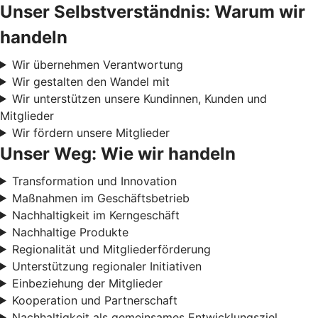
Unser Selbstverständnis: Warum wir
handeln
Wir übernehmen Verantwortung
Wir gestalten den Wandel mit
Wir unterstützen unsere Kundinnen, Kunden und
Mitglieder
Wir fördern unsere Mitglieder
Unser Weg: Wie wir handeln
Transformation und Innovation
Maßnahmen im Geschäftsbetrieb
Nachhaltigkeit im Kerngeschäft
Nachhaltige Produkte
Regionalität und Mitgliederförderung
Unterstützung regionaler Initiativen
Einbeziehung der Mitglieder
Kooperation und Partnerschaft
Nachhaltigkeit als gemeinsames Entwicklungsziel