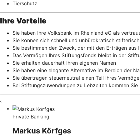
Tierschutz
Ihre Vorteile
Sie haben Ihre Volksbank im Rheinland eG als vertrauen
Sie können sich schnell und unbürokratisch stifterisc
Sie bestimmen den Zweck, der mit den Erträgen aus I
Das Vermögen Ihres Stiftungsfonds bleibt in der Stift
Sie erhalten dauerhaft Ihren eigenen Namen
Sie haben eine elegante Alternative im Bereich der N
Sie übertragen steuerneutral einen Teil Ihres Vermög
Bei Stiftungszuwendungen zu Lebzeiten kommen Sie in
‹
Private Banking
Markus Körfges