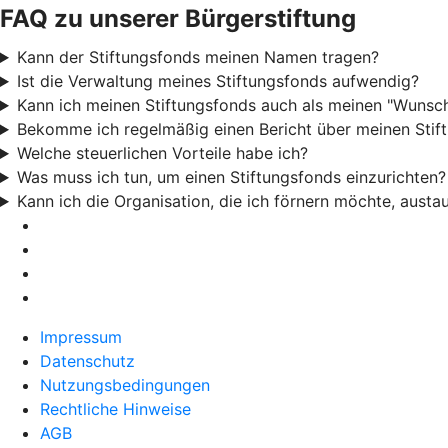
FAQ zu unserer Bürgerstiftung
Kann der Stiftungsfonds meinen Namen tragen?
Ist die Verwaltung meines Stiftungsfonds aufwendig?
Kann ich meinen Stiftungsfonds auch als meinen "Wunsc
Bekomme ich regelmäßig einen Bericht über meinen Stif
Welche steuerlichen Vorteile habe ich?
Was muss ich tun, um einen Stiftungsfonds einzurichten?
Kann ich die Organisation, die ich förnern möchte, aust
Impressum
Datenschutz
Nutzungsbedingungen
Rechtliche Hinweise
AGB