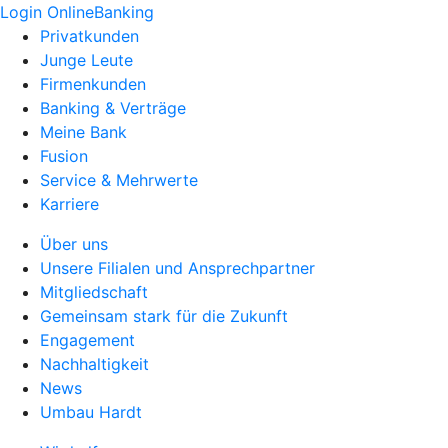
Login OnlineBanking
Privatkunden
Junge Leute
Firmenkunden
Banking & Verträge
Meine Bank
Fusion
Service & Mehrwerte
Karriere
Über uns
Unsere Filialen und Ansprechpartner
Mitgliedschaft
Gemeinsam stark für die Zukunft
Engagement
Nachhaltigkeit
News
Umbau Hardt