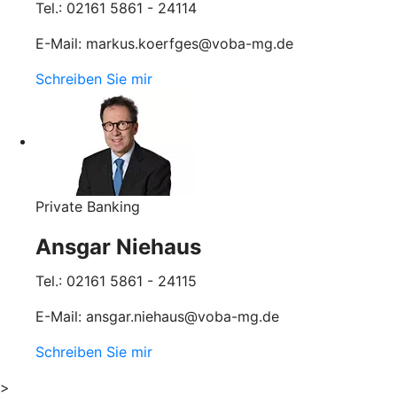
Tel.: 02161 5861 - 24114
E-Mail: markus.koerfges@voba-mg.de
Schreiben Sie mir
Private Banking
Ansgar Niehaus
Tel.: 02161 5861 - 24115
E-Mail: ansgar.niehaus@voba-mg.de
Schreiben Sie mir
>