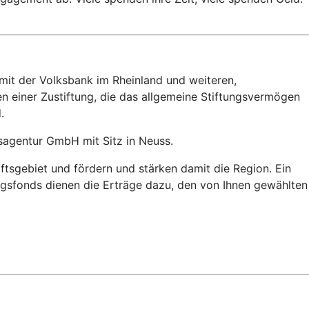
 mit der Volksbank im Rheinland und weiteren,
 einer Zustiftung, die das allgemeine Stiftungsvermögen
.
gsagentur GmbH mit Sitz in Neuss.
sgebiet und fördern und stärken damit die Region. Ein
ngsfonds dienen die Erträge dazu, den von Ihnen gewählten