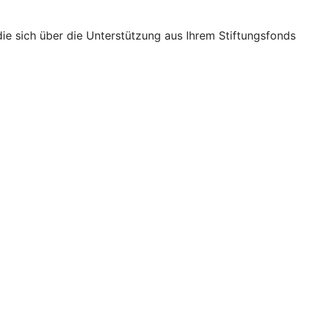
ie sich über die Unterstützung aus Ihrem Stiftungsfonds