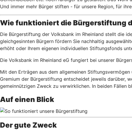
Und immer mehr Bürger stiften - für unsere Region, für ihre
Wie funktioniert die Bürgerstiftung 
Die Bürgerstiftung der Volksbank im Rheinland stellt die i
gleichgesinnten Bürgern fördern Sie nachhaltig ausgewähl
erhöht oder Ihrem eigenen individuellen Stiftungsfonds un
Die Volksbank im Rheinland eG fungiert bei unserer Bürgers
Mit den Erträgen aus dem allgemeinen Stiftungsvermögen u
Gremium der Bürgerstiftung entscheidet jeweils darüber, w
gemeinnützigen Zweck zu verwirklichen. In beiden Fällen b
Auf einen Blick
Der gute Zweck