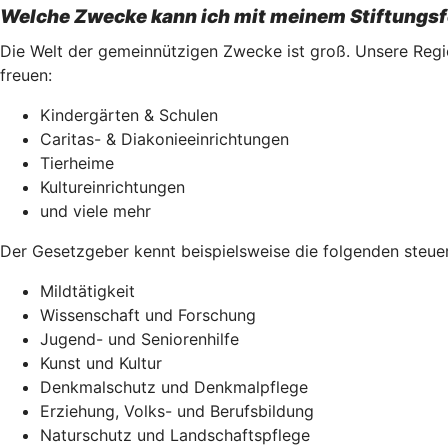
Welche Zwecke kann ich mit meinem Stiftungsf
Die Welt der gemeinnützigen Zwecke ist groß. Unsere Regio
freuen:
Kindergärten & Schulen
Caritas- & Diakonieeinrichtungen
Tierheime
Kultureinrichtungen
und viele mehr
Der Gesetzgeber kennt beispielsweise die folgenden steu
Mildtätigkeit
Wissenschaft und Forschung
Jugend- und Seniorenhilfe
Kunst und Kultur
Denkmalschutz und Denkmalpflege
Erziehung, Volks- und Berufsbildung
Naturschutz und Landschaftspflege