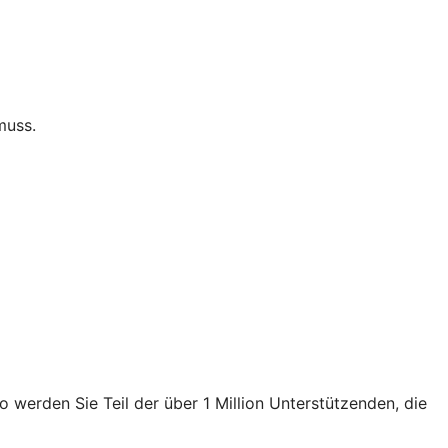
muss.
 werden Sie Teil der über 1 Million Unterstützenden, die