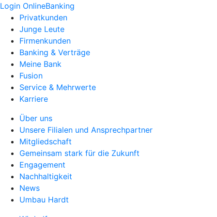
Login OnlineBanking
Privatkunden
Junge Leute
Firmenkunden
Banking & Verträge
Meine Bank
Fusion
Service & Mehrwerte
Karriere
Über uns
Unsere Filialen und Ansprechpartner
Mitgliedschaft
Gemeinsam stark für die Zukunft
Engagement
Nachhaltigkeit
News
Umbau Hardt