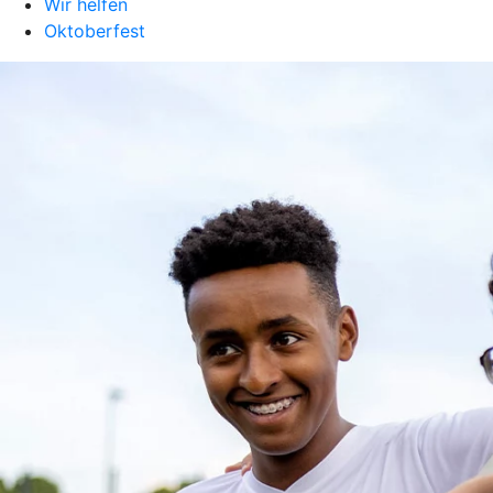
Wir helfen
Oktoberfest