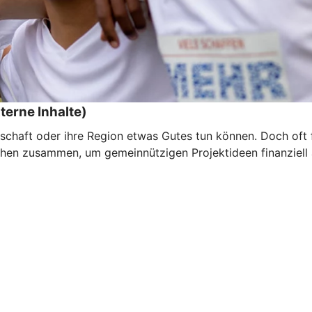
terne Inhalte)
schaft oder ihre Region etwas Gutes tun können. Doch oft f
hen zusammen, um gemeinnützigen Projektideen finanziell a