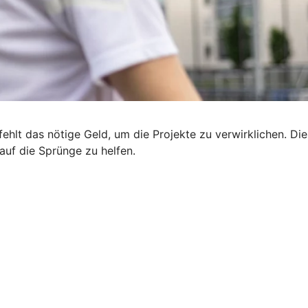
ehlt das nötige Geld, um die Projekte zu verwirklichen. Die
uf die Sprünge zu helfen.