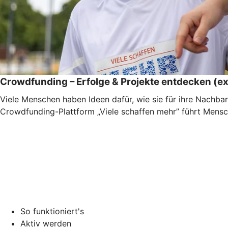
Crowdfunding – Erfolge & Projekte entdecken (ex
Viele Menschen haben Ideen dafür, wie sie für ihre Nachbar
Crowdfunding-Plattform „Viele schaffen mehr” führt Mensc
So funktioniert's
Aktiv werden