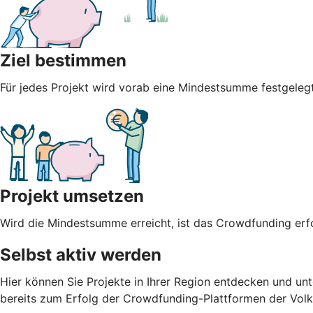
Ziel bestimmen
Für jedes Projekt wird vorab eine Mindestsumme festgel
Projekt umsetzen
Wird die Mindestsumme erreicht, ist das Crowdfunding erfo
Selbst aktiv werden
Hier können Sie Projekte in Ihrer Region entdecken und unt
bereits zum Erfolg der Crowdfunding-Plattformen der Vol