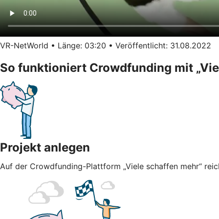
VR-NetWorld • Länge: 03:20 • Veröffentlicht: 31.08.2022
So funktioniert Crowdfunding mit „Vi
Projekt anlegen
Auf der Crowdfunding-Plattform „Viele schaffen mehr“ reich