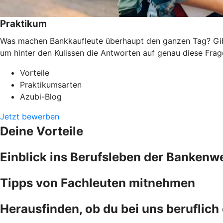
Praktikum
Was machen Bankkaufleute überhaupt den ganzen Tag? Gibt 
um hinter den Kulissen die Antworten auf genau diese Frage
Vorteile
Praktikumsarten
Azubi-Blog
Jetzt bewerben
Deine Vorteile
Einblick ins Berufsleben der Bankenwe
Tipps von Fachleuten mitnehmen
Herausfinden, ob du bei uns beruflic