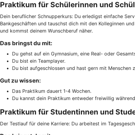
Praktikum für Schülerinnen und Schül
Dein beruflicher Schnupperkurs: Du erledigst einfache Ser
Bankgeschäften und tauschst dich mit den Kolleginnen und Ko
und kommst deinem Wunschberuf näher.
Das bringst du mit:
Du gehst auf ein Gymnasium, eine Real- oder Gesamts
Du bist ein Teamplayer.
Du bist aufgeschlossen und hast gern mit Menschen z
Gut zu wissen:
Das Praktikum dauert 1-4 Wochen.
Du kannst dein Praktikum entweder freiwillig während
Praktikum für Studentinnen und Stud
Der Testlauf für deine Karriere: Du arbeitest im Tagesges