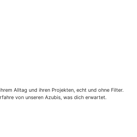
rem Alltag und ihren Projekten, echt und ohne Filter.
rfahre von unseren Azubis, was dich erwartet.