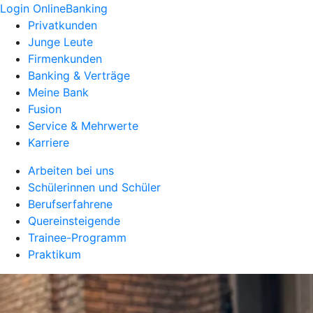
Login OnlineBanking
Privatkunden
Junge Leute
Firmenkunden
Banking & Verträge
Meine Bank
Fusion
Service & Mehrwerte
Karriere
Arbeiten bei uns
Schülerinnen und Schüler
Berufserfahrene
Quereinsteigende
Trainee-Programm
Praktikum