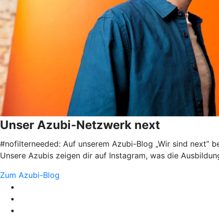
Unser Azubi-Netzwerk next
#nofilterneeded: Auf unserem Azubi-Blog „Wir sind next” b
Unsere Azubis zeigen dir auf Instagram, was die Ausbildu
Zum Azubi-Blog