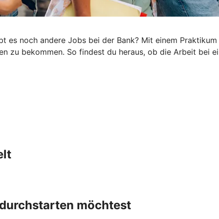
es noch andere Jobs bei der Bank? Mit einem Praktikum st
n zu bekommen. So findest du heraus, ob die Arbeit bei ein
lt
h durchstarten möchtest