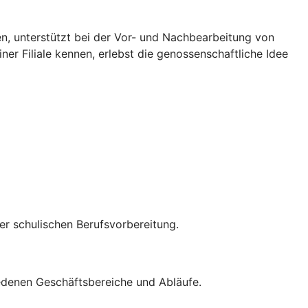
en, unterstützt bei der Vor- und Nachbearbeitung von
ner Filiale kennen, erlebst die genossenschaftliche Idee
er schulischen Berufsvorbereitung.
iedenen Geschäftsbereiche und Abläufe.