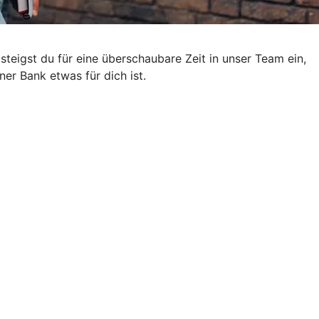
eigst du für eine überschaubare Zeit in unser Team ein,
er Bank etwas für dich ist.