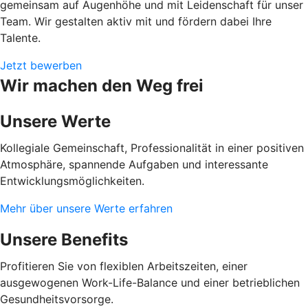
gemeinsam auf Augenhöhe und mit Leidenschaft für unser
Team. Wir gestalten aktiv mit und fördern dabei Ihre
Talente.
Jetzt bewerben
Wir machen den Weg frei
Unsere Werte
Kollegiale Gemeinschaft, Professionalität in einer positiven
Atmosphäre, spannende Aufgaben und interessante
Entwicklungsmöglichkeiten.
Mehr über unsere Werte erfahren
Unsere Benefits
Profitieren Sie von flexiblen Arbeitszeiten, einer
ausgewogenen Work-Life-Balance und einer betrieblichen
Gesundheitsvorsorge.