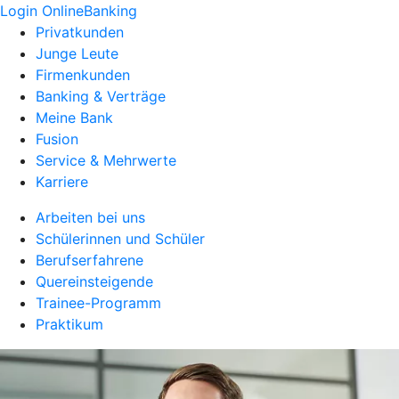
Login OnlineBanking
Privatkunden
Junge Leute
Firmenkunden
Banking & Verträge
Meine Bank
Fusion
Service & Mehrwerte
Karriere
Arbeiten bei uns
Schülerinnen und Schüler
Berufserfahrene
Quereinsteigende
Trainee-Programm
Praktikum