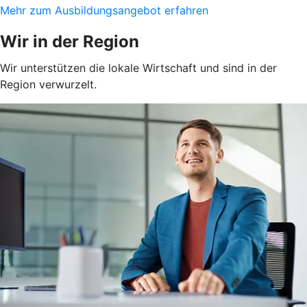
Mehr zum Ausbildungsangebot erfahren
Wir in der Region
Wir unterstützen die lokale Wirtschaft und sind in der
Region verwurzelt.