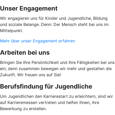
Unser Engagement
Wir engagieren uns für Kinder und Jugendliche, Bildung
und soziale Belange. Denn: Der Mensch steht bei uns im
Mittelpunkt.
Mehr über unser Engagement erfahren
Arbeiten bei uns
Bringen Sie Ihre Persönlichkeit und Ihre Fähigkeiten bei uns
ein, denn zusammen bewegen wir mehr und gestalten die
Zukunft. Wir freuen uns auf Sie!
Berufsfindung für Jugendliche
Um Jugendlichen den Karrierestart zu erleichtern, sind wir
auf Karrieremessen vertreten und helfen ihnen, ihre
Bewerbung zu erstellen.