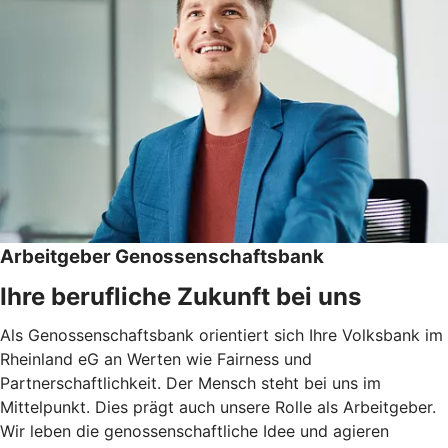
Arbeitgeber Genossenschaftsbank
Ihre berufliche Zukunft bei uns
Als Genossenschaftsbank orientiert sich Ihre Volksbank im
Rheinland eG an Werten wie Fairness und
Partnerschaftlichkeit. Der Mensch steht bei uns im
Mittelpunkt. Dies prägt auch unsere Rolle als Arbeitgeber.
Wir leben die genossenschaftliche Idee und agieren