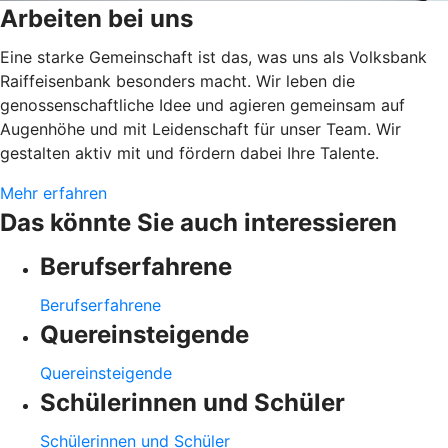
Arbeiten bei uns
Eine starke Gemeinschaft ist das, was uns als Volksbank
Raiffeisenbank besonders macht. Wir leben die
genossenschaftliche Idee und agieren gemeinsam auf
Augenhöhe und mit Leidenschaft für unser Team. Wir
gestalten aktiv mit und fördern dabei Ihre Talente.
Mehr erfahren
Das könnte Sie auch interessieren
Berufserfahrene
Berufserfahrene
Quereinsteigende
Quereinsteigende
Schülerinnen und Schüler
Schülerinnen und Schüler