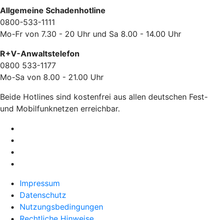
Allgemeine Schadenhotline
0800-533-1111
Mo-Fr von 7.30 - 20 Uhr und Sa 8.00 - 14.00 Uhr
R+V-Anwaltstelefon
0800 533-1177
Mo-Sa von 8.00 - 21.00 Uhr
Beide Hotlines sind kostenfrei aus allen deutschen Fest-
und Mobilfunknetzen erreichbar.
Impressum
Datenschutz
Nutzungsbedingungen
Rechtliche Hinweise