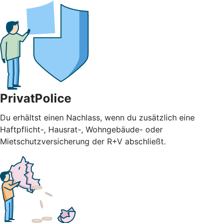
PrivatPolice
Du erhältst einen Nachlass, wenn du zusätzlich eine
Haftpflicht-, Hausrat-, Wohngebäude- oder
Mietschutzversicherung der R+V abschließt.