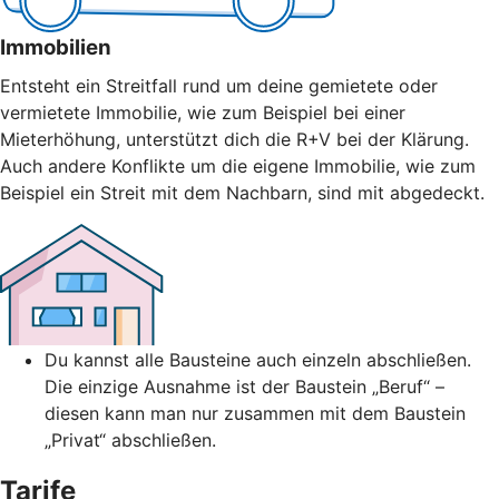
Immobilien
Entsteht ein Streitfall rund um deine gemietete oder
vermietete Immobilie, wie zum Beispiel bei einer
Mieterhöhung, unterstützt dich die R+V bei der Klärung.
Auch andere Konflikte um die eigene Immobilie, wie zum
Beispiel ein Streit mit dem Nachbarn, sind mit abgedeckt.
Du kannst alle Bausteine auch einzeln abschließen.
Die einzige Ausnahme ist der Baustein „Beruf“ –
diesen kann man nur zusammen mit dem Baustein
„Privat“ abschließen.
Tarife