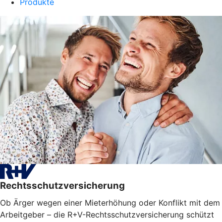
Produkte
Rechtsschutzversicherung
Ob Ärger wegen einer Mieterhöhung oder Konflikt mit dem
Arbeitgeber – die R+V-Rechtsschutzversicherung schützt