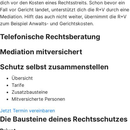
dich vor den Kosten eines Rechtsstreits. Schon bevor ein
Fall vor Gericht landet, unterstützt dich die R+V durch eine
Mediation. Hilft das auch nicht weiter, übernimmt die R+V
zum Beispiel Anwalts- und Gerichtskosten.
Telefonische Rechtsberatung
Mediation mitversichert
Schutz selbst zusammenstellen
Übersicht
Tarife
Zusatzbausteine
Mitversicherte Personen
Jetzt Termin vereinbaren
Die Bausteine deines Rechtsschutzes