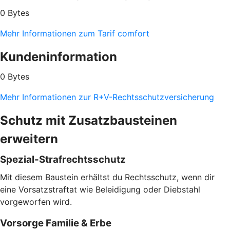
0 Bytes
Mehr Informationen zum Tarif comfort
Kundeninformation
0 Bytes
Mehr Informationen zur R+V-Rechtsschutzversicherung
Schutz mit Zusatzbausteinen
erweitern
Spezial-Strafrechtsschutz
Mit diesem Baustein erhältst du Rechtsschutz, wenn dir
eine Vorsatzstraftat wie Beleidigung oder Diebstahl
vorgeworfen wird.
Vorsorge Familie & Erbe