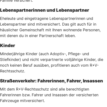
Familie versichert.
Lebenspartnerinnen und Lebenspartner
Eheleute und eingetragene Lebenspartnerinnen und
Lebenspartner sind mitversichert. Das gilt auch für in
häuslicher Gemeinschaft mit Ihnen wohnende Personen,
mit denen du in einer Partnerschaft leben.
Kinder
Minderjährige Kinder (auch Adoptiv-, Pflege- und
Stiefkinder) und nicht verpartnerte volljährige Kinder, die
noch keinen Beruf ausüben, profitieren auch vom R+V-
Rechtsschutz.
Straßenverkehr: Fahrerinnen, Fahrer, Insassen
Mit dem R+V-Rechtsschutz sind alle berechtigten
Fahrerinnen bzw. Fahrer und Insassen der versicherten
Fahrzeuge mitversichert.