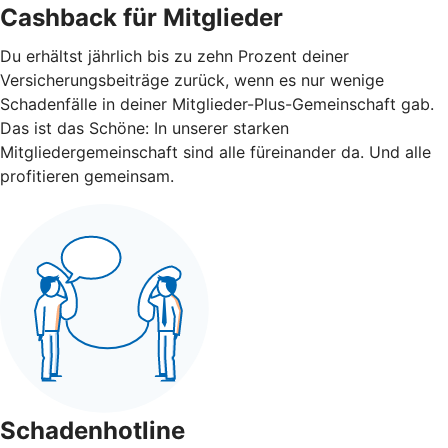
Cashback für Mitglieder
Du erhältst jährlich bis zu zehn Prozent deiner
Versicherungsbeiträge zurück, wenn es nur wenige
Schadenfälle in deiner Mitglieder-Plus-Gemeinschaft gab.
Das ist das Schöne: In unserer starken
Mitgliedergemeinschaft sind alle füreinander da. Und alle
profitieren gemeinsam.
Schadenhotline