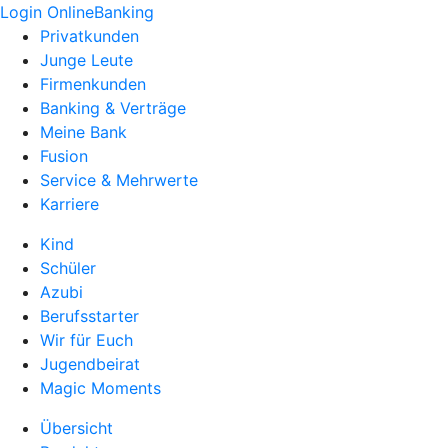
Login OnlineBanking
Privatkunden
Junge Leute
Firmenkunden
Banking & Verträge
Meine Bank
Fusion
Service & Mehrwerte
Karriere
Kind
Schüler
Azubi
Berufsstarter
Wir für Euch
Jugendbeirat
Magic Moments
Übersicht