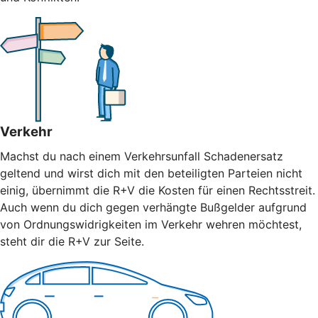
Verkehr
Machst du nach einem Verkehrsunfall Schadenersatz
geltend und wirst dich mit den beteiligten Parteien nicht
einig, übernimmt die R+V die Kosten für einen Rechtsstreit.
Auch wenn du dich gegen verhängte Bußgelder aufgrund
von Ordnungswidrigkeiten im Verkehr wehren möchtest,
steht dir die R+V zur Seite.