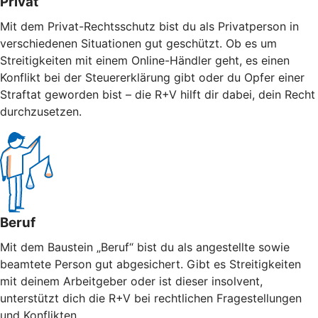
Privat
Mit dem Privat-Rechtsschutz bist du als Privatperson in
verschiedenen Situationen gut geschützt. Ob es um
Streitigkeiten mit einem Online-Händler geht, es einen
Konflikt bei der Steuererklärung gibt oder du Opfer einer
Straftat geworden bist – die R+V hilft dir dabei, dein Recht
durchzusetzen.
Beruf
Mit dem Baustein „Beruf“ bist du als angestellte sowie
beamtete Person gut abgesichert. Gibt es Streitigkeiten
mit deinem Arbeitgeber oder ist dieser insolvent,
unterstützt dich die R+V bei rechtlichen Fragestellungen
und Konflikten.