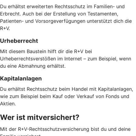
Du erhältst erweiterten Rechtsschutz im Familien- und
Erbrecht. Auch bei der Erstellung von Testamenten,
Patienten- und Vorsorgeverfügungen unterstützt dich die
R+V.
Urheberrecht
Mit diesem Baustein hilft dir die R+V bei
Urheberrechtsverstößen im Internet – zum Beispiel, wenn
du eine Abmahnung erhältst.
Kapitalanlagen
Du erhältst Rechtsschutz beim Handel mit Kapitalanlagen,
wie zum Beispiel beim Kauf oder Verkauf von Fonds und
Aktien.
Wer ist mitversichert?
Mit der R+V-Rechtsschutzversicherung bist du und deine