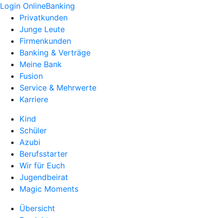
Login OnlineBanking
Privatkunden
Junge Leute
Firmenkunden
Banking & Verträge
Meine Bank
Fusion
Service & Mehrwerte
Karriere
Kind
Schüler
Azubi
Berufsstarter
Wir für Euch
Jugendbeirat
Magic Moments
Übersicht