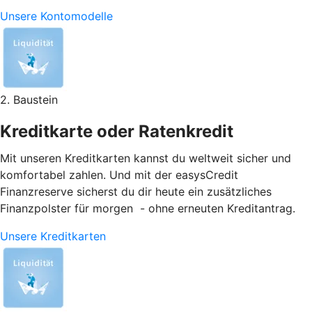
Unsere Kontomodelle
2. Baustein
Kreditkarte oder Ratenkredit
Mit unseren Kreditkarten kannst du weltweit sicher und
komfortabel zahlen. Und mit der easysCredit
Finanzreserve sicherst du dir heute ein zusätzliches
Finanzpolster für morgen - ohne erneuten Kreditantrag.
Unsere Kreditkarten