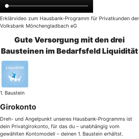
Erklärvideo zum Hausbank-Programm für Privatkunden der
Volksbank Mönchengladbach eG
Gute Versorgung mit den drei
Bausteinen im Bedarfsfeld Liquidität
1. Baustein
Girokonto
Dreh- und Angelpunkt unseres Hausbank-Programms ist
dein Privatgirokonto, für das du – unabhängig vom
gewählten Kontomodell – deinen 1. Baustein erhältst.