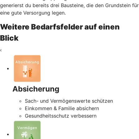
generierst du bereits drei Bausteine, die den Grundstein für
eine gute Versorgung legen.
Weitere Bedarfsfelder auf einen
Blick
‹
Absicherung
Sach- und Vermögenswerte schützen
Einkommen & Familie absichern
Gesundheitsschutz verbessern