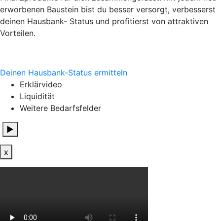
erworbenen Baustein bist du besser versorgt, verbesserst
deinen Hausbank- Status und profitierst von attraktiven
Vorteilen.
Deinen Hausbank-Status ermitteln
Erklärvideo
Liquidität
Weitere Bedarfsfelder
▶
x