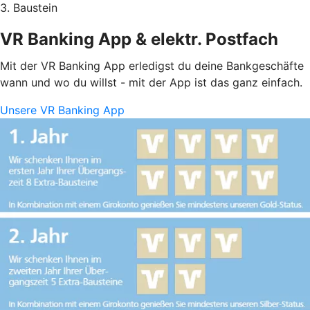
3. Baustein
VR Banking App & elektr. Postfach
Mit der VR Banking App erledigst du deine Bankgeschäfte
wann und wo du willst - mit der App ist das ganz einfach.
Unsere VR Banking App