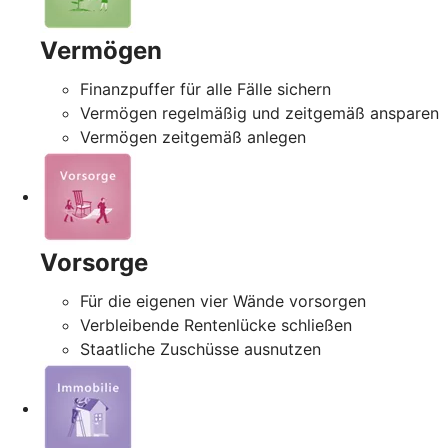
Vermögen
Finanzpuffer für alle Fälle sichern
Vermögen regelmäßig und zeitgemäß ansparen
Vermögen zeitgemäß anlegen
Vorsorge
Für die eigenen vier Wände vorsorgen
Verbleibende Rentenlücke schließen
Staatliche Zuschüsse ausnutzen