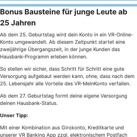
Bonus Bausteine für junge Leute ab
25 Jahren
Ab dem 25. Geburtstag wird dein Konto in ein VR-Online-
Konto umgewandelt. Ab diesem Zeitpunkt startet eine
zweijährige Übergangszeit, in der junge Kunden das
Hausbank-Programm erleben können.
So stellen wir sicher, dass Schritt für Schritt eine gute
Versorgung aufgebaut werden kann, ohne, dass nach dem
25. Lebensjahr alle Vorteile des VR-MeinKonto verfallen.
Ab dem 27. Geburtstag formt deine eigene Versorgung
deinen Hausbank-Status.
Unser Tipp:
Mit einer Kombination aus Girokonto, Kreditkarte und
unserer VR Banking App zzgl. elektronischem Postfach