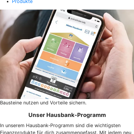
Produkte
Bausteine nutzen und Vorteile sichern.
Unser Hausbank-Programm
In unserem Hausbank-Programm sind die wichtigsten
Finanzprodukte für dich zusammengefasst. Mit jedem neu