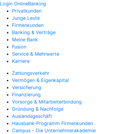
Login OnlineBanking
Privatkunden
Junge Leute
Firmenkunden
Banking & Verträge
Meine Bank
Fusion
Service & Mehrwerte
Karriere
Zahlungsverkehr
Vermögen & Eigenkapital
Versicherung
Finanzierung
Vorsorge & Mitarbeiterbindung
Gründung & Nachfolge
Auslandsgeschäft
Hausbank-Programm Firmenkunden
Campus - Die Unternehmerakademie