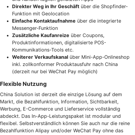
Direkter Weg in Ihr Geschäft
über die Shopfinder-
Funktion mit Geolocation
Einfache Kontaktaufnahme
über die integrierte
Messenger-Funktion
Zusätzliche Kaufanreize
über Coupons,
Produktinformationen, digitalisierte POS-
Kommunikations-Tools etc.
Weiterer Verkaufskanal
über Mini-App-Onlineshop
inkl. zollkonformer Produktausfuhr nach China
(derzeit nur bei WeChat Pay möglich)
Flexible Nutzung
China Solution ist derzeit die einzige Lösung auf dem
Markt, die Bezahlfunktion, Information, Sichtbarkeit,
Werbung, E-Commerce und Lieferservice vollständig
abdeckt. Das In-App-Leistungspaket ist modular und
flexibel. Selbstverständlich können Sie auch nur die reine
Bezahlfunktion Alipay und/oder WeChat Pay ohne das