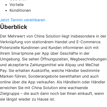
Vorteile
Konditionen
Jetzt Termin vereinbaren
Überblick
Der Mehrwert von China Solution liegt insbesondere in der
Verknüpfung von stationärem Handel und E-Commerce.
Potenzielle Kundinnen und Kunden informieren sich mit
ihrem Smartphone per App über Geschäfte in der
Umgebung. Sie sehen Öffnungszeiten, Wegbeschreibungen
und akzeptierte Zahlungsmittel wie Alipay und WeChat
Pay. Sie erhalten Auskünfte, welche Händler bestimmte
Marken führen, Sonderangebote bereithalten und auch
online über die App verkaufen. Als Händlerin oder Händler
erreichen Sie mit China Solution eine wachsende
Zielgruppe – die auch dann noch bei Ihnen einkauft, wenn
sie längst wieder zu Hause ist.