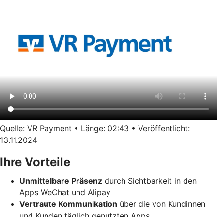
Quelle: VR Payment • Länge: 02:43 • Veröffentlicht:
13.11.2024
Ihre Vorteile
Unmittelbare Präsenz
durch Sichtbarkeit in den
Apps WeChat und Alipay
Vertraute Kommunikation
über die von Kundinnen
und Kunden täglich genutzten Apps