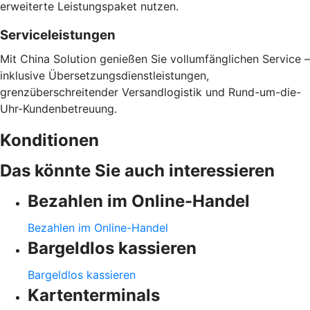
erweiterte Leistungspaket nutzen.
Serviceleistungen
Mit China Solution genießen Sie vollumfänglichen Service –
inklusive Übersetzungsdienstleistungen,
grenzüberschreitender Versandlogistik und Rund-um-die-
Uhr-Kundenbetreuung.
Konditionen
Das könnte Sie auch interessieren
Bezahlen im Online-Handel
Bezahlen im Online-Handel
Bargeldlos kassieren
Bargeldlos kassieren
Kartenterminals