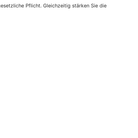
setzliche Pflicht. Gleichzeitig stärken Sie die