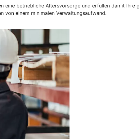
 eine betriebliche Altersvorsorge und erfüllen damit Ihre ge
ren von einem minimalen Verwaltungsaufwand.