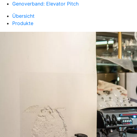
Genoverband: Elevator Pitch
Übersicht
Produkte