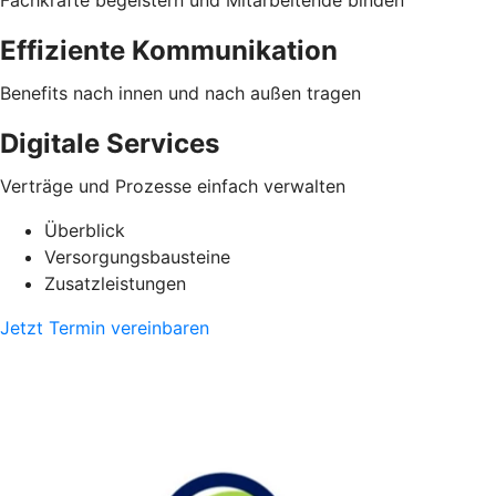
Effiziente Kommunikation
Benefits nach innen und nach außen tragen
Digitale Services
Verträge und Prozesse einfach verwalten
Überblick
Versorgungsbausteine
Zusatzleistungen
Jetzt Termin vereinbaren