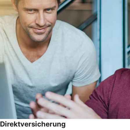
Direktversicherung