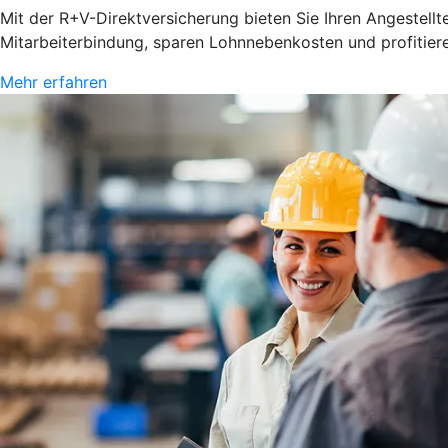
Mit der R+V-Direktversicherung bieten Sie Ihren Angestellten
Mitarbeiterbindung, sparen Lohnnebenkosten und profitie
Mehr erfahren