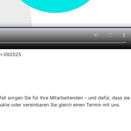
ion-092025
ll sorgen Sie für Ihre Mitarbeitenden – und dafür, dass sie
ukte oder vereinbaren Sie gleich einen Termin mit uns.