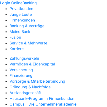
Login OnlineBanking
Privatkunden
Junge Leute
Firmenkunden
Banking & Verträge
Meine Bank
Fusion
Service & Mehrwerte
Karriere
Zahlungsverkehr
Vermögen & Eigenkapital
Versicherung
Finanzierung
Vorsorge & Mitarbeiterbindung
Gründung & Nachfolge
Auslandsgeschäft
Hausbank-Programm Firmenkunden
Campus - Die Unternehmerakademie