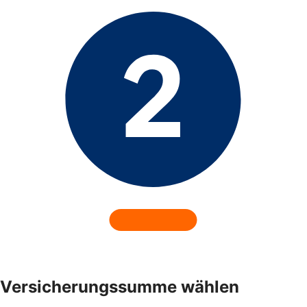
Versicherungssumme wählen