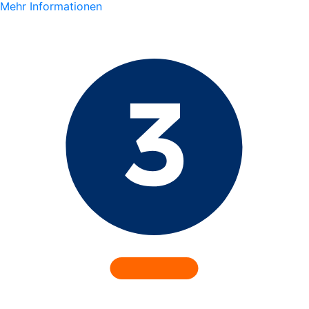
Mehr Informationen