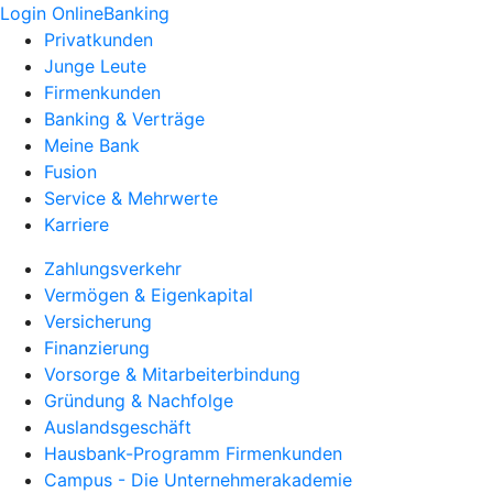
Login OnlineBanking
Privatkunden
Junge Leute
Firmenkunden
Banking & Verträge
Meine Bank
Fusion
Service & Mehrwerte
Karriere
Zahlungsverkehr
Vermögen & Eigenkapital
Versicherung
Finanzierung
Vorsorge & Mitarbeiterbindung
Gründung & Nachfolge
Auslandsgeschäft
Hausbank-Programm Firmenkunden
Campus - Die Unternehmerakademie