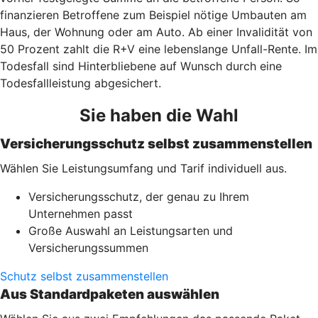
finanzieren Betroffene zum Beispiel nötige Umbauten am
Haus, der Wohnung oder am Auto. Ab einer Invalidität von
50 Prozent zahlt die R+V eine lebenslange Unfall-Rente. Im
Todesfall sind Hinterbliebene auf Wunsch durch eine
Todesfallleistung abgesichert.
Sie haben die Wahl
Versicherungsschutz selbst zusammenstellen
Wählen Sie Leistungsumfang und Tarif individuell aus.
Versicherungsschutz, der genau zu Ihrem
Unternehmen passt
Große Auswahl an Leistungsarten und
Versicherungssummen
Schutz selbst zusammenstellen
Aus Standardpaketen auswählen