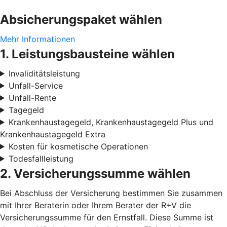
Absicherungspaket wählen
Mehr Informationen
1. Leistungsbausteine wählen
Invaliditätsleistung
Unfall-Service
Unfall-Rente
Tagegeld
Krankenhaustagegeld, Krankenhaustagegeld Plus und
Krankenhaustagegeld Extra
Kosten für kosmetische Operationen
Todesfallleistung
2. Versicherungssumme wählen
Bei Abschluss der Versicherung bestimmen Sie zusammen
mit Ihrer Beraterin oder Ihrem Berater der R+V die
Versicherungssumme für den Ernstfall. Diese Summe ist