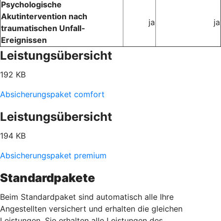
Psychologische
Akutintervention nach
ja
ja
traumatischen Unfall-
Ereignissen
Leistungsübersicht
192 KB
Absicherungspaket comfort
Leistungsübersicht
194 KB
Absicherungspaket premium
Standardpakete
Beim Standardpaket sind automatisch alle Ihre
Angestellten versichert und erhalten die gleichen
Leistungen. Sie erhalten alle Leistungen des