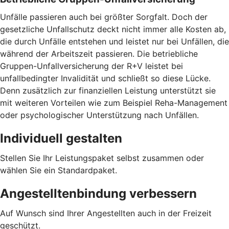
Unfälle passieren auch bei größter Sorgfalt. Doch der
gesetzliche Unfallschutz deckt nicht immer alle Kosten ab,
die durch Unfälle entstehen und leistet nur bei Unfällen, die
während der Arbeitszeit passieren. Die betriebliche
Gruppen-Unfallversicherung der R+V leistet bei
unfallbedingter Invalidität und schließt so diese Lücke.
Denn zusätzlich zur finanziellen Leistung unterstützt sie
mit weiteren Vorteilen wie zum Beispiel Reha-Management
oder psychologischer Unterstützung nach Unfällen.
Individuell gestalten
Stellen Sie Ihr Leistungspaket selbst zusammen oder
wählen Sie ein Standardpaket.
Angestelltenbindung verbessern
Auf Wunsch sind Ihrer Angestellten auch in der Freizeit
geschützt.