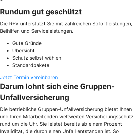
Rundum gut geschützt
Die R+V unterstützt Sie mit zahlreichen Sofortleistungen,
Beihilfen und Serviceleistungen.
Gute Gründe
Übersicht
Schutz selbst wählen
Standardpakete
Jetzt Termin vereinbaren
Darum lohnt sich eine Gruppen-
Unfallversicherung
Die betriebliche Gruppen-Unfallversicherung bietet Ihnen
und Ihren Mitarbeitenden weltweiten Versicherungsschutz
rund um die Uhr. Sie leistet bereits ab einem Prozent
Invalidität, die durch einen Unfall entstanden ist. So