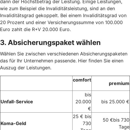
dann der Höchstbetrag der Leistung. Einige Leistungen,
wie zum Beispiel die Invaliditätsleistung, sind an den
Invaliditätsgrad gekoppelt. Bei einem Invaliditätsgrad von
20 Prozent und einer Versicherungssumme von 100.000
Euro zahlt die R+V 20.000 Euro.
3. Absicherungspaket wählen
Wählen Sie zwischen verschiedenen Absicherungspaketen
das für Ihr Unternehmen passende. Hier finden Sie einen
Auszug der Leistungen.
comfort
premium
bis
Unfall-Service
20.000
bis 25.000 €
€
25 € bis
50 €bis 730
Koma-Geld
730
Tage