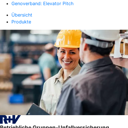
Genoverband: Elevator Pitch
Übersicht
Produkte
Betriebliche Gruppen-Unfallversicherung