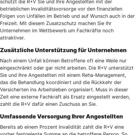
schützt die R+V Sie und Ihre Angestellten mit der
betrieblichen Invaliditätsvorsorge vor den finanziellen
Folgen von Unfällen im Betrieb und auf Wunsch auch in der
Freizeit. Mit diesem Zusatzschutz machen Sie Ihr
Unternehmen im Wettbewerb um Fachkräfte noch
attraktiver.
Zusätzliche Unterstützung für Unternehmen
Nach einem Unfall können Betroffene oft eine Weile nur
eingeschränkt oder gar nicht arbeiten. Die R+V unterstützt
Sie und Ihre Angestellten mit einem Reha-Management,
das die Behandlung koordiniert und die Rückkehr der
Versicherten ins Arbeitsleben organisiert. Muss in dieser
Zeit eine externe Fachkraft als Ersatz eingestellt werden,
zahlt die R+V dafür einen Zuschuss an Sie.
Umfassende Versorgung Ihrer Angestellten
Bereits ab einem Prozent Invalidität zahlt die R+V eine
vorher festgelegte Summe an die betroffene Person. So