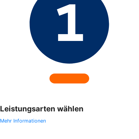
Leistungsarten wählen
Mehr Informationen