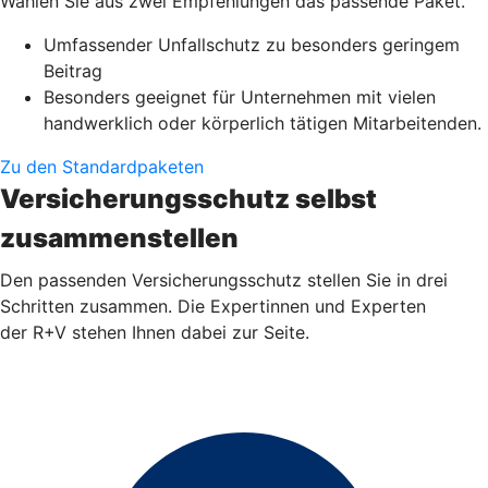
Wählen Sie aus zwei Empfehlungen das passende Paket.
Umfassender Unfallschutz zu besonders geringem
Beitrag
Besonders geeignet für Unternehmen mit vielen
handwerklich oder körperlich tätigen Mitarbeitenden.
Zu den Standardpaketen
Versicherungsschutz selbst
zusammenstellen
Den passenden Versicherungsschutz stellen Sie in drei
Schritten zusammen. Die Expertinnen und Experten
der R+V stehen Ihnen dabei zur Seite.