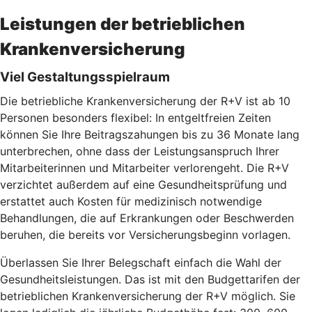
Leistungen der betrieblichen
Krankenversicherung
Viel Gestaltungsspielraum
Die betriebliche Krankenversicherung der R+V ist ab 10
Personen besonders flexibel: In entgeltfreien Zeiten
können Sie Ihre Beitragszahungen bis zu 36 Monate lang
unterbrechen, ohne dass der Leistungsanspruch Ihrer
Mitarbeiterinnen und Mitarbeiter verlorengeht. Die R+V
verzichtet außerdem auf eine Gesundheitsprüfung und
erstattet auch Kosten für medizinisch notwendige
Behandlungen, die auf Erkrankungen oder Beschwerden
beruhen, die bereits vor Versicherungsbeginn vorlagen.
Überlassen Sie Ihrer Belegschaft einfach die Wahl der
Gesundheitsleistungen. Das ist mit den Budgettarifen der
betrieblichen Krankenversicherung der R+V möglich. Sie