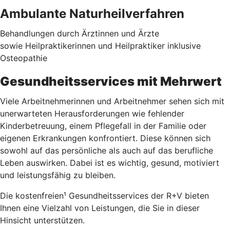
Ambulante Naturheilverfahren
Behandlungen durch Ärztinnen und Ärzte
sowie Heilpraktikerinnen und Heilpraktiker inklusive
Osteopathie
Gesundheitsservices mit Mehrwert
Viele Arbeitnehmerinnen und Arbeitnehmer sehen sich mit
unerwarteten Herausforderungen wie fehlender
Kinderbetreuung, einem Pflegefall in der Familie oder
eigenen Erkrankungen konfrontiert. Diese können sich
sowohl auf das persönliche als auch auf das berufliche
Leben auswirken. Dabei ist es wichtig, gesund, motiviert
und leistungsfähig zu bleiben.
Die kostenfreien¹ Gesundheitsservices der R+V bieten
Ihnen eine Vielzahl von Leistungen, die Sie in dieser
Hinsicht unterstützen.