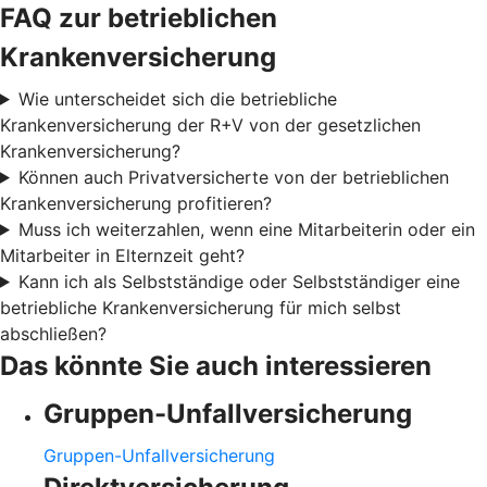
FAQ zur betrieblichen
Krankenversicherung
Wie unterscheidet sich die betriebliche
Krankenversicherung der R+V von der gesetzlichen
Krankenversicherung?
Können auch Privatversicherte von der betrieblichen
Krankenversicherung profitieren?
Muss ich weiterzahlen, wenn eine Mitarbeiterin oder ein
Mitarbeiter in Elternzeit geht?
Kann ich als Selbstständige oder Selbstständiger eine
betriebliche Krankenversicherung für mich selbst
abschließen?
Das könnte Sie auch interessieren
Gruppen-Unfallversicherung
Gruppen-Unfallversicherung