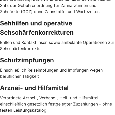
Satz der Gebührenordnung für Zahnärztinnen und
Zahnärzte (GOZ) ohne Zahnstaffel und Wartezeiten
Sehhilfen und operative
Sehschärfenkorrekturen
Brillen und Kontaktlinsen sowie ambulante Operationen zur
Sehschärfenkorrektur
Schutzimpfungen
Einschließlich Reiseimpfungen und Impfungen wegen
beruflicher Tätigkeit
Arznei- und Hilfsmittel
Verordnete Arznei-, Verband-, Heil- und Hilfsmittel
einschließlich gesetzlich festgelegter Zuzahlungen – ohne
festen Leistungskatalog