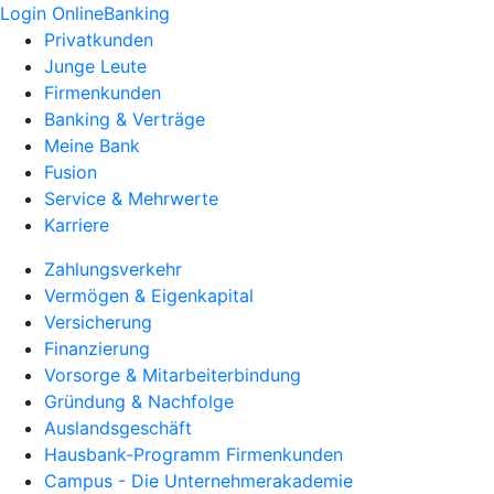
Login OnlineBanking
Privatkunden
Junge Leute
Firmenkunden
Banking & Verträge
Meine Bank
Fusion
Service & Mehrwerte
Karriere
Zahlungsverkehr
Vermögen & Eigenkapital
Versicherung
Finanzierung
Vorsorge & Mitarbeiterbindung
Gründung & Nachfolge
Auslandsgeschäft
Hausbank-Programm Firmenkunden
Campus - Die Unternehmerakademie