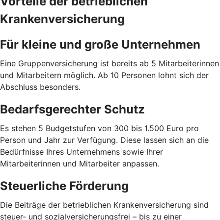
Vorteile der betrieblichen
Krankenversicherung
Für kleine und große Unternehmen
Eine Gruppenversicherung ist bereits ab 5 Mitarbeiterinnen
und Mitarbeitern möglich. Ab 10 Personen lohnt sich der
Abschluss besonders.
Bedarfsgerechter Schutz
Es stehen 5 Budgetstufen von 300 bis 1.500 Euro pro
Person und Jahr zur Verfügung. Diese lassen sich an die
Bedürfnisse Ihres Unternehmens sowie Ihrer
Mitarbeiterinnen und Mitarbeiter anpassen.
Steuerliche Förderung
Die Beiträge der betrieblichen Krankenversicherung sind
steuer- und sozialversicherungsfrei – bis zu einer