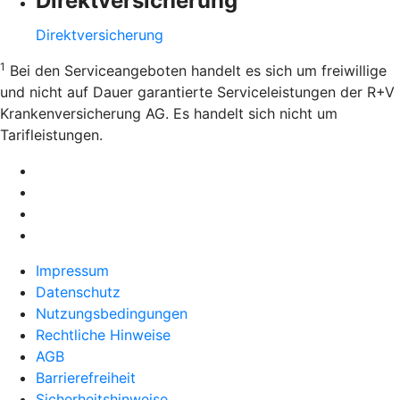
Direktversicherung
Direktversicherung
1
Bei den Serviceangeboten handelt es sich um freiwillige
und nicht auf Dauer garantierte Serviceleistungen der R+V
Krankenversicherung AG. Es handelt sich nicht um
Tarifleistungen.
Impressum
Datenschutz
Nutzungsbedingungen
Rechtliche Hinweise
AGB
Barrierefreiheit
Sicherheitshinweise