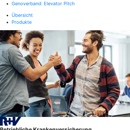
Genoverband: Elevator Pitch
Übersicht
Produkte
Betriebliche Krankenversicherung