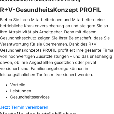
R+V-GesundheitsKonzept PROFIL
Bieten Sie Ihren Mitarbeiterinnen und Mitarbeitern eine
betriebliche Krankenversicherung an und steigern Sie so
Ihre Attraktivität als Arbeitgeber. Denn mit diesem
Gesundheitsschutz zeigen Sie Ihrer Belegschaft, dass Sie
Verantwortung für sie übernehmen. Dank des R+V-
GesundheitsKonzepts PROFIL profitiert Ihre gesamte Firma
von hochwertigen Zusatzleistungen – und das unabhängig
davon, ob Ihre Angestellten gesetzlich oder privat
versichert sind. Familienangehörige können in
leistungsähnlichen Tarifen mitversichert werden.
Vorteile
Leistungen
Gesundheitsservices
Jetzt Termin vereinbaren