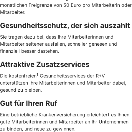
monatlichen Freigrenze von 50 Euro pro Mitarbeiterin oder
Mitarbeiter.
Gesundheitsschutz, der sich auszahlt
Sie tragen dazu bei, dass Ihre Mitarbeiterinnen und
Mitarbeiter seltener ausfallen, schneller genesen und
finanziell besser dastehen.
Attraktive Zusatzservices
1
Die kostenfreien
Gesundheitsservices der R+V
unterstützen Ihre Mitarbeiterinnen und Mitarbeiter dabei,
gesund zu bleiben.
Gut für Ihren Ruf
Eine betriebliche Krankenversicherung erleichtert es Ihnen,
gute Mitarbeiterinnen und Mitarbeiter an Ihr Unternehmen
zu binden, und neue zu gewinnen.