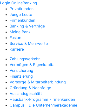
Login OnlineBanking
Privatkunden
Junge Leute
Firmenkunden
Banking & Verträge
Meine Bank
Fusion
Service & Mehrwerte
Karriere
Zahlungsverkehr
Vermögen & Eigenkapital
Versicherung
Finanzierung
Vorsorge & Mitarbeiterbindung
Gründung & Nachfolge
Auslandsgeschäft
Hausbank-Programm Firmenkunden
Campus - Die Unternehmerakademie