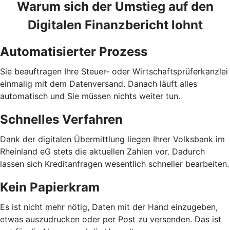
Warum sich der Umstieg auf den
Digitalen Finanzbericht lohnt
Automatisierter Prozess
Sie beauftragen Ihre Steuer- oder Wirtschaftsprüferkanzlei
einmalig mit dem Datenversand. Danach läuft alles
automatisch und Sie müssen nichts weiter tun.
Schnelles Verfahren
Dank der digitalen Übermittlung liegen Ihrer Volksbank im
Rheinland eG stets die aktuellen Zahlen vor. Dadurch
lassen sich Kreditanfragen wesentlich schneller bearbeiten.
Kein Papierkram
Es ist nicht mehr nötig, Daten mit der Hand einzugeben,
etwas auszudrucken oder per Post zu versenden. Das ist