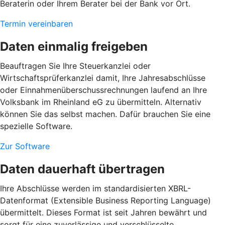
Beraterin oder Ihrem Berater bei der Bank vor Ort.
Termin vereinbaren
Daten einmalig freigeben
Beauftragen Sie Ihre Steuerkanzlei oder
Wirtschaftsprüferkanzlei damit, Ihre Jahresabschlüsse
oder Einnahmenüberschussrechnungen laufend an Ihre
Volksbank im Rheinland eG zu übermitteln. Alternativ
können Sie das selbst machen. Dafür brauchen Sie eine
spezielle Software.
Zur Software
Daten dauerhaft übertragen
Ihre Abschlüsse werden im standardisierten XBRL-
Datenformat (Extensible Business Reporting Language)
übermittelt. Dieses Format ist seit Jahren bewährt und
sorgt für eine zuverlässige und verschlüsselte