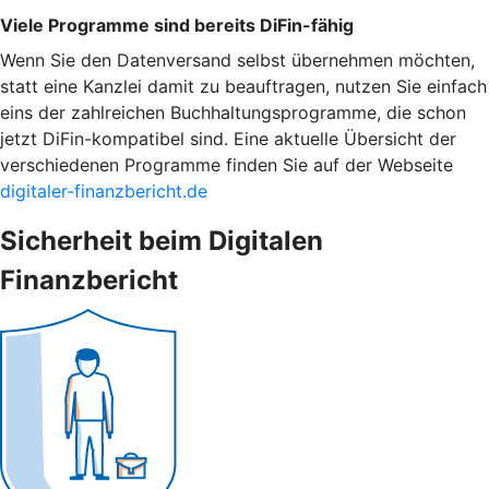
Viele Programme sind bereits DiFin-fähig
Wenn Sie den Datenversand selbst übernehmen möchten,
statt eine Kanzlei damit zu beauftragen, nutzen Sie einfach
eins der zahlreichen Buchhaltungsprogramme, die schon
jetzt DiFin-kompatibel sind. Eine aktuelle Übersicht der
verschiedenen Programme finden Sie auf der Webseite
digitaler-finanzbericht.de
Sicherheit beim Digitalen
Finanzbericht