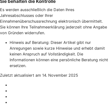
Sie behalten die Kontrolle
Es werden ausschließlich die Daten Ihres
Jahresabschlusses oder Ihrer
Einnahmenüberschussrechnung elektronisch übermittelt.
Sie können Ihre Teilnahmeerklärung jederzeit ohne Angabe
von Gründen widerrufen.
Hinweis auf Beratung: Dieser Artikel gibt nur
Anregungen sowie kurze Hinweise und erhebt damit
keinen Anspruch auf Vollständigkeit. Die
Informationen können eine persönliche Beratung nicht
ersetzen.
Zuletzt aktualisiert am 14. November 2025