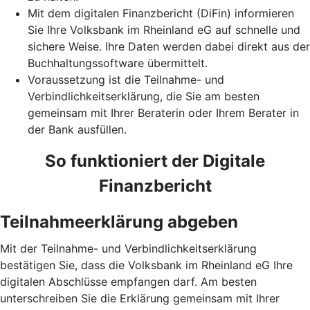
Mit dem digitalen Finanzbericht (DiFin) informieren
Sie Ihre Volksbank im Rheinland eG auf schnelle und
sichere Weise. Ihre Daten werden dabei direkt aus der
Buchhaltungssoftware übermittelt.
Voraussetzung ist die Teilnahme- und
Verbindlichkeitserklärung, die Sie am besten
gemeinsam mit Ihrer Beraterin oder Ihrem Berater in
der Bank ausfüllen.
So funktioniert der Digitale
Finanzbericht
Teilnahmeerklärung abgeben
Mit der Teilnahme- und Verbindlichkeitserklärung
bestätigen Sie, dass die Volksbank im Rheinland eG Ihre
digitalen Abschlüsse empfangen darf. Am besten
unterschreiben Sie die Erklärung gemeinsam mit Ihrer