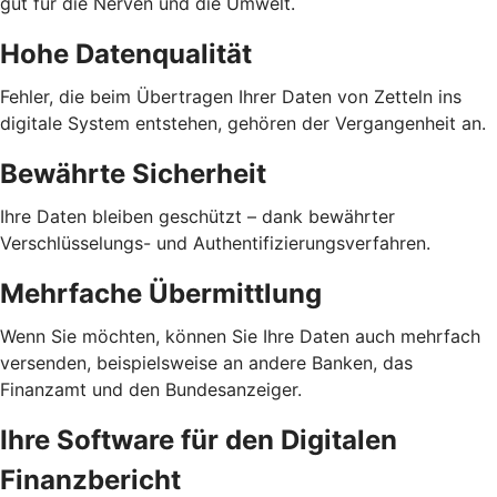
gut für die Nerven und die Umwelt.
Hohe Datenqualität
Fehler, die beim Übertragen Ihrer Daten von Zetteln ins
digitale System entstehen, gehören der Vergangenheit an.
Bewährte Sicherheit
Ihre Daten bleiben geschützt – dank bewährter
Verschlüsselungs- und Authentifizierungsverfahren.
Mehrfache Übermittlung
Wenn Sie möchten, können Sie Ihre Daten auch mehrfach
versenden, beispielsweise an andere Banken, das
Finanzamt und den Bundesanzeiger.
Ihre Software für den Digitalen
Finanzbericht