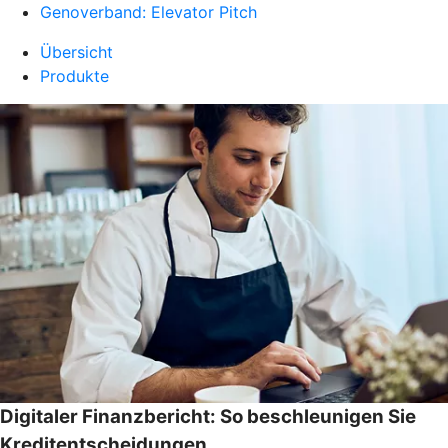
Genoverband: Elevator Pitch
Übersicht
Produkte
Digitaler Finanzbericht: So beschleunigen Sie
Kreditentscheidungen