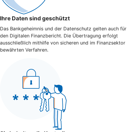
Ihre Daten sind geschützt
Das Bankgeheimnis und der Datenschutz gelten auch für
den Digitalen Finanzbericht. Die Übertragung erfolgt
ausschließlich mithilfe von sicheren und im Finanzsektor
bewährten Verfahren.