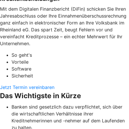
Mit dem Digitalen Finanzbericht (DiFin) schicken Sie Ihren
Jahresabschluss oder Ihre Einnahmenüberschussrechnung
ganz einfach in elektronischer Form an Ihre Volksbank im
Rheinland eG. Das spart Zeit, beugt Fehlern vor und
vereinfacht Kreditprozesse – ein echter Mehrwert für Ihr
Unternehmen.
So geht's
Vorteile
Software
Sicherheit
Jetzt Termin vereinbaren
Das Wichtigste in Kürze
Banken sind gesetzlich dazu verpflichtet, sich über
die wirtschaftlichen Verhältnisse ihrer
Kreditnehmerinnen und -nehmer auf dem Laufenden
zu halten.