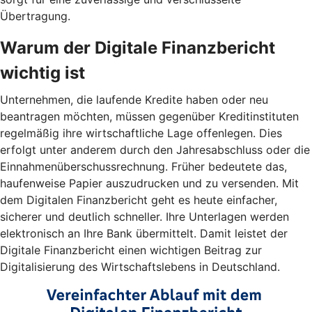
Übertragung.
Warum der Digitale Finanzbericht
wichtig ist
Unternehmen, die laufende Kredite haben oder neu
beantragen möchten, müssen gegenüber Kreditinstituten
regelmäßig ihre wirtschaftliche Lage offenlegen. Dies
erfolgt unter anderem durch den Jahresabschluss oder die
Einnahmenüberschussrechnung. Früher bedeutete das,
haufenweise Papier auszudrucken und zu versenden. Mit
dem Digitalen Finanzbericht geht es heute einfacher,
sicherer und deutlich schneller. Ihre Unterlagen werden
elektronisch an Ihre Bank übermittelt. Damit leistet der
Digitale Finanzbericht einen wichtigen Beitrag zur
Digitalisierung des Wirtschaftslebens in Deutschland.