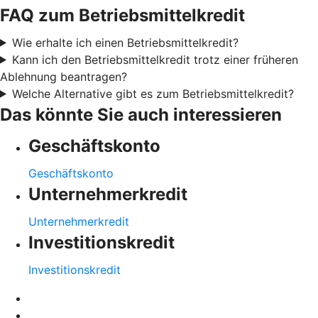
FAQ zum Betriebsmittelkredit
Wie erhalte ich einen Betriebsmittelkredit?
Kann ich den Betriebsmittelkredit trotz einer früheren
Ablehnung beantragen?
Welche Alternative gibt es zum Betriebsmittelkredit?
Das könnte Sie auch interessieren
Geschäftskonto
Geschäftskonto
Unternehmerkredit
Unternehmerkredit
Investitionskredit
Investitionskredit