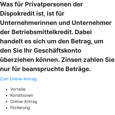
Was für Privatpersonen der
Dispokredit ist, ist für
Unternehmerinnen und Unternehmer
der Betriebsmittelkredit. Dabei
handelt es sich um den Betrag, um
den Sie Ihr Geschäftskonto
überziehen können. Zinsen zahlen Sie
nur für beanspruchte Beträge.
Zum Online-Antrag
Vorteile
Konditionen
Online-Antrag
Förderung