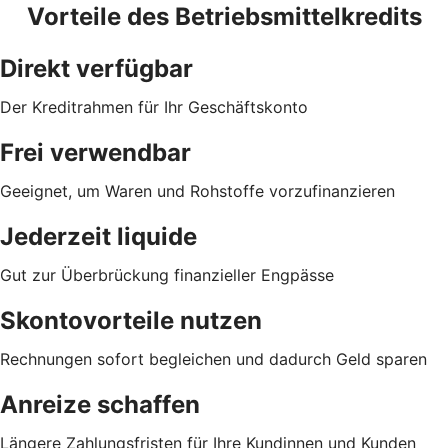
Vorteile des Betriebsmittelkredits
Direkt verfügbar
Der Kreditrahmen für Ihr Geschäftskonto
Frei verwendbar
Geeignet, um Waren und Rohstoffe vorzufinanzieren
Jederzeit liquide
Gut zur Überbrückung finanzieller Engpässe
Skontovorteile nutzen
Rechnungen sofort begleichen und dadurch Geld sparen
Anreize schaffen
Längere Zahlungsfristen für Ihre Kundinnen und Kunden