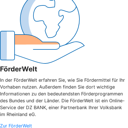
FörderWelt
In der FörderWelt erfahren Sie, wie Sie Fördermittel für Ihr
Vorhaben nutzen. Außerdem finden Sie dort wichtige
Informationen zu den bedeutendsten Förderprogrammen
des Bundes und der Länder. Die FörderWelt ist ein Online-
Service der DZ BANK, einer Partnerbank Ihrer Volksbank
im Rheinland eG.
Zur FörderWelt