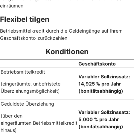
einräumen
Flexibel tilgen
Betriebsmittelkredit durch die Geldeingänge auf Ihrem
Geschäftskonto zurückzahlen
Konditionen
Geschäftskonto
Betriebsmittelkredit
Variabler Sollzinssatz:
(eingeräumte, unbefristete
14,925 % pro Jahr
Überziehungsmöglichkeit)
(bonitätsabhängig)
Geduldete Überziehung
Variabler Sollzinssatz:
(über den
5,000 % pro Jahr
eingeräumten Betriebsmittelkredit
(bonitätsabhängig)
hinaus)