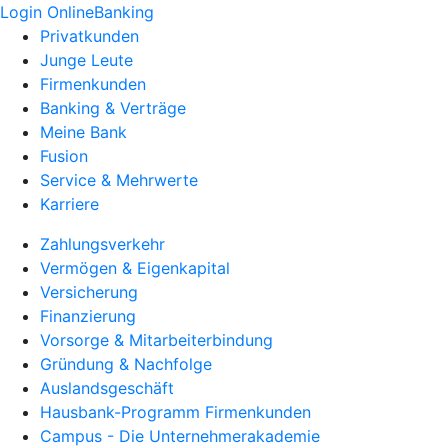
Login OnlineBanking
Privatkunden
Junge Leute
Firmenkunden
Banking & Verträge
Meine Bank
Fusion
Service & Mehrwerte
Karriere
Zahlungsverkehr
Vermögen & Eigenkapital
Versicherung
Finanzierung
Vorsorge & Mitarbeiterbindung
Gründung & Nachfolge
Auslandsgeschäft
Hausbank-Programm Firmenkunden
Campus - Die Unternehmerakademie