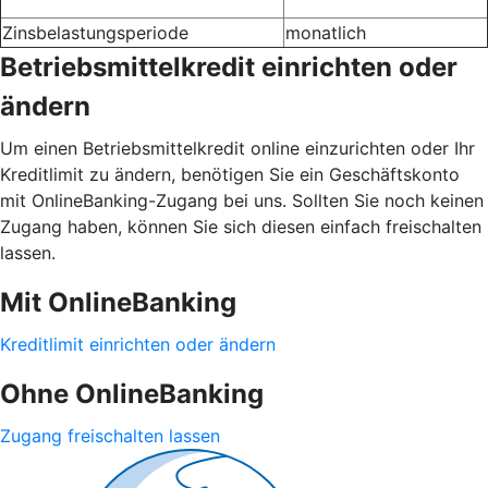
Zinsbelastungsperiode
monatlich
Betriebsmittelkredit einrichten oder
ändern
Um einen Betriebsmittelkredit online einzurichten oder Ihr
Kreditlimit zu ändern, benötigen Sie ein Geschäftskonto
mit OnlineBanking-Zugang bei uns. Sollten Sie noch keinen
Zugang haben, können Sie sich diesen einfach freischalten
lassen.
Mit OnlineBanking
Kreditlimit einrichten oder ändern
Ohne OnlineBanking
Zugang freischalten lassen