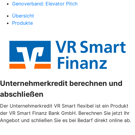
Genoverband: Elevator Pitch
Übersicht
Produkte
Unternehmerkredit berechnen und
abschließen
Der Unternehmerkredit VR Smart flexibel ist ein Produkt
der VR Smart Finanz Bank GmbH. Berechnen Sie jetzt Ihr
Angebot und schließen Sie es bei Bedarf direkt online ab.