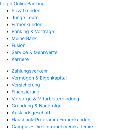
Login OnlineBanking
Privatkunden
Junge Leute
Firmenkunden
Banking & Verträge
Meine Bank
Fusion
Service & Mehrwerte
Karriere
Zahlungsverkehr
Vermögen & Eigenkapital
Versicherung
Finanzierung
Vorsorge & Mitarbeiterbindung
Gründung & Nachfolge
Auslandsgeschäft
Hausbank-Programm Firmenkunden
Campus - Die Unternehmerakademie