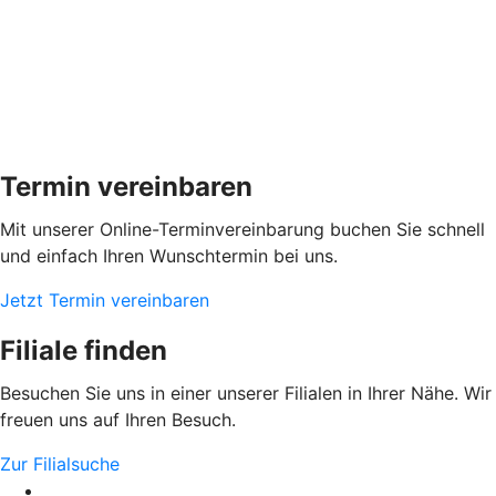
Termin vereinbaren
Mit unserer Online-Terminvereinbarung buchen Sie schnell
und einfach Ihren Wunschtermin bei uns.
Jetzt Termin vereinbaren
Filiale finden
Besuchen Sie uns in einer unserer Filialen in Ihrer Nähe. Wir
freuen uns auf Ihren Besuch.
Zur Filialsuche