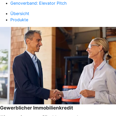
Genoverband: Elevator Pitch
Übersicht
Produkte
Gewerblicher Immobilienkredit