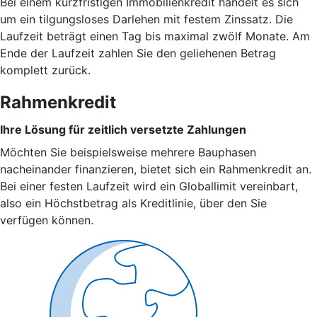
Bei einem kurzfristigen Immobilienkredit handelt es sich
um ein tilgungsloses Darlehen mit festem Zinssatz. Die
Laufzeit beträgt einen Tag bis maximal zwölf Monate. Am
Ende der Laufzeit zahlen Sie den geliehenen Betrag
komplett zurück.
Rahmenkredit
Ihre Lösung für zeitlich versetzte Zahlungen
Möchten Sie beispielsweise mehrere Bauphasen
nacheinander finanzieren, bietet sich ein Rahmenkredit an.
Bei einer festen Laufzeit wird ein Globallimit vereinbart,
also ein Höchstbetrag als Kreditlinie, über den Sie
verfügen können.