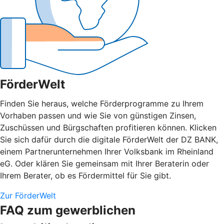
FörderWelt
Finden Sie heraus, welche Förderprogramme zu Ihrem
Vorhaben passen und wie Sie von günstigen Zinsen,
Zuschüssen und Bürgschaften profitieren können. Klicken
Sie sich dafür durch die digitale FörderWelt der DZ BANK,
einem Partnerunternehmen Ihrer Volksbank im Rheinland
eG. Oder klären Sie gemeinsam mit Ihrer Beraterin oder
Ihrem Berater, ob es Fördermittel für Sie gibt.
Zur FörderWelt
FAQ zum gewerblichen