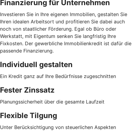
Finanzierung für Unternehmen
Investieren Sie in Ihre eigenen Immobilien, gestalten Sie
Ihren idealen Arbeitsort und profitieren Sie dabei auch
noch von staatlicher Förderung. Egal ob Büro oder
Werkstatt, mit Eigentum senken Sie langfristig Ihre
Fixkosten. Der gewerbliche Immobilienkredit ist dafür die
passende Finanzierung.
Individuell gestalten
Ein Kredit ganz auf Ihre Bedürfnisse zugeschnitten
Fester Zinssatz
Planungssicherheit über die gesamte Laufzeit
Flexible Tilgung
Unter Berücksichtigung von steuerlichen Aspekten