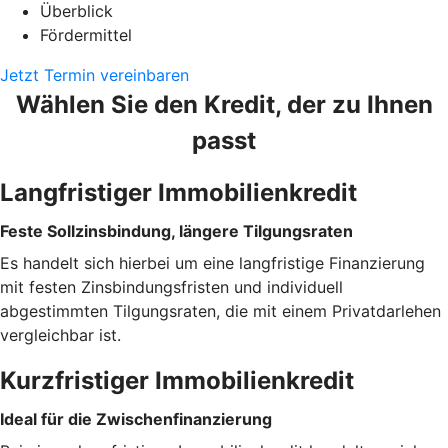
Überblick
Fördermittel
Jetzt Termin vereinbaren
Wählen Sie den Kredit, der zu Ihnen
passt
Langfristiger Immobilienkredit
Feste Sollzinsbindung, längere Tilgungsraten
Es handelt sich hierbei um eine langfristige Finanzierung
mit festen Zinsbindungsfristen und individuell
abgestimmten Tilgungsraten, die mit einem Privatdarlehen
vergleichbar ist.
Kurzfristiger Immobilienkredit
Ideal für die Zwischenfinanzierung