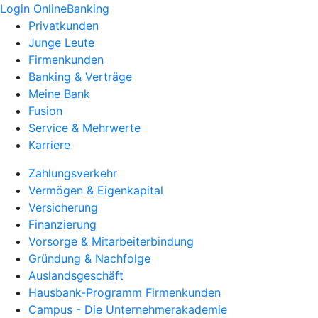
Login OnlineBanking
Privatkunden
Junge Leute
Firmenkunden
Banking & Verträge
Meine Bank
Fusion
Service & Mehrwerte
Karriere
Zahlungsverkehr
Vermögen & Eigenkapital
Versicherung
Finanzierung
Vorsorge & Mitarbeiterbindung
Gründung & Nachfolge
Auslandsgeschäft
Hausbank-Programm Firmenkunden
Campus - Die Unternehmerakademie