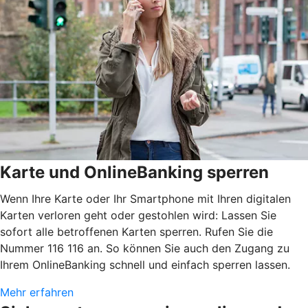
Karte und OnlineBanking sperren
Wenn Ihre Karte oder Ihr Smartphone mit Ihren digitalen
Karten verloren geht oder gestohlen wird: Lassen Sie
sofort alle betroffenen Karten sperren. Rufen Sie die
Nummer 116 116 an. So können Sie auch den Zugang zu
Ihrem OnlineBanking schnell und einfach sperren lassen.
Mehr erfahren