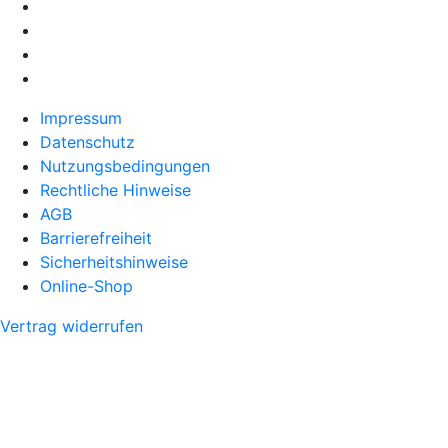
Impressum
Datenschutz
Nutzungsbedingungen
Rechtliche Hinweise
AGB
Barrierefreiheit
Sicherheitshinweise
Online-Shop
Vertrag widerrufen