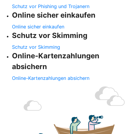
Schutz vor Phishing und Trojanern
Online sicher einkaufen
Online sicher einkaufen
Schutz vor Skimming
Schutz vor Skimming
Online-Kartenzahlungen
absichern
Online-Kartenzahlungen absichern