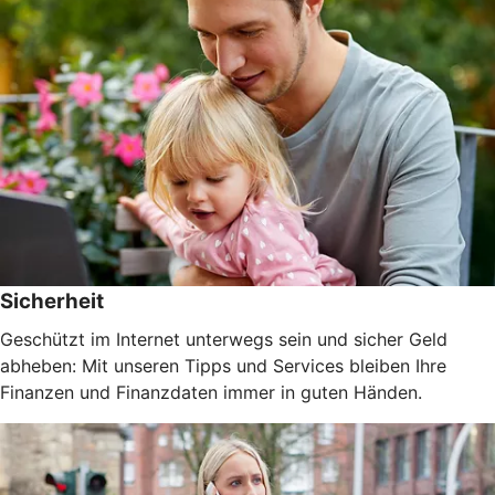
Sicherheit
Geschützt im Internet unterwegs sein und sicher Geld
abheben: Mit unseren Tipps und Services bleiben Ihre
Finanzen und Finanzdaten immer in guten Händen.