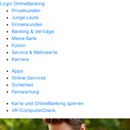
Login OnlineBanking
Privatkunden
Junge Leute
Firmenkunden
Banking & Verträge
Meine Bank
Fusion
Service & Mehrwerte
Karriere
Apps
Online-Services
Sicherheit
Fernwartung
Karte und OnlineBanking sperren
VR-ComputerCheck