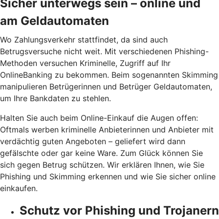
Sicher unterwegs sein – online und
am Geldautomaten
Wo Zahlungsverkehr stattfindet, da sind auch
Betrugsversuche nicht weit. Mit verschiedenen Phishing-
Methoden versuchen Kriminelle, Zugriff auf Ihr
OnlineBanking zu bekommen. Beim sogenannten Skimming
manipulieren Betrügerinnen und Betrüger Geldautomaten,
um Ihre Bankdaten zu stehlen.
Halten Sie auch beim Online-Einkauf die Augen offen:
Oftmals werben kriminelle Anbieterinnen und Anbieter mit
verdächtig guten Angeboten – geliefert wird dann
gefälschte oder gar keine Ware. Zum Glück können Sie
sich gegen Betrug schützen. Wir erklären Ihnen, wie Sie
Phishing und Skimming erkennen und wie Sie sicher online
einkaufen.
Schutz vor Phishing und Trojanern