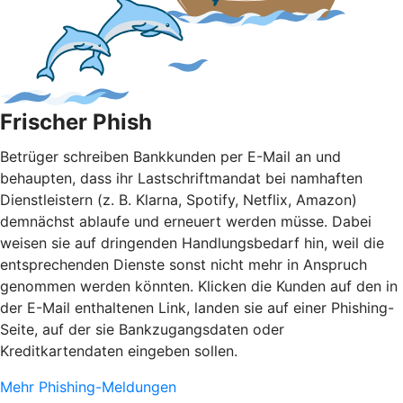
Frischer Phish
Betrüger schreiben Bankkunden per E-Mail an und
behaupten, dass ihr Lastschriftmandat bei namhaften
Dienstleistern (z. B. Klarna, Spotify, Netflix, Amazon)
demnächst ablaufe und erneuert werden müsse. Dabei
weisen sie auf dringenden Handlungsbedarf hin, weil die
entsprechenden Dienste sonst nicht mehr in Anspruch
genommen werden könnten. Klicken die Kunden auf den in
der E-Mail enthaltenen Link, landen sie auf einer Phishing-
Seite, auf der sie Bankzugangsdaten oder
Kreditkartendaten eingeben sollen.
Mehr Phishing-Meldungen