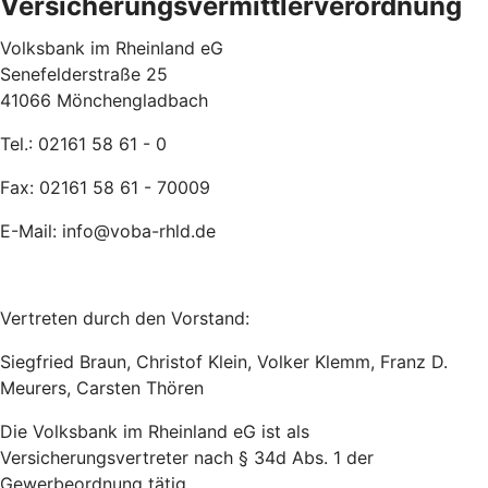
Versicherungsvermittlerverordnung
Volksbank im Rheinland eG
Senefelderstraße 25
41066 Mönchengladbach
Tel.: 02161 58 61 - 0
Fax: 02161 58 61 - 70009
E-Mail: info@voba-rhld.de
Vertreten durch den Vorstand:
Siegfried Braun, Christof Klein, Volker Klemm, Franz D.
Meurers, Carsten Thören
Die Volksbank im Rheinland eG ist als
Versicherungsvertreter nach § 34d Abs. 1 der
Gewerbeordnung tätig.