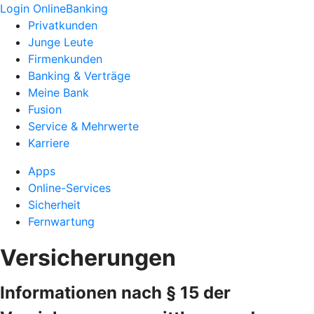
Login OnlineBanking
Privatkunden
Junge Leute
Firmenkunden
Banking & Verträge
Meine Bank
Fusion
Service & Mehrwerte
Karriere
Apps
Online-Services
Sicherheit
Fernwartung
Versicherungen
Informationen nach § 15 der