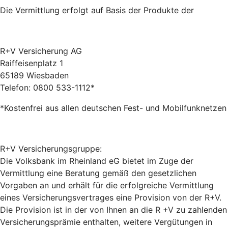
Die Vermittlung erfolgt auf Basis der Produkte der
R+V Versicherung AG
Raiffeisenplatz 1
65189 Wiesbaden
Telefon: 0800 533-1112*
*Kostenfrei aus allen deutschen Fest- und Mobilfunknetzen
R+V Versicherungsgruppe:
Die Volksbank im Rheinland eG bietet im Zuge der
Vermittlung eine Beratung gemäß den gesetzlichen
Vorgaben an und erhält für die erfolgreiche Vermittlung
eines Versicherungsvertrages eine Provision von der R+V.
Die Provision ist in der von Ihnen an die R +V zu zahlenden
Versicherungsprämie enthalten, weitere Vergütungen in