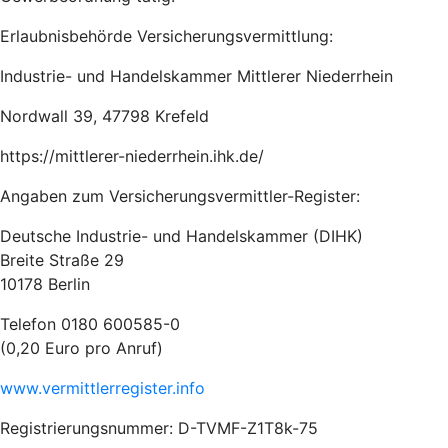
Erlaubnisbehörde Versicherungsvermittlung:
Industrie- und Handelskammer Mittlerer Niederrhein
Nordwall 39, 47798 Krefeld
https://mittlerer-niederrhein.ihk.de/
Angaben zum Versicherungsvermittler-Register:
Deutsche Industrie- und Handelskammer (DIHK)
Breite Straße 29
10178 Berlin
Telefon 0180 600585-0
(0,20 Euro pro Anruf)
www.vermittlerregister.info
Registrierungsnummer: D-TVMF-Z1T8k-75