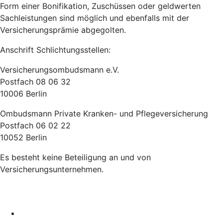
Form einer Bonifikation, Zuschüssen oder geldwerten
Sachleistungen sind möglich und ebenfalls mit der
Versicherungsprämie abgegolten.
Anschrift Schlichtungsstellen:
Versicherungsombudsmann e.V.
Postfach 08 06 32
10006 Berlin
Ombudsmann Private Kranken- und Pflegeversicherung
Postfach 06 02 22
10052 Berlin
Es besteht keine Beteiligung an und von
Versicherungsunternehmen.