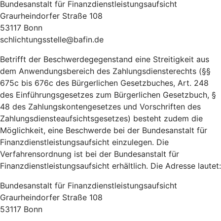
Bundesanstalt für Finanzdienstleistungsaufsicht
Graurheindorfer Straße 108
53117 Bonn
schlichtungsstelle@bafin.de
Betrifft der Beschwerdegegenstand eine Streitigkeit aus
dem Anwendungsbereich des Zahlungsdiensterechts (§§
675c bis 676c des Bürgerlichen Gesetzbuches, Art. 248
des Einführungsgesetzes zum Bürgerlichen Gesetzbuch, §
48 des Zahlungskontengesetzes und Vorschriften des
Zahlungsdiensteaufsichtsgesetzes) besteht zudem die
Möglichkeit, eine Beschwerde bei der Bundesanstalt für
Finanzdienstleistungsaufsicht einzulegen. Die
Verfahrensordnung ist bei der Bundesanstalt für
Finanzdienstleistungsaufsicht erhältlich. Die Adresse lautet:
Bundesanstalt für Finanzdienstleistungsaufsicht
Graurheindorfer Straße 108
53117 Bonn