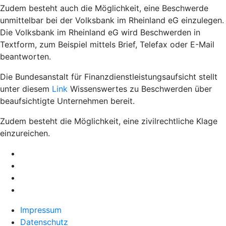
Zudem besteht auch die Möglichkeit, eine Beschwerde
unmittelbar bei der Volksbank im Rheinland eG einzulegen.
Die Volksbank im Rheinland eG wird Beschwerden in
Textform, zum Beispiel mittels Brief, Telefax oder E-Mail
beantworten.
Die Bundesanstalt für Finanzdienstleistungsaufsicht stellt
unter diesem
Link
Wissenswertes zu Beschwerden über
beaufsichtigte Unternehmen bereit.
Zudem besteht die Möglichkeit, eine zivilrechtliche Klage
einzureichen.
Impressum
Datenschutz