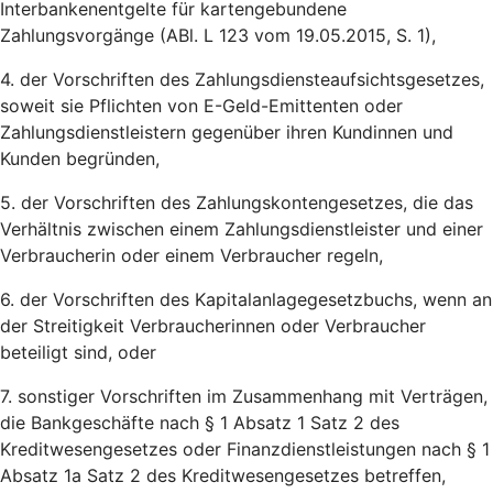
Interbankenentgelte für kartengebundene
Zahlungsvorgänge (ABl. L 123 vom 19.05.2015, S. 1),
4. der Vorschriften des Zahlungsdiensteaufsichtsgesetzes,
soweit sie Pflichten von E-Geld-Emittenten oder
Zahlungsdienstleistern gegenüber ihren Kundinnen und
Kunden begründen,
5. der Vorschriften des Zahlungskontengesetzes, die das
Verhältnis zwischen einem Zahlungsdienstleister und einer
Verbraucherin oder einem Verbraucher regeln,
6. der Vorschriften des Kapitalanlagegesetzbuchs, wenn an
der Streitigkeit Verbraucherinnen oder Verbraucher
beteiligt sind, oder
7. sonstiger Vorschriften im Zusammenhang mit Verträgen,
die Bankgeschäfte nach § 1 Absatz 1 Satz 2 des
Kreditwesengesetzes oder Finanzdienstleistungen nach § 1
Absatz 1a Satz 2 des Kreditwesengesetzes betreffen,