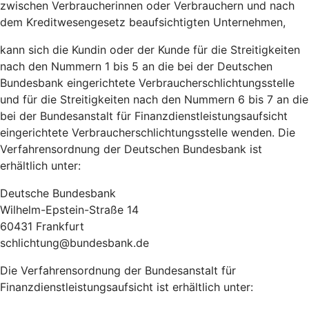
zwischen Verbraucherinnen oder Verbrauchern und nach
dem Kreditwesengesetz beaufsichtigten Unternehmen,
kann sich die Kundin oder der Kunde für die Streitigkeiten
nach den Nummern 1 bis 5 an die bei der Deutschen
Bundesbank eingerichtete Verbraucherschlichtungsstelle
und für die Streitigkeiten nach den Nummern 6 bis 7 an die
bei der Bundesanstalt für Finanzdienstleistungsaufsicht
eingerichtete Verbraucherschlichtungsstelle wenden. Die
Verfahrensordnung der Deutschen Bundesbank ist
erhältlich unter:
Deutsche Bundesbank
Wilhelm-Epstein-Straße 14
60431 Frankfurt
schlichtung@bundesbank.de
Die Verfahrensordnung der Bundesanstalt für
Finanzdienstleistungsaufsicht ist erhältlich unter: