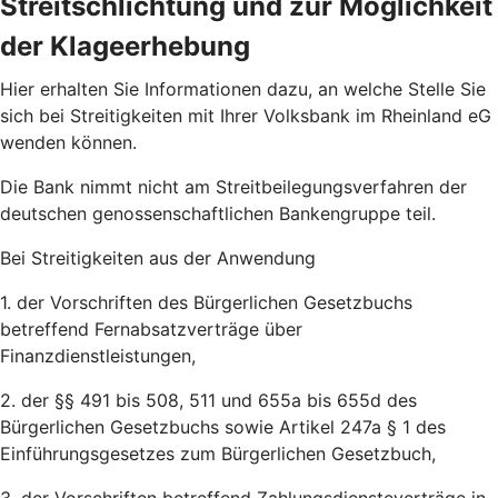
Streitschlichtung und zur Möglichkeit
der Klageerhebung
Hier erhalten Sie Informationen dazu, an welche Stelle Sie
sich bei Streitigkeiten mit Ihrer Volksbank im Rheinland eG
wenden können.
Die Bank nimmt nicht am Streitbeilegungsverfahren der
deutschen genossenschaftlichen Bankengruppe teil.
Bei Streitigkeiten aus der Anwendung
1. der Vorschriften des Bürgerlichen Gesetzbuchs
betreffend Fernabsatzverträge über
Finanzdienstleistungen,
2. der §§ 491 bis 508, 511 und 655a bis 655d des
Bürgerlichen Gesetzbuchs sowie Artikel 247a § 1 des
Einführungsgesetzes zum Bürgerlichen Gesetzbuch,