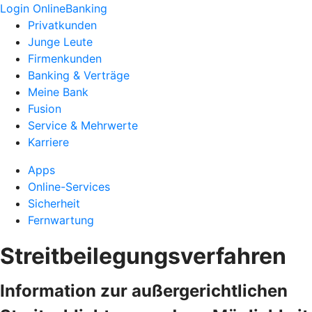
Login OnlineBanking
Privatkunden
Junge Leute
Firmenkunden
Banking & Verträge
Meine Bank
Fusion
Service & Mehrwerte
Karriere
Apps
Online-Services
Sicherheit
Fernwartung
Streitbeilegungsverfahren
Information zur außergerichtlichen