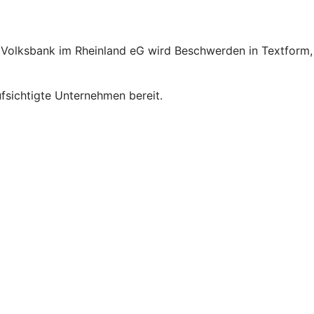
e Volksbank im Rheinland eG wird Beschwerden in Textform,
sichtigte Unternehmen bereit.