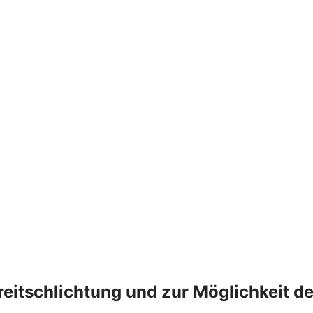
treitschlichtung und zur Möglichkeit 