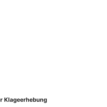
der Klageerhebung