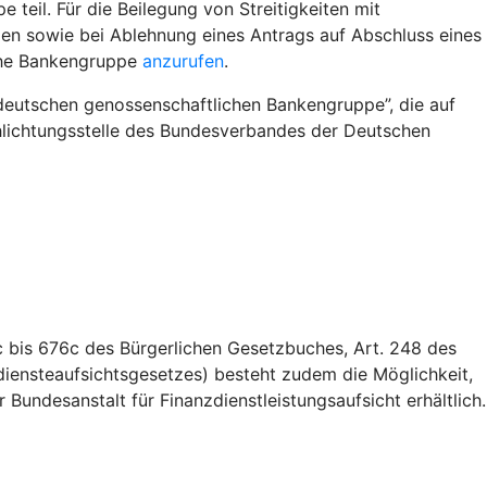
eil. Für die Beilegung von Streitigkeiten mit
en sowie bei Ablehnung eines Antrags auf Abschluss eines
iche Bankengruppe
anzurufen
.
deutschen genossenschaftlichen Bankengruppe”, die auf
Schlichtungsstelle des Bundesverbandes der Deutschen
 bis 676c des Bürgerlichen Gesetzbuches, Art. 248 des
iensteaufsichtsgesetzes) besteht zudem die Möglichkeit,
Bundesanstalt für Finanzdienstleistungsaufsicht erhältlich.