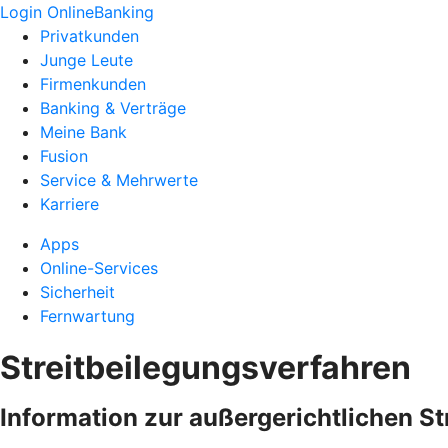
Login OnlineBanking
Privatkunden
Junge Leute
Firmenkunden
Banking & Verträge
Meine Bank
Fusion
Service & Mehrwerte
Karriere
Apps
Online-Services
Sicherheit
Fernwartung
Streitbeilegungsverfahren
Information zur außergerichtlichen S