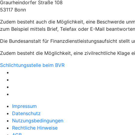
Graurheindorfer Straße 108
53117 Bonn
Zudem besteht auch die Möglichkeit, eine Beschwerde unmi
zum Beispiel mittels Brief, Telefax oder E-Mail beantworten
Die Bundesanstalt für Finanzdienstleistungsaufsicht stellt 
Zudem besteht die Möglichkeit, eine zivilrechtliche Klage e
Schlichtungsstelle beim BVR
Impressum
Datenschutz
Nutzungsbedingungen
Rechtliche Hinweise