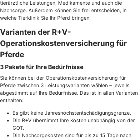
tierärztliche Leistungen, Medikamente und auch die
Nachsorge. Außerdem können Sie frei entscheiden, in
welche Tierklinik Sie Ihr Pferd bringen.
Varianten der R+V-
Operationskostenversicherung für
Pferde
3 Pakete für Ihre Bedürfnisse
Sie können bei der Operationskostenversicherung für
Pferde zwischen 3 Leistungsvarianten wählen – jeweils
abgestimmt auf Ihre Bedürfnisse. Das ist in allen Varianten
enthalten:
Es gibt keine Jahreshöchstentschädigungsgrenze.
Die R+V übernimmt Ihre Kosten unabhängig von der
GOT.
Die Nachsorgekosten sind für bis zu 15 Tage nach