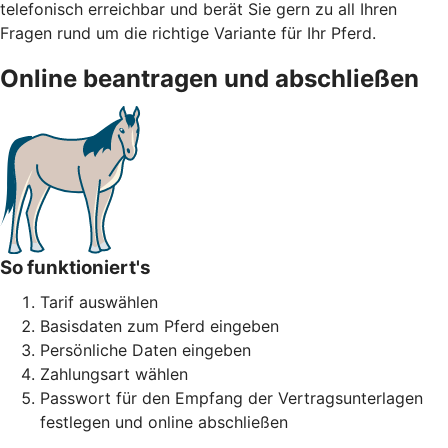
telefonisch erreichbar und berät Sie gern zu all Ihren
Fragen rund um die richtige Variante für Ihr Pferd.
Online beantragen und abschließen
So funktioniert's
Tarif auswählen
Basisdaten zum Pferd eingeben
Persönliche Daten eingeben
Zahlungsart wählen
Passwort für den Empfang der Vertragsunterlagen
festlegen und online abschließen