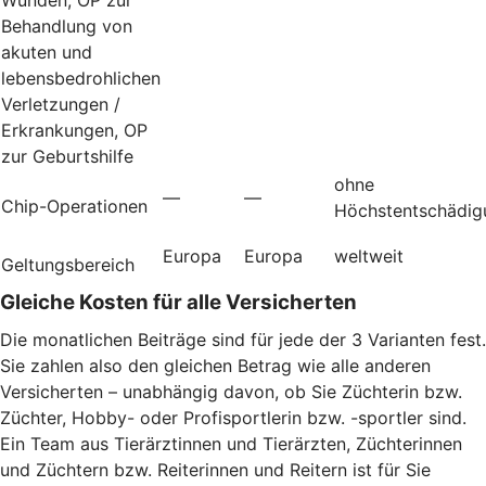
Behandlung von
akuten und
lebensbedrohlichen
Verletzungen /
Erkrankungen, OP
zur Geburtshilfe
ohne
—
—
Chip-Operationen
Höchstentschädig
Europa
Europa
weltweit
Geltungsbereich
Gleiche Kosten für alle Versicherten
Die monatlichen Beiträge sind für jede der 3 Varianten fest.
Sie zahlen also den gleichen Betrag wie alle anderen
Versicherten – unabhängig davon, ob Sie Züchterin bzw.
Züchter, Hobby- oder Profisportlerin bzw. -sportler sind.
Ein Team aus Tierärztinnen und Tierärzten, Züchterinnen
und Züchtern bzw. Reiterinnen und Reitern ist für Sie