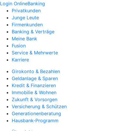
Login OnlineBanking
Privatkunden
Junge Leute
Firmenkunden
Banking & Verträge
Meine Bank
Fusion
Service & Mehrwerte
Karriere
Girokonto & Bezahlen
Geldanlage & Sparen
Kredit & Finanzieren
Immobilie & Wohnen
Zukunft & Vorsorgen
Versicherung & Schützen
Generationenberatung
Hausbank-Programm