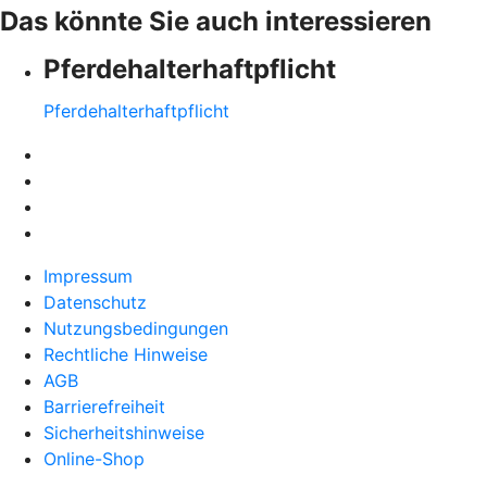
Das könnte Sie auch interessieren
Pferdehalter­haftpflicht
Pferdehalter­haftpflicht
Impressum
Datenschutz
Nutzungsbedingungen
Rechtliche Hinweise
AGB
Barrierefreiheit
Sicherheitshinweise
Online-Shop