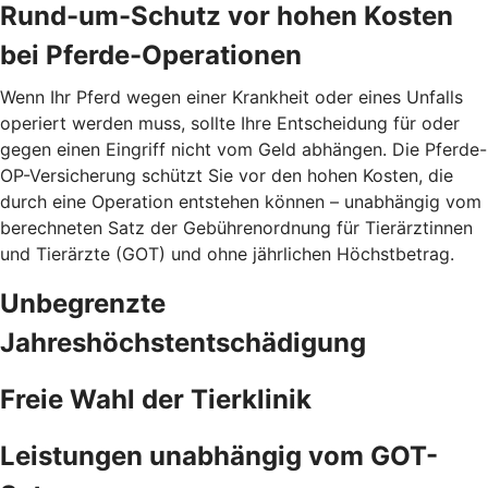
Rund-um-Schutz vor hohen Kosten
bei Pferde-Operationen
Wenn Ihr Pferd wegen einer Krankheit oder eines Unfalls
operiert werden muss, sollte Ihre Entscheidung für oder
gegen einen Eingriff nicht vom Geld abhängen. Die Pferde-
OP-Versicherung schützt Sie vor den hohen Kosten, die
durch eine Operation entstehen können – unabhängig vom
berechneten Satz der Gebührenordnung für Tierärztinnen
und Tierärzte (GOT) und ohne jährlichen Höchstbetrag.
Unbegrenzte
Jahreshöchstentschädigung
Freie Wahl der Tierklinik
Leistungen unabhängig vom GOT-