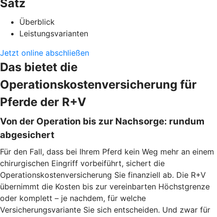
Satz
Überblick
Leistungsvarianten
Jetzt online abschließen
Das bietet die
Operationskostenversicherung für
Pferde der R+V
Von der Operation bis zur Nachsorge: rundum
abgesichert
Für den Fall, dass bei Ihrem Pferd kein Weg mehr an einem
chirurgischen Eingriff vorbeiführt, sichert die
Operationskostenversicherung Sie finanziell ab. Die R+V
übernimmt die Kosten bis zur vereinbarten Höchstgrenze
oder komplett – je nachdem, für welche
Versicherungsvariante Sie sich entscheiden. Und zwar für