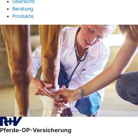
Übersicht
Beratung
Produkte
Pferde-OP-Versicherung