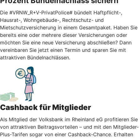
Prozent Bündelnachlass sichern
Die #VRNW_R+V-PrivatPolice# bündelt Haftpflicht-,
Hausrat-, Wohngebäude-, Rechtschutz- und
Mietschutzversicherung in einem Gesamtpaket. Haben Sie
bereits eine oder mehrere dieser Versicherungen oder
möchten Sie eine neue Versicherung abschließen? Dann
vereinbaren Sie jetzt einen Termin und sparen Sie mit
attraktiven Bündelnachlässen.
Cashback für Mitglieder
Als Mitglied der Volksbank im Rheinland eG profitieren Sie
von attraktiven Beitragsvorteilen – und mit den Mitglieder-
Plus-Tarifen sogar von einer Cashback-Chance. Erhalten