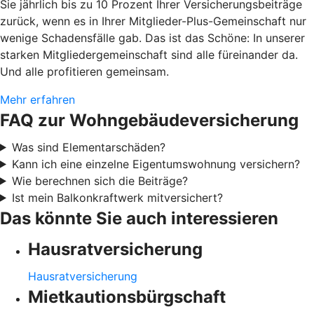
Sie jährlich bis zu 10 Prozent Ihrer Versicherungsbeiträge
zurück, wenn es in Ihrer Mitglieder-Plus-Gemeinschaft nur
wenige Schadensfälle gab. Das ist das Schöne: In unserer
starken Mitgliedergemeinschaft sind alle füreinander da.
Und alle profitieren gemeinsam.
Mehr erfahren
FAQ zur Wohngebäudeversicherung
Was sind Elementarschäden?
Kann ich eine einzelne Eigentumswohnung versichern?
Wie berechnen sich die Beiträge?
Ist mein Balkonkraftwerk mitversichert?
Das könnte Sie auch interessieren
Hausratversicherung
Hausratversicherung
Mietkautionsbürgschaft