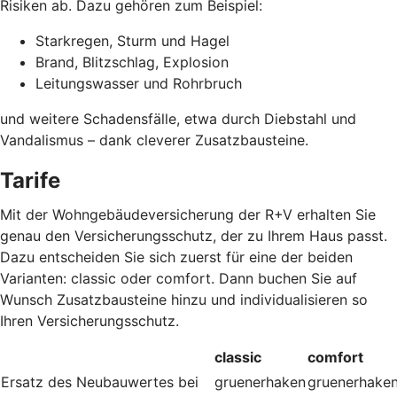
Risiken ab. Dazu gehören zum Beispiel:
Starkregen, Sturm und Hagel
Brand, Blitzschlag, Explosion
Leitungswasser und Rohrbruch
und weitere Schadensfälle, etwa durch Diebstahl und
Vandalismus – dank cleverer Zusatzbausteine
.
Tarife
Mit der Wohngebäudeversicherung der R+V erhalten Sie
genau den Versicherungsschutz, der zu Ihrem Haus passt.
Dazu entscheiden Sie sich zuerst für eine der beiden
Varianten: classic oder comfort. Dann buchen Sie auf
Wunsch Zusatzbausteine hinzu und individualisieren so
Ihren Versicherungsschutz.
classic
comfort
Ersatz des Neubauwertes bei
gruenerhaken
gruenerhake