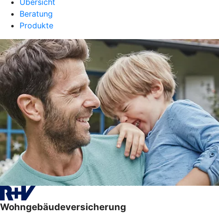
Übersicht
Beratung
Produkte
Wohngebäudeversicherung