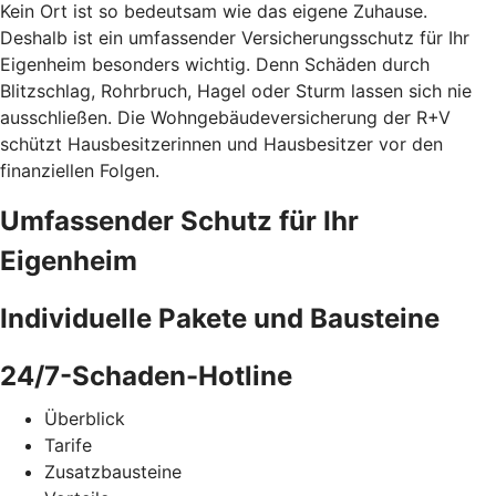
Kein Ort ist so bedeutsam wie das eigene Zuhause.
Deshalb ist ein umfassender Versicherungsschutz für Ihr
Eigenheim besonders wichtig. Denn Schäden durch
Blitzschlag, Rohrbruch, Hagel oder Sturm lassen sich nie
ausschließen. Die Wohngebäudeversicherung der R+V
schützt Hausbesitzerinnen und Hausbesitzer vor den
finanziellen Folgen.
Umfassender Schutz für Ihr
Eigenheim
Individuelle Pakete und Bausteine
24/7-Schaden-Hotline
Überblick
Tarife
Zusatzbausteine