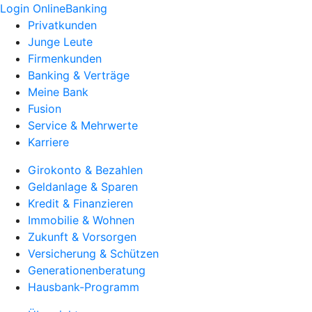
Login OnlineBanking
Privatkunden
Junge Leute
Firmenkunden
Banking & Verträge
Meine Bank
Fusion
Service & Mehrwerte
Karriere
Girokonto & Bezahlen
Geldanlage & Sparen
Kredit & Finanzieren
Immobilie & Wohnen
Zukunft & Vorsorgen
Versicherung & Schützen
Generationenberatung
Hausbank-Programm