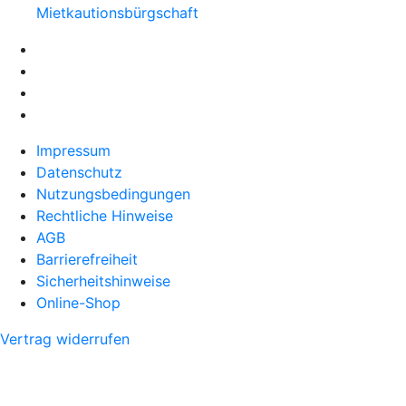
Mietkautionsbürgschaft
Impressum
Datenschutz
Nutzungsbedingungen
Rechtliche Hinweise
AGB
Barrierefreiheit
Sicherheitshinweise
Online-Shop
Vertrag widerrufen