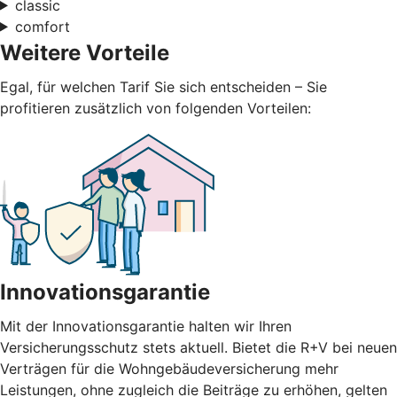
classic
comfort
Weitere Vorteile
Egal, für welchen Tarif Sie sich entscheiden – Sie
profitieren zusätzlich von folgenden Vorteilen:
Innovationsgarantie
Mit der Innovationsgarantie halten wir Ihren
Versicherungsschutz stets aktuell. Bietet die R+V bei neuen
Verträgen für die Wohngebäudeversicherung mehr
Leistungen, ohne zugleich die Beiträge zu erhöhen, gelten