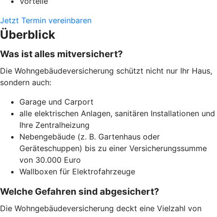
Vorteile
Jetzt Termin vereinbaren
Überblick
Was ist alles mitversichert?
Die Wohngebäudeversicherung schützt nicht nur Ihr Haus,
sondern auch:
Garage und Carport
alle elektrischen Anlagen, sanitären Installationen und
Ihre Zentralheizung
Nebengebäude (z. B. Gartenhaus oder
Geräteschuppen) bis zu einer Versicherungssumme
von 30.000 Euro
Wallboxen für Elektrofahrzeuge
Welche Gefahren sind abgesichert?
Die Wohngebäudeversicherung deckt eine Vielzahl von