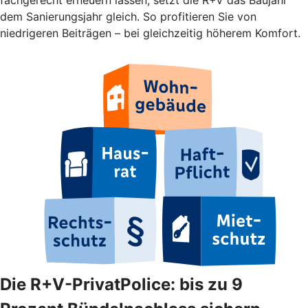
dem Sanierungsjahr gleich. So profitieren Sie von
niedrigeren Beiträgen – bei gleichzeitig höherem Komfort.
Die R+V-PrivatPolice: bis zu 9