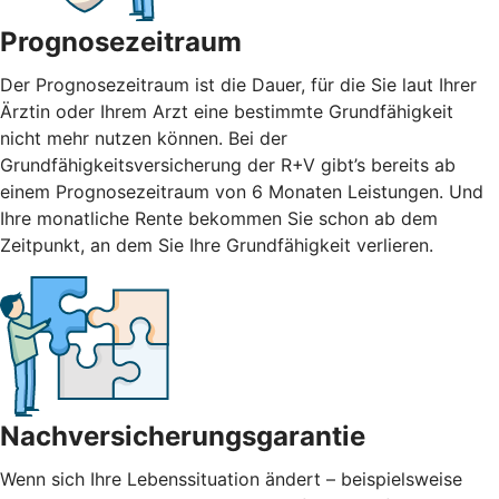
Prognosezeitraum
Der Prognosezeitraum ist die Dauer, für die Sie laut Ihrer
Ärztin oder Ihrem Arzt eine bestimmte Grundfähigkeit
nicht mehr nutzen können. Bei der
Grundfähigkeitsversicherung der R+V gibt’s bereits ab
einem Prognosezeitraum von 6 Monaten Leistungen. Und
Ihre monatliche Rente bekommen Sie schon ab dem
Zeitpunkt, an dem Sie Ihre Grundfähigkeit verlieren.
Nachversicherungsgarantie
Wenn sich Ihre Lebenssituation ändert – beispielsweise