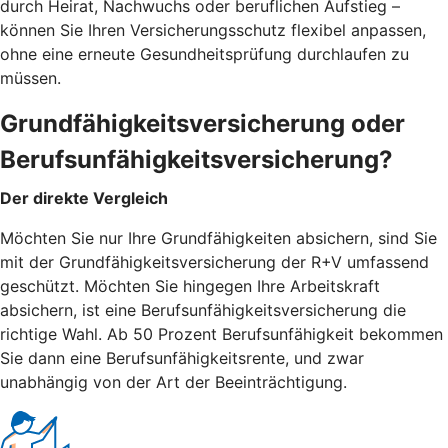
durch Heirat, Nachwuchs oder beruflichen Aufstieg –
können Sie Ihren Versicherungsschutz flexibel anpassen,
ohne eine erneute Gesundheitsprüfung durchlaufen zu
müssen.
Grundfähigkeitsversicherung oder
Berufsunfähigkeitsversicherung?
Der direkte Vergleich
Möchten Sie nur Ihre Grundfähigkeiten absichern, sind Sie
mit der Grundfähigkeitsversicherung der R+V umfassend
geschützt. Möchten Sie hingegen Ihre Arbeitskraft
absichern, ist eine Berufsunfähigkeitsversicherung die
richtige Wahl. Ab 50 Prozent Berufsunfähigkeit bekommen
Sie dann eine Berufsunfähigkeitsrente, und zwar
unabhängig von der Art der Beeinträchtigung.