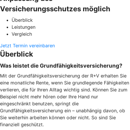
Versicherungsschutzes möglich
Überblick
Leistungen
Vergleich
Jetzt Termin vereinbaren
Überblick
Was leistet die Grundfähigkeitsversicherung?
Mit der Grundfähigkeitsversicherung der R+V erhalten Sie
eine monatliche Rente, wenn Sie grundlegende Fähigkeiten
verlieren, die für Ihren Alltag wichtig sind. Können Sie zum
Beispiel nicht mehr hören oder Ihre Hand nur
eingeschränkt benutzen, springt die
Grundfähigkeitsversicherung ein – unabhängig davon, ob
Sie weiterhin arbeiten können oder nicht. So sind Sie
finanziell geschützt.