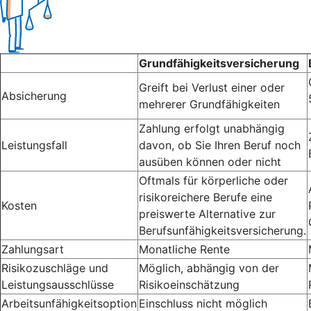
Grundfähigkeitsversicherung
Greift bei Verlust einer oder
Absicherung
mehrerer Grundfähigkeiten
Zahlung erfolgt unabhängig
Leistungsfall
davon, ob Sie Ihren Beruf noch
ausüben können oder nicht
Oftmals für körperliche oder
risikoreichere Berufe eine
Kosten
preiswerte Alternative zur
Berufsunfähigkeitsversicherung.
Zahlungsart
Monatliche Rente
Risikozuschläge und
Möglich, abhängig von der
Leistungsausschlüsse
Risikoeinschätzung
Arbeitsunfähigkeitsoption
Einschluss nicht möglich