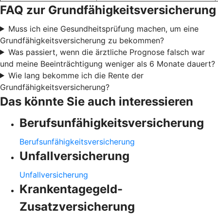
FAQ zur Grundfähigkeitsversicherung
Muss ich eine Gesundheitsprüfung machen, um eine
Grundfähigkeitsversicherung zu bekommen?
Was passiert, wenn die ärztliche Prognose falsch war
und meine Beeinträchtigung weniger als 6 Monate dauert?
Wie lang bekomme ich die Rente der
Grundfähigkeitsversicherung?
Das könnte Sie auch interessieren
Berufsunfähigkeitsversicherung
Berufsunfähigkeitsversicherung
Unfallversicherung
Unfallversicherung
Krankentagegeld-
Zusatzversicherung