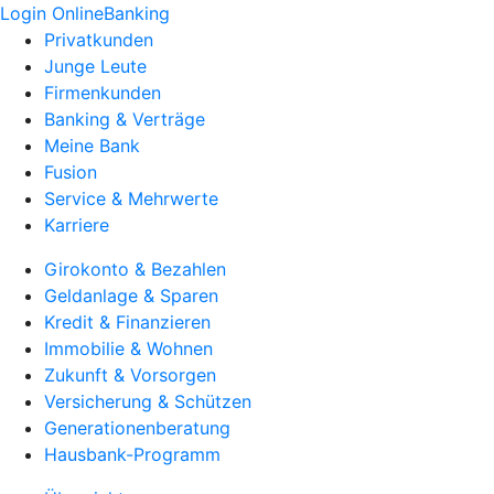
Login OnlineBanking
Privatkunden
Junge Leute
Firmenkunden
Banking & Verträge
Meine Bank
Fusion
Service & Mehrwerte
Karriere
Girokonto & Bezahlen
Geldanlage & Sparen
Kredit & Finanzieren
Immobilie & Wohnen
Zukunft & Vorsorgen
Versicherung & Schützen
Generationenberatung
Hausbank-Programm