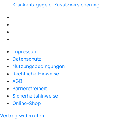
Krankentagegeld-Zusatzversicherung
Impressum
Datenschutz
Nutzungsbedingungen
Rechtliche Hinweise
AGB
Barrierefreiheit
Sicherheitshinweise
Online-Shop
Vertrag widerrufen