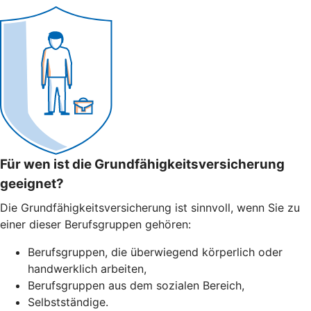
Für wen ist die Grundfähigkeitsversicherung
geeignet?
Die Grundfähigkeitsversicherung ist sinnvoll, wenn Sie zu
einer dieser Berufsgruppen gehören:
Berufsgruppen, die überwiegend körperlich oder
handwerklich arbeiten,
Berufsgruppen aus dem sozialen Bereich,
Selbstständige.