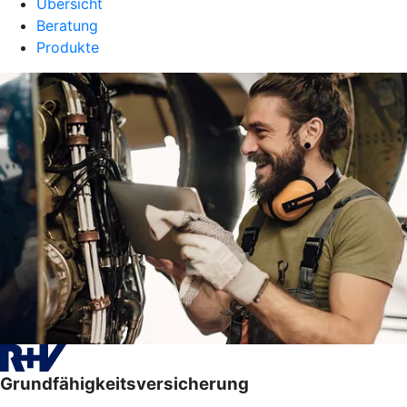
Übersicht
Beratung
Produkte
Grundfähigkeitsversicherung