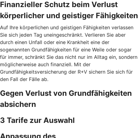
Finanzieller Schutz beim Verlust
körperlicher und geistiger Fähigkeiten
Auf Ihre körperlichen und geistigen Fähigkeiten verlassen
Sie sich jeden Tag uneingeschränkt. Verlieren Sie aber
durch einen Unfall oder eine Krankheit eine der
sogenannten Grundfähigkeiten für eine Weile oder sogar
für immer, schränkt Sie das nicht nur im Alltag ein, sondern
möglicherweise auch finanziell. Mit der
Grundfähigkeitsversicherung der R+V sichern Sie sich für
den Fall der Fälle ab.
Gegen Verlust von Grundfähigkeiten
absichern
3 Tarife zur Auswahl
Anpassung des