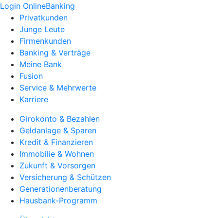
Login OnlineBanking
Privatkunden
Junge Leute
Firmenkunden
Banking & Verträge
Meine Bank
Fusion
Service & Mehrwerte
Karriere
Girokonto & Bezahlen
Geldanlage & Sparen
Kredit & Finanzieren
Immobilie & Wohnen
Zukunft & Vorsorgen
Versicherung & Schützen
Generationenberatung
Hausbank-Programm