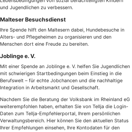
Lebensbedingungen von sozial benachteiligten Kindern
und Jugendlichen zu verbessern.
Malteser Besuchsdienst
Ihre Spende hilft den Maltesern dabei, Hundebesuche in
Alters- und Pflegeheimen zu organisieren und den
Menschen dort eine Freude zu bereiten.
Joblinge e. V.
Mit einer Spende an Joblinge e. V. helfen Sie Jugendlichen
mit schwierigen Startbedingungen beim Einstieg in die
Berufswelt – für echte Jobchancen und die nachhaltige
Integration in Arbeitsmarkt und Gesellschaft.
Nachdem Sie die Beratung der Volksbank im Rheinland eG
weiterempfohlen haben, erhalten Sie von Tellja die Login-
Daten zum Tellja-Empfehlerportal, Ihrem persönlichen
Verwaltungsbereich. Hier können Sie den aktuellen Status
Ihrer Empfehlungen einsehen, Ihre Kontodaten für den