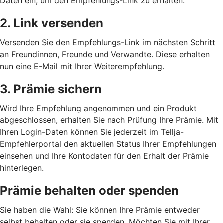
Daten ein, um den Empfehlungs-Link zu erhalten.
2. Link versenden
Versenden Sie den Empfehlungs-Link im nächsten Schritt
an Freundinnen, Freunde und Verwandte. Diese erhalten
nun eine E-Mail mit Ihrer Weiterempfehlung.
3. Prämie sichern
Wird Ihre Empfehlung angenommen und ein Produkt
abgeschlossen, erhalten Sie nach Prüfung Ihre Prämie. Mit
Ihren Login-Daten können Sie jederzeit im Tellja-
Empfehlerportal den aktuellen Status Ihrer Empfehlungen
einsehen und Ihre Kontodaten für den Erhalt der Prämie
hinterlegen.
Prämie behalten oder spenden
Sie haben die Wahl: Sie können Ihre Prämie entweder
selbst behalten oder sie spenden. Möchten Sie mit Ihrer