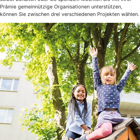
Prämie gemeinnützige Organisationen unterstützen,
können Sie zwischen drei verschiedenen Projekten wählen.