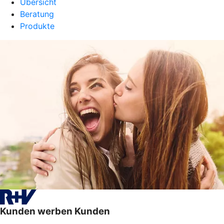
Übersicht
Beratung
Produkte
Kunden werben Kunden