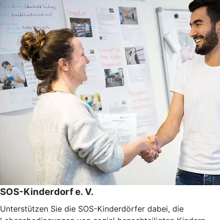
SOS-Kinderdorf e. V.
Unterstützen Sie die SOS-Kinderdörfer dabei, die