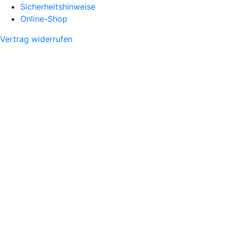
Sicherheitshinweise
Online-Shop
Vertrag widerrufen