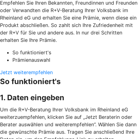
Empfehlen Sie Ihren Bekannten, Freundinnen und Freunden
oder Verwandten die R+V-Beratung Ihrer Volksbank im
Rheinland eG und erhalten Sie eine Prämie, wenn diese ein
Produkt abschließen. So zahlt sich Ihre Zufriedenheit mit
der R+V für Sie und andere aus. In nur drei Schritten
erhalten Sie Ihre Prämie.
So funktioniert's
Prämienauswahl
Jetzt weiterempfehlen
So funktioniert's
1. Daten eingeben
Um die R+V-Beratung Ihrer Volksbank im Rheinland eG
weiterzuempfehlen, klicken Sie auf „Jetzt Beraterin oder
Berater auswählen und weiterempfehlen”. Wählen Sie dann
die gewünschte Prämie aus. Tragen Sie anschließend Ihre