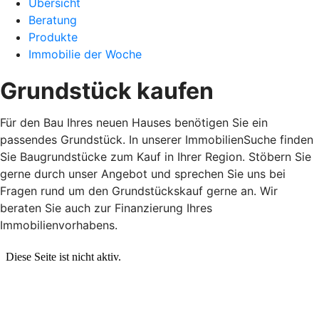
Übersicht
Beratung
Produkte
Immobilie der Woche
Grundstück kaufen
Für den Bau Ihres neuen Hauses benötigen Sie ein
passendes Grundstück. In unserer ImmobilienSuche finden
Sie Baugrundstücke zum Kauf in Ihrer Region. Stöbern Sie
gerne durch unser Angebot und sprechen Sie uns bei
Fragen rund um den Grundstückskauf gerne an. Wir
beraten Sie auch zur Finanzierung Ihres
Immobilienvorhabens.