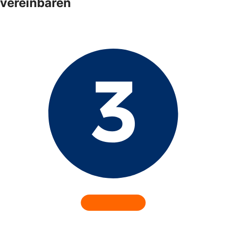
vereinbaren