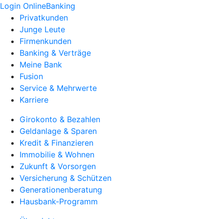
Login OnlineBanking
Privatkunden
Junge Leute
Firmenkunden
Banking & Verträge
Meine Bank
Fusion
Service & Mehrwerte
Karriere
Girokonto & Bezahlen
Geldanlage & Sparen
Kredit & Finanzieren
Immobilie & Wohnen
Zukunft & Vorsorgen
Versicherung & Schützen
Generationenberatung
Hausbank-Programm