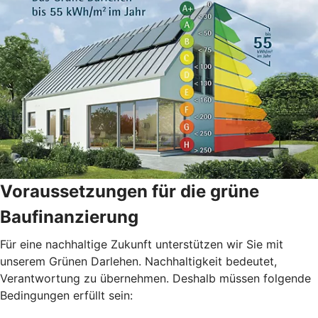
Voraussetzungen für die grüne
Baufinanzierung
Für eine nachhaltige Zukunft unterstützen wir Sie mit
unserem Grünen Darlehen. Nachhaltigkeit bedeutet,
Verantwortung zu übernehmen. Deshalb müssen folgende
Bedingungen erfüllt sein: