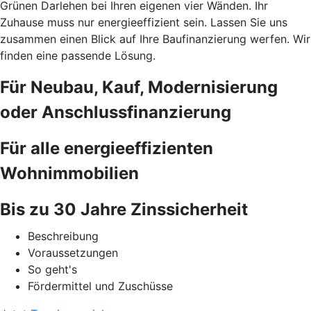
Grünen Darlehen bei Ihren eigenen vier Wänden. Ihr
Zuhause muss nur energieeffizient sein. Lassen Sie uns
zusammen einen Blick auf Ihre Baufinanzierung werfen. Wir
finden eine passende Lösung.
Für Neubau, Kauf, Modernisierung
oder Anschlussfinanzierung
Für alle energieeffizienten
Wohnimmobilien
Bis zu 30 Jahre Zinssicherheit
Beschreibung
Voraussetzungen
So geht's
Fördermittel und Zuschüsse