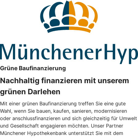
Grüne Baufinanzierung
Nachhaltig finanzieren mit unserem
grünen Darlehen
Mit einer grünen Baufinanzierung treffen Sie eine gute
Wahl, wenn Sie bauen, kaufen, sanieren, modernisieren
oder anschlussfinanzieren und sich gleichzeitig für Umwelt
und Gesellschaft engagieren möchten. Unser Partner
Münchener Hypothekenbank unterstützt Sie mit dem