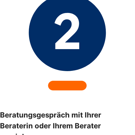
Beratungsgespräch mit Ihrer
Beraterin oder Ihrem Berater