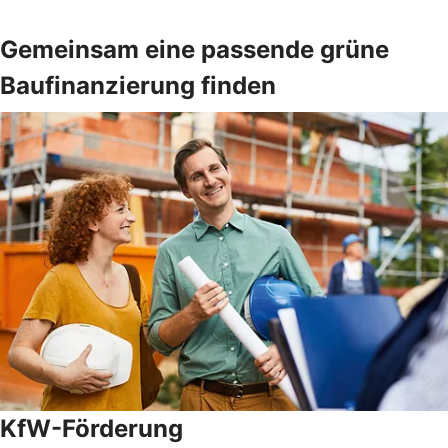
Gemeinsam eine passende grüne
Baufinanzierung finden
KfW-Förderung