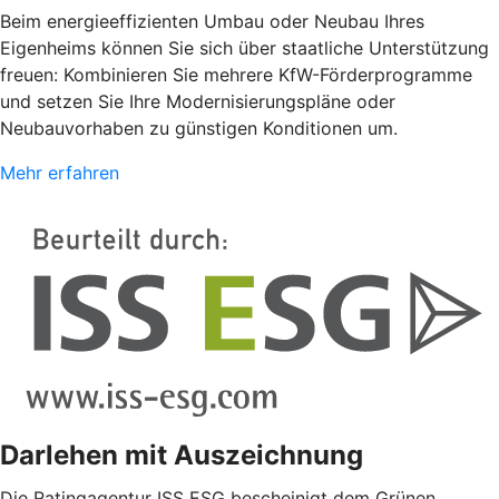
Beim energieeffizienten Umbau oder Neubau Ihres
Eigenheims können Sie sich über staatliche Unterstützung
freuen: Kombinieren Sie mehrere KfW-Förderprogramme
und setzen Sie Ihre Modernisierungspläne oder
Neubauvorhaben zu günstigen Konditionen um.
Mehr erfahren
Darlehen mit Auszeichnung
Die Ratingagentur ISS ESG bescheinigt dem Grünen