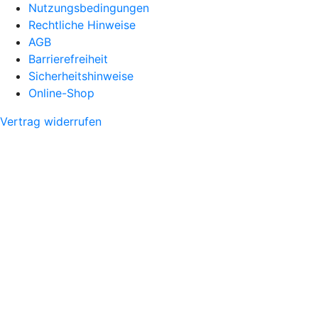
Nutzungsbedingungen
Rechtliche Hinweise
AGB
Barrierefreiheit
Sicherheitshinweise
Online-Shop
Vertrag widerrufen