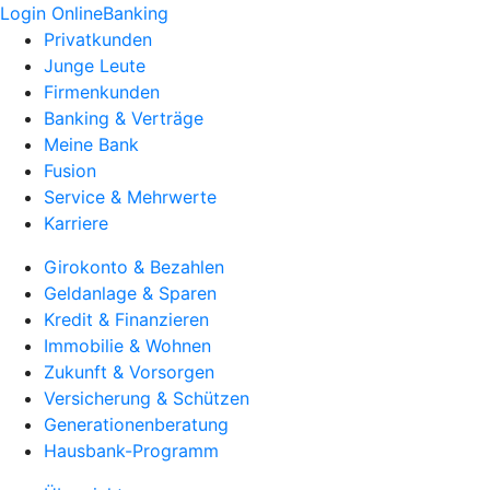
Login OnlineBanking
Privatkunden
Junge Leute
Firmenkunden
Banking & Verträge
Meine Bank
Fusion
Service & Mehrwerte
Karriere
Girokonto & Bezahlen
Geldanlage & Sparen
Kredit & Finanzieren
Immobilie & Wohnen
Zukunft & Vorsorgen
Versicherung & Schützen
Generationenberatung
Hausbank-Programm