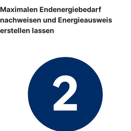
Maximalen Endenergiebedarf
nachweisen und Energieausweis
erstellen lassen