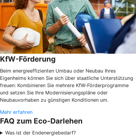
KfW-Förderung
Beim energieeffizienten Umbau oder Neubau Ihres
Eigenheims können Sie sich über staatliche Unterstützung
freuen: Kombinieren Sie mehrere KfW-Förderprogramme
und setzen Sie Ihre Modernisierungspläne oder
Neubauvorhaben zu günstigen Konditionen um.
Mehr erfahren
FAQ zum Eco-Darlehen
Was ist der Endenergiebedarf?