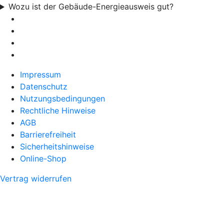
Wozu ist der Gebäude-Energieausweis gut?
Impressum
Datenschutz
Nutzungsbedingungen
Rechtliche Hinweise
AGB
Barrierefreiheit
Sicherheitshinweise
Online-Shop
Vertrag widerrufen