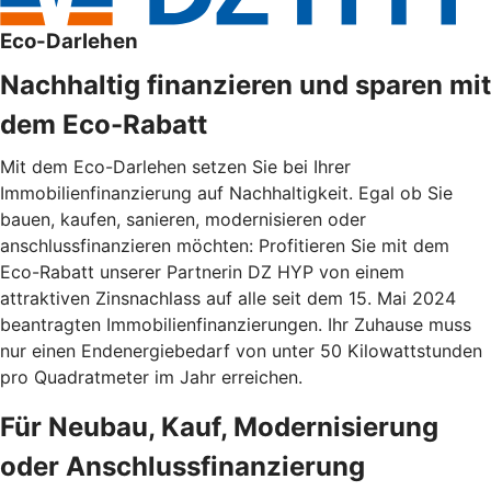
Eco-Darlehen
Nachhaltig finanzieren und sparen mit
dem Eco-Rabatt
Mit dem Eco-Darlehen setzen Sie bei Ihrer
Immobilienfinanzierung auf Nachhaltigkeit. Egal ob Sie
bauen, kaufen, sanieren, modernisieren oder
anschlussfinanzieren möchten: Profitieren Sie mit dem
Eco-Rabatt unserer Partnerin DZ HYP von einem
attraktiven Zinsnachlass auf alle seit dem 15. Mai 2024
beantragten Immobilienfinanzierungen. Ihr Zuhause muss
nur einen Endenergiebedarf von unter 50 Kilowattstunden
pro Quadratmeter im Jahr erreichen.
Für Neubau, Kauf, Modernisierung
oder Anschlussfinanzierung