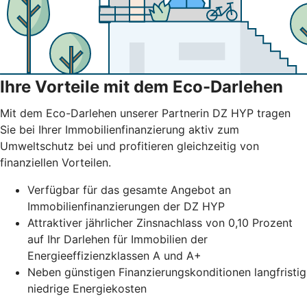
Ihre Vorteile mit dem Eco-Darlehen
Mit dem Eco-Darlehen unserer Partnerin DZ HYP tragen
Sie bei Ihrer Immobilienfinanzierung aktiv zum
Umweltschutz bei und profitieren gleichzeitig von
finanziellen Vorteilen.
Verfügbar für das gesamte Angebot an
Immobilienfinanzierungen der DZ HYP
Attraktiver jährlicher Zinsnachlass von 0,10 Prozent
auf Ihr Darlehen für Immobilien der
Energieeffizienzklassen A und A+
Neben günstigen Finanzierungskonditionen langfristig
niedrige Energiekosten