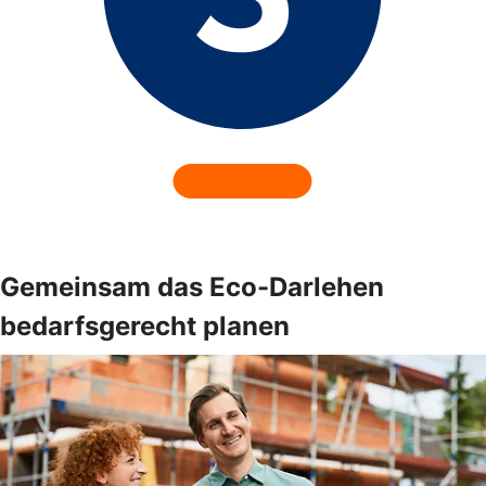
Gemeinsam das Eco-Darlehen
bedarfsgerecht planen