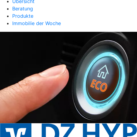
Übersicht
Beratung
Produkte
Immobilie der Woche