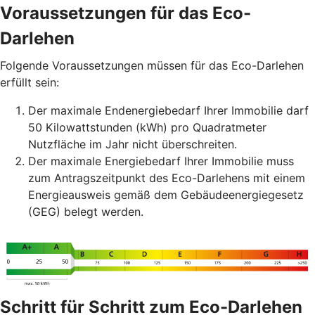
Voraussetzungen für das Eco-
Darlehen
Folgende Voraussetzungen müssen für das Eco-Darlehen
erfüllt sein:
Der maximale Endenergiebedarf Ihrer Immobilie darf
50 Kilowattstunden (kWh) pro Quadratmeter
Nutzfläche im Jahr nicht überschreiten.
Der maximale Energiebedarf Ihrer Immobilie muss
zum Antragszeitpunkt des Eco-Darlehens mit einem
Energieausweis gemäß dem Gebäudeenergiegesetz
(GEG) belegt werden.
Schritt für Schritt zum Eco-Darlehen