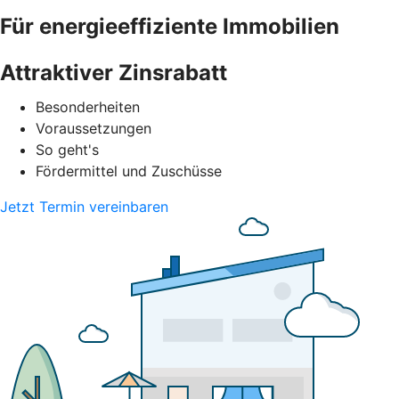
Für energieeffiziente Immobilien
Attraktiver Zinsrabatt
Besonderheiten
Voraussetzungen
So geht's
Fördermittel und Zuschüsse
Jetzt Termin vereinbaren