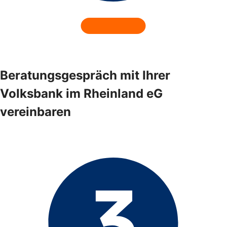
Beratungsgespräch mit Ihrer
Volksbank im Rheinland eG
vereinbaren