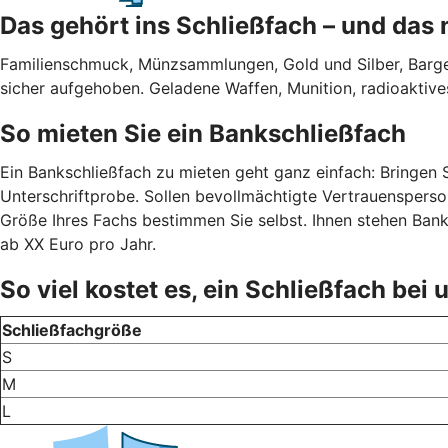
Das gehört ins Schließfach – und das 
Familienschmuck, Münzsammlungen, Gold und Silber, Barge
sicher aufgehoben. Geladene Waffen, Munition, radioaktives
So mieten Sie ein Bankschließfach
Ein Bankschließfach zu mieten geht ganz einfach: Bringen Si
Unterschriftprobe. Sollen bevollmächtigte Vertrauensperso
Größe Ihres Fachs bestimmen Sie selbst. Ihnen stehen Bank
ab XX Euro pro Jahr.
So viel kostet es, ein Schließfach bei
Schließfachgröße
S
M
L