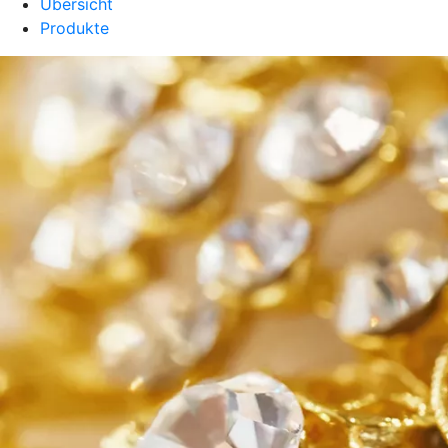
Übersicht
Produkte