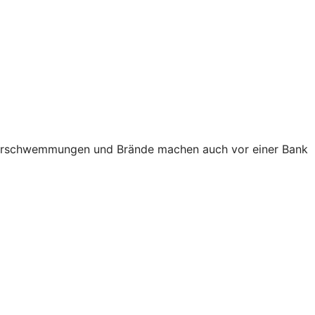
e Überschwemmungen und Brände machen auch vor einer Bank