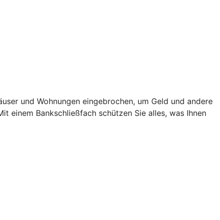
in Häuser und Wohnungen eingebrochen, um Geld und andere
 Mit einem Bankschließfach schützen Sie alles, was Ihnen