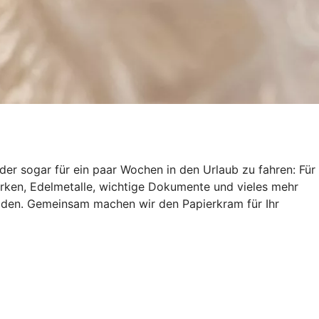
er sogar für ein paar Wochen in den Urlaub zu fahren: Für
marken, Edelmetalle, wichtige Dokumente und vieles mehr
häden. Gemeinsam machen wir den Papierkram für Ihr