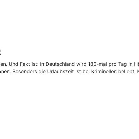
t
etzen. Und Fakt ist: In Deutschland wird 180-mal pro Tag 
nen. Besonders die Urlaubszeit ist bei Kriminellen beliebt.