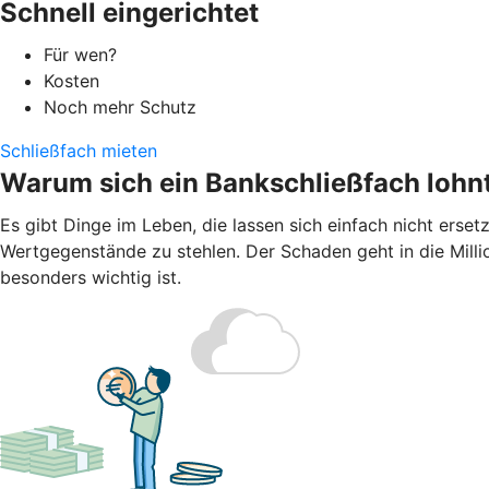
Schnell eingerichtet
Für wen?
Kosten
Noch mehr Schutz
Schließfach mieten
Warum sich ein Bankschließfach lohn
Es gibt Dinge im Leben, die lassen sich einfach nicht ers
Wertgegenstände zu stehlen. Der Schaden geht in die Millio
besonders wichtig ist.