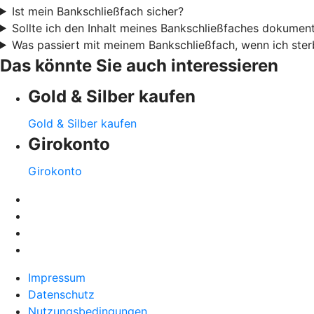
Ist mein Bankschließfach sicher?
Sollte ich den Inhalt meines Bankschließfaches dokument
Was passiert mit meinem Bankschließfach, wenn ich ster
Das könnte Sie auch interessieren
Gold & Silber kaufen
Gold & Silber kaufen
Girokonto
Girokonto
Impressum
Datenschutz
Nutzungsbedingungen