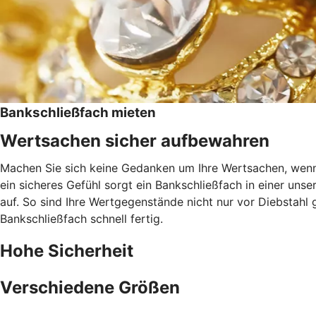
Bankschließfach mieten
Wertsachen sicher aufbewahren
Machen Sie sich keine Gedanken um Ihre Wertsachen, wenn 
ein sicheres Gefühl sorgt ein Bankschließfach in einer uns
auf. So sind Ihre Wertgegenstände nicht nur vor Diebstah
Bankschließfach schnell fertig.
Hohe Sicherheit
Verschiedene Größen