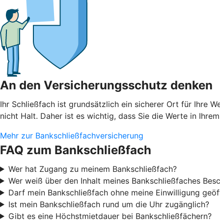
An den Versicherungsschutz denken
Ihr Schließfach ist grundsätzlich ein sicherer Ort für I
nicht Halt. Daher ist es wichtig, dass Sie die Werte in Ihre
Mehr zur Bankschließfachversicherung
FAQ zum Bankschließfach
Wer hat Zugang zu meinem Bankschließfach?
Wer weiß über den Inhalt meines Bankschließfaches Bes
Darf mein Bankschließfach ohne meine Einwilligung geö
Ist mein Bankschließfach rund um die Uhr zugänglich?
Gibt es eine Höchstmietdauer bei Bankschließfächern?