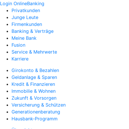
Login OnlineBanking
Privatkunden
Junge Leute
Firmenkunden
Banking & Verträge
Meine Bank
Fusion
Service & Mehrwerte
Karriere
Girokonto & Bezahlen
Geldanlage & Sparen
Kredit & Finanzieren
Immobilie & Wohnen
Zukunft & Vorsorgen
Versicherung & Schützen
Generationenberatung
Hausbank-Programm