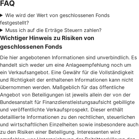
FAQ
Wie wird der Wert von geschlossenen Fonds
festgestellt?
Muss ich auf die Erträge Steuern zahlen?
Wichtiger Hinweis zu Risiken von
geschlossenen Fonds
Die hier angebotenen Informationen sind unverbindlich. Es
handelt sich weder um eine Anlageempfehlung noch um
ein Verkaufsangebot. Eine Gewähr für die Vollständigkeit
und Richtigkeit der enthaltenen Informationen kann nicht
übernommen werden. Maßgeblich für das öffentliche
Angebot von Beteiligungen ist jeweils allein der von der
Bundesanstalt für Finanzdienstleistungsaufsicht gebilligte
und veröffentlichte Verkaufsprospekt. Dieser enthält
detaillierte Informationen zu den rechtlichen, steuerlichen
und wirtschaftlichen Einzelheiten sowie insbesondere auch
zu den Risiken einer Beteiligung. Interessenten wird