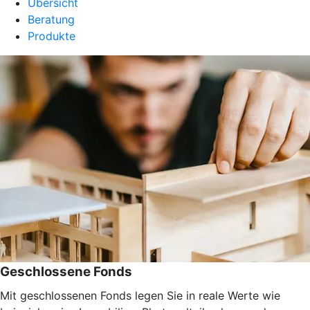
Übersicht
Beratung
Produkte
Geschlossene Fonds
Mit geschlossenen Fonds legen Sie in reale Werte wie