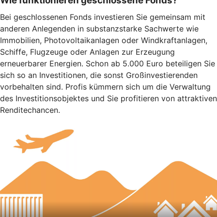
Wie funktionieren geschlossene Fonds?
Bei geschlossenen Fonds investieren Sie gemeinsam mit
anderen Anlegenden in substanzstarke Sachwerte wie
Immobilien, Photovoltaikanlagen oder Windkraftanlagen,
Schiffe, Flugzeuge oder Anlagen zur Erzeugung
erneuerbarer Energien. Schon ab 5.000 Euro beteiligen Sie
sich so an Investitionen, die sonst Großinvestierenden
vorbehalten sind. Profis kümmern sich um die Verwaltung
des Investitionsobjektes und Sie profitieren von attraktiven
Renditechancen.