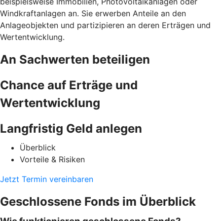
beispielsweise Immobilien, Photovoltaikanlagen oder
Windkraftanlagen an. Sie erwerben Anteile an den
Anlageobjekten und partizipieren an deren Erträgen und
Wertentwicklung.
An Sachwerten beteiligen
Chance auf Erträge und
Wertentwicklung
Langfristig Geld anlegen
Überblick
Vorteile & Risiken
Jetzt Termin vereinbaren
Geschlossene Fonds im Überblick