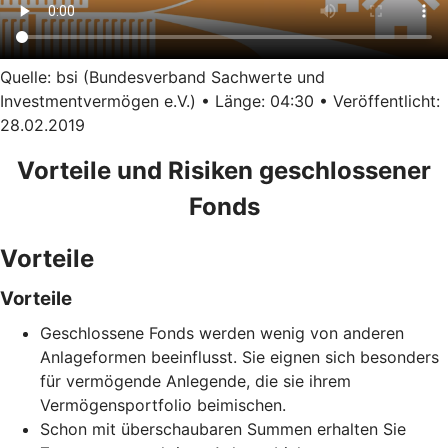
Quelle: bsi (Bundesverband Sachwerte und
Investmentvermögen e.V.) • Länge: 04:30 • Veröffentlicht:
28.02.2019
Vorteile und Risiken geschlossener
Fonds
Vorteile
Vorteile
Geschlossene Fonds werden wenig von anderen
Anlageformen beeinflusst. Sie eignen sich besonders
für vermögende Anlegende, die sie ihrem
Vermögensportfolio beimischen.
Schon mit überschaubaren Summen erhalten Sie