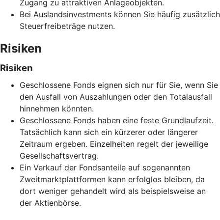
Zugang zu attraktiven Anlageobjekten.
Bei Auslandsinvestments können Sie häufig zusätzlich
Steuerfreibeträge nutzen.
Risiken
Risiken
Geschlossene Fonds eignen sich nur für Sie, wenn Sie
den Ausfall von Auszahlungen oder den Totalausfall
hinnehmen könnten.
Geschlossene Fonds haben eine feste Grundlaufzeit.
Tatsächlich kann sich ein kürzerer oder längerer
Zeitraum ergeben. Einzelheiten regelt der jeweilige
Gesellschaftsvertrag.
Ein Verkauf der Fondsanteile auf sogenannten
Zweitmarktplattformen kann erfolglos bleiben, da
dort weniger gehandelt wird als beispielsweise an
der Aktienbörse.