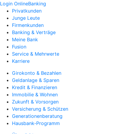
Login OnlineBanking
Privatkunden
Junge Leute
Firmenkunden
Banking & Verträge
Meine Bank
Fusion
Service & Mehrwerte
Karriere
Girokonto & Bezahlen
Geldanlage & Sparen
Kredit & Finanzieren
Immobilie & Wohnen
Zukunft & Vorsorgen
Versicherung & Schützen
Generationenberatung
Hausbank-Programm