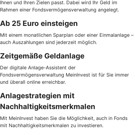
Ihnen und Ihren Zielen passt. Dabei wird Ihr Geld im
Rahmen einer Fondsvermögensverwaltung angelegt.
Ab 25 Euro einsteigen
Mit einem monatlichen Sparplan oder einer Einmalanlage –
auch Auszahlungen sind jederzeit möglich.
Zeitgemäße Geldanlage
Der digitale Anlage-Assistent der
Fondsvermögensverwaltung MeinInvest ist für Sie immer
und überall online erreichbar.
Anlagestrategien mit
Nachhaltigkeitsmerkmalen
Mit MeinInvest haben Sie die Möglichkeit, auch in Fonds
mit Nachhaltigkeitsmerkmalen zu investieren.