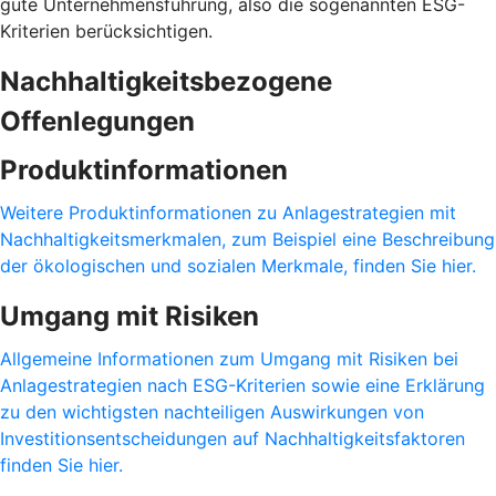
gute Unternehmensführung, also die sogenannten ESG-
Kriterien berücksichtigen.
Nachhaltigkeitsbezogene
Offenlegungen
Produktinformationen
Weitere Produktinformationen zu Anlagestrategien mit
Nachhaltigkeitsmerkmalen, zum Beispiel eine Beschreibung
der ökologischen und sozialen Merkmale, finden Sie hier.
Umgang mit Risiken
Allgemeine Informationen zum Umgang mit Risiken bei
Anlagestrategien nach ESG-Kriterien sowie eine Erklärung
zu den wichtigsten nachteiligen Auswirkungen von
Investitionsentscheidungen auf Nachhaltigkeitsfaktoren
finden Sie hier.