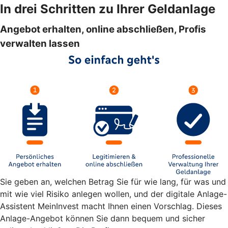
In drei Schritten zu Ihrer Geldanlage
Angebot erhalten, online abschließen, Profis
verwalten lassen
Sie geben an, welchen Betrag Sie für wie lang, für was und
mit wie viel Risiko anlegen wollen, und der digitale Anlage-
Assistent MeinInvest macht Ihnen einen Vorschlag. Dieses
Anlage-Angebot können Sie dann bequem und sicher