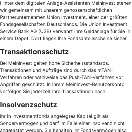
Hinter dem digitalen Anlage-Assistenten MeinInvest stehen
wir gemeinsam mit unserem genossenschaftlichen
Partnerunternehmen Union Investment, einer der größten
Fondsgesellschaften Deutschlands. Die Union Investment
Service Bank AG (USB) verwahrt Ihre Geldanlage für Sie in
einem Depot. Dort liegen Ihre Fondsanteilsscheine sicher.
Transaktionsschutz
Bei MeinInvest gelten hohe Sicherheitsstandards.
Transaktionen und Aufträge sind durch das mTAN-
Verfahren oder wahlweise das Push-TAN-Verfahren vor
Angriffen geschützt. In Ihrem MeinInvest-Benutzerkonto
verfolgen Sie jederzeit Ihre Transaktionen nach.
Insolvenzschutz
Ihr in Investmentfonds angelegtes Kapital gilt als
Sondervermögen und darf im Falle einer Insolvenz nicht
angetastet werden. Sie behalten Ihr Fondsvermögen also