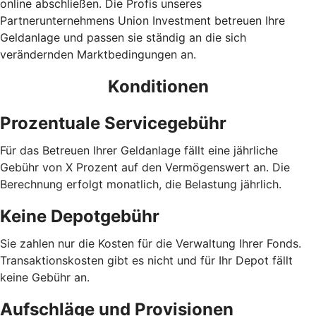
online abschließen. Die Profis unseres
Partnerunternehmens Union Investment betreuen Ihre
Geldanlage und passen sie ständig an die sich
verändernden Marktbedingungen an.
Konditionen
Prozentuale Servicegebühr
Für das Betreuen Ihrer Geldanlage fällt eine jährliche
Gebühr von X Prozent auf den Vermögenswert an. Die
Berechnung erfolgt monatlich, die Belastung jährlich.
Keine Depotgebühr
Sie zahlen nur die Kosten für die Verwaltung Ihrer Fonds.
Trans­aktions­kosten gibt es nicht und für Ihr Depot fällt
keine Gebühr an.
Aufschläge und Provisionen