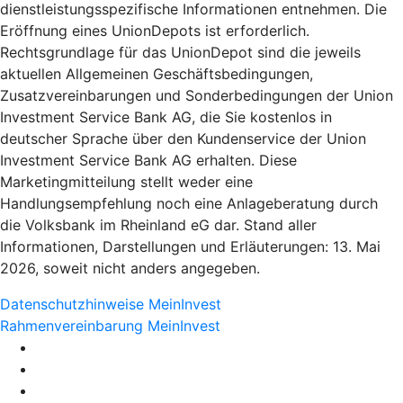
dienstleistungsspezifische Informationen entnehmen. Die
Eröffnung eines UnionDepots ist erforderlich.
Rechtsgrundlage für das UnionDepot sind die jeweils
aktuellen Allgemeinen Geschäftsbedingungen,
Zusatzvereinbarungen und Sonderbedingungen der Union
Investment Service Bank AG, die Sie kostenlos in
deutscher Sprache über den Kundenservice der Union
Investment Service Bank AG erhalten. Diese
Marketingmitteilung stellt weder eine
Handlungsempfehlung noch eine Anlageberatung durch
die Volksbank im Rheinland eG dar. Stand aller
Informationen, Darstellungen und Erläuterungen: 13. Mai
2026, soweit nicht anders angegeben.
Datenschutzhinweise MeinInvest
Rahmenvereinbarung MeinInvest