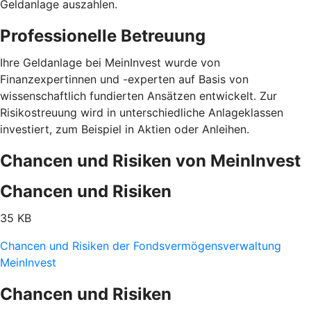
Geldanlage auszahlen.
Professionelle Betreuung
Ihre Geldanlage bei MeinInvest wurde von
Finanzexpertinnen und -experten auf Basis von
wissenschaftlich fundierten Ansätzen entwickelt. Zur
Risikostreuung wird in unterschiedliche Anlageklassen
investiert, zum Beispiel in Aktien oder Anleihen.
Chancen und Risiken von MeinInvest
Chancen und Risiken
35 KB
Chancen und Risiken der Fondsvermögensverwaltung
MeinInvest
Chancen und Risiken