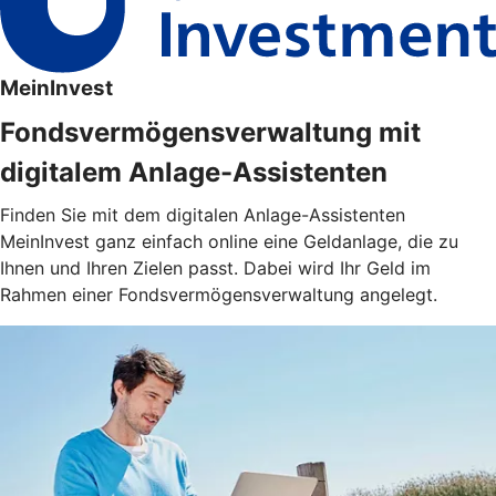
MeinInvest
Fondsvermögensverwaltung mit
digitalem Anlage-Assistenten
Finden Sie mit dem digitalen Anlage-Assistenten
MeinInvest ganz einfach online eine Geldanlage, die zu
Ihnen und Ihren Zielen passt. Dabei wird Ihr Geld im
Rahmen einer Fondsvermögensverwaltung angelegt.