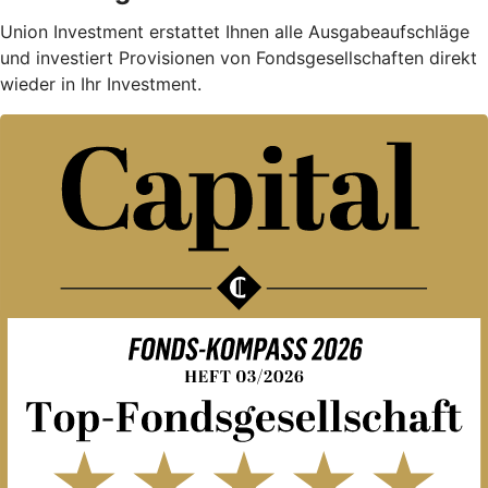
Union Investment erstattet Ihnen alle Ausgabe­auf­schläge
und investiert Provisionen von Fondsgesellschaften direkt
wieder in Ihr Investment.