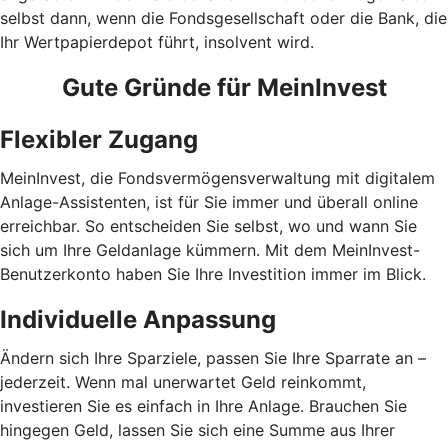
selbst dann, wenn die Fondsgesellschaft oder die Bank, die
Ihr Wertpapierdepot führt, insolvent wird.
Gute Gründe für MeinInvest
Flexibler Zugang
MeinInvest, die Fondsvermögensverwaltung mit digitalem
Anlage-Assistenten, ist für Sie immer und überall online
erreichbar. So entscheiden Sie selbst, wo und wann Sie
sich um Ihre Geldanlage kümmern. Mit dem MeinInvest-
Benutzerkonto haben Sie Ihre Investition immer im Blick.
Individuelle Anpassung
Ändern sich Ihre Sparziele, passen Sie Ihre Sparrate an –
jederzeit. Wenn mal unerwartet Geld reinkommt,
investieren Sie es einfach in Ihre Anlage. Brauchen Sie
hingegen Geld, lassen Sie sich eine Summe aus Ihrer