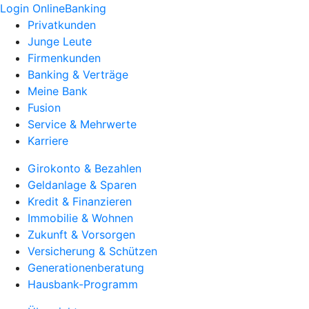
Login OnlineBanking
Privatkunden
Junge Leute
Firmenkunden
Banking & Verträge
Meine Bank
Fusion
Service & Mehrwerte
Karriere
Girokonto & Bezahlen
Geldanlage & Sparen
Kredit & Finanzieren
Immobilie & Wohnen
Zukunft & Vorsorgen
Versicherung & Schützen
Generationenberatung
Hausbank-Programm