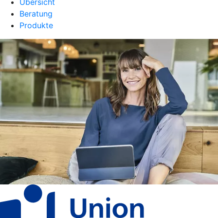
Übersicht
Beratung
Produkte