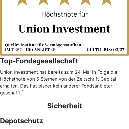
Top-Fondsgesellschaft
Union Investment hat bereits zum 24. Mal in Folge die
Höchstnote von 5 Sternen von der Zeitschrift Capital
erhalten. Das hat bisher kein anderer Fondsanbieter
1
geschafft.
Sicherheit
Depotschutz