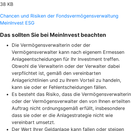
38 KB
Chancen und Risiken der Fondsvermögensverwaltung
MeinInvest ESG
Das sollten Sie bei MeinInvest beachten
Die Vermögensverwalterin oder der
Vermögensverwalter kann nach eigenem Ermessen
Anlageentscheidungen für Ihr Investment treffen.
Obwohl die Verwalterin oder der Verwalter dabei
verpflichtet ist, gemäß den vereinbarten
Anlagerichtlinien und zu Ihrem Vorteil zu handeln,
kann sie oder er Fehlentscheidungen fällen.
Es besteht das Risiko, dass die Vermögensverwalterin
oder der Vermögensverwalter den von Ihnen erteilten
Auftrag nicht ordnungsgemäß erfüllt, insbesondere
dass sie oder er die Anlagestrategie nicht wie
vereinbart umsetzt.
Der Wert Ihrer Geldanlage kann fallen oder steigen