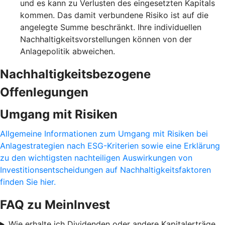
und es kann zu Verlusten des eingesetzten Kapitals
kommen. Das damit verbundene Risiko ist auf die
angelegte Summe beschränkt. Ihre individuellen
Nachhaltigkeitsvorstellungen können von der
Anlagepolitik abweichen.
Nachhaltigkeitsbezogene
Offenlegungen
Umgang mit Risiken
Allgemeine Informationen zum Umgang mit Risiken bei
Anlagestrategien nach ESG-Kriterien sowie eine Erklärung
zu den wichtigsten nachteiligen Auswirkungen von
Investitionsentscheidungen auf Nachhaltigkeitsfaktoren
finden Sie hier.
FAQ zu MeinInvest
Wie erhalte ich Dividenden oder andere Kapitalerträge