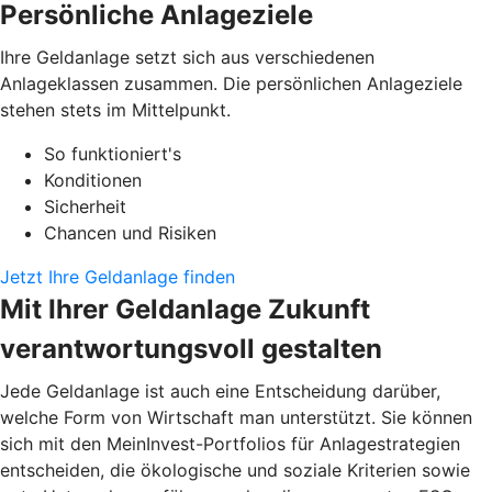
Persönliche Anlageziele
Ihre Geldanlage setzt sich aus verschiedenen
Anlageklassen zusammen. Die persönlichen Anlageziele
stehen stets im Mittelpunkt.
So funktioniert's
Konditionen
Sicherheit
Chancen und Risiken
Jetzt Ihre Geldanlage finden
Mit Ihrer Geldanlage Zukunft
verantwortungsvoll gestalten
Jede Geldanlage ist auch eine Entscheidung darüber,
welche Form von Wirtschaft man unterstützt. Sie können
sich mit den MeinInvest-Portfolios für Anlagestrategien
entscheiden, die ökologische und soziale Kriterien sowie