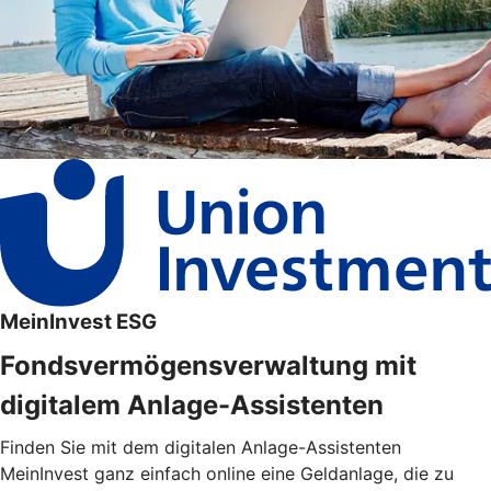
MeinInvest ESG
Fondsvermögensverwaltung mit
digitalem Anlage-Assistenten
Finden Sie mit dem digitalen Anlage-Assistenten
MeinInvest ganz einfach online eine Geldanlage, die zu