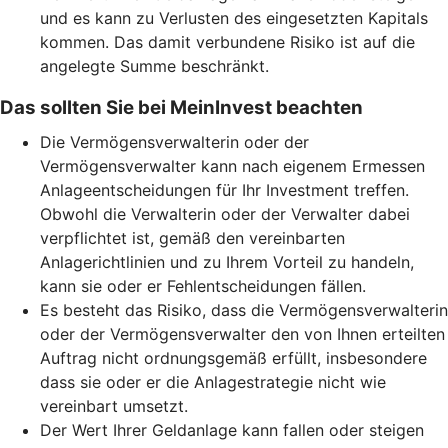
und es kann zu Verlusten des eingesetzten Kapitals
kommen. Das damit verbundene Risiko ist auf die
angelegte Summe beschränkt.
Das sollten Sie bei MeinInvest beachten
Die Vermögensverwalterin oder der
Vermögensverwalter kann nach eigenem Ermessen
Anlageentscheidungen für Ihr Investment treffen.
Obwohl die Verwalterin oder der Verwalter dabei
verpflichtet ist, gemäß den vereinbarten
Anlagerichtlinien und zu Ihrem Vorteil zu handeln,
kann sie oder er Fehlentscheidungen fällen.
Es besteht das Risiko, dass die Vermögensverwalterin
oder der Vermögensverwalter den von Ihnen erteilten
Auftrag nicht ordnungsgemäß erfüllt, insbesondere
dass sie oder er die Anlagestrategie nicht wie
vereinbart umsetzt.
Der Wert Ihrer Geldanlage kann fallen oder steigen