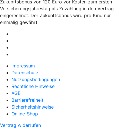
Zukunftsbonus von 120 Euro vor Kosten zum ersten
Versicherungsjahrestag als Zuzahlung in den Vertrag
eingerechnet. Der Zukunftsbonus wird pro Kind nur
einmalig gewährt.
Impressum
Datenschutz
Nutzungsbedingungen
Rechtliche Hinweise
AGB
Barrierefreiheit
Sicherheitshinweise
Online-Shop
Vertrag widerrufen