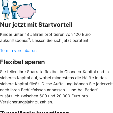
Nur jetzt mit Startvorteil
Kinder unter 18 Jahren profitieren von 120 Euro
2
Zukunftsbonus
. Lassen Sie sich jetzt beraten!
Termin vereinbaren
Flexibel sparen
Sie teilen Ihre Sparrate flexibel in Chancen-Kapital und in
sicheres Kapital auf, wobei mindestens die Hälfte in das
sichere Kapital fließt. Diese Aufteilung können Sie jederzeit
nach Ihren Bedürfnissen anpassen – und bei Bedarf
zusätzlich zwischen 500 und 20.000 Euro pro
Versicherungsjahr zuzahlen.