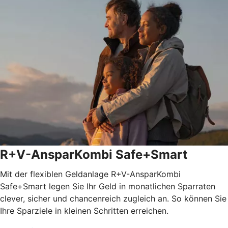
R+V-AnsparKombi Safe+Smart
Mit der flexiblen Geldanlage R+V-AnsparKombi
Safe+Smart legen Sie Ihr Geld in monatlichen Sparraten
clever, sicher und chancenreich zugleich an. So können Sie
Ihre Sparziele in kleinen Schritten erreichen.