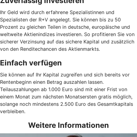
Zuverlässig investieren
Ihr Geld wird durch erfahrene Spezialistinnen und
Spezialisten der R+V angelegt. Sie können bis zu 50
Prozent zu gleichen Teilen in deutsche, europäische und
weltweite Aktienindizes investieren. So profitieren Sie von
sicherer Verzinsung auf das sichere Kapital und zusätzlich
von den Renditechancen des Aktienmarkts.
Einfach verfügen
Sie können auf Ihr Kapital zugreifen und sich bereits vor
Rentenbeginn einen Betrag auszahlen lassen.
Teilauszahlungen ab 1.000 Euro sind mit einer Frist von
einem Monat zum nächsten Monatsersten gratis möglich,
solange noch mindestens 2.500 Euro des Gesamtkapitals
verbleiben.
Weitere Informationen