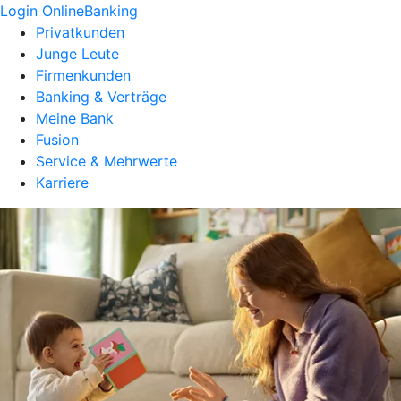
Login OnlineBanking
Privatkunden
Junge Leute
Firmenkunden
Banking & Verträge
Meine Bank
Fusion
Service & Mehrwerte
Karriere