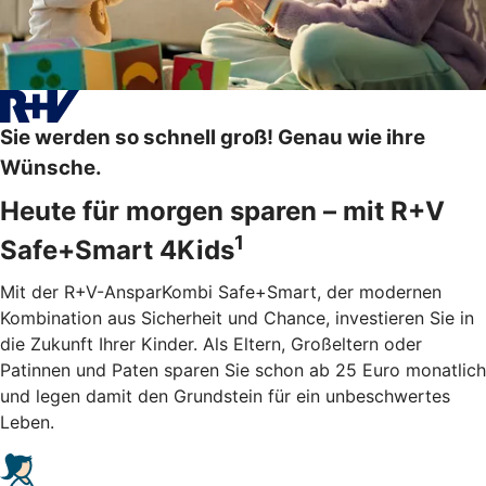
Sie werden so schnell groß! Genau wie ihre
Wünsche.
Heute für morgen sparen – mit R+V
1
Safe+Smart 4Kids
Mit der R+V-AnsparKombi Safe+Smart, der modernen
Kombination aus Sicherheit und Chance, investieren Sie in
die Zukunft Ihrer Kinder. Als Eltern, Großeltern oder
Patinnen und Paten sparen Sie schon ab 25 Euro monatlich
und legen damit den Grundstein für ein unbeschwertes
Leben.