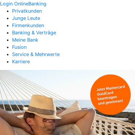
Login OnlineBanking
Privatkunden
Junge Leute
Firmenkunden
Banking & Verträge
Meine Bank
Fusion
Service & Mehrwerte
Karriere