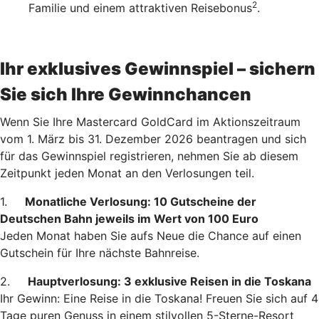
2
Familie und einem attraktiven Reisebonus
.
Ihr exklusives Gewinnspiel – sichern
Sie sich Ihre Gewinnchancen
Wenn Sie Ihre Mastercard GoldCard im Aktionszeitraum
vom 1. März bis 31. Dezember 2026 beantragen und sich
für das Gewinnspiel registrieren, nehmen Sie ab diesem
Zeitpunkt jeden Monat an den Verlosungen teil.
1.
Monatliche Verlosung: 10 Gutscheine der
Deutschen Bahn jeweils im Wert von 100 Euro
Jeden Monat haben Sie aufs Neue die Chance auf einen
Gutschein für Ihre nächste Bahnreise.
2.
Hauptverlosung: 3 exklusive Reisen in die Toskana
Ihr Gewinn: Eine Reise in die Toskana! Freuen Sie sich auf 4
Tage puren Genuss in einem stilvollen 5-Sterne-Resort