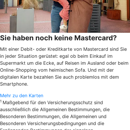
Sie haben noch keine Mastercard?
Mit einer Debit- oder Kreditkarte von Mastercard sind Sie
in jeder Situation gerüstet: egal ob beim Einkauf im
Supermarkt um die Ecke, auf Reisen im Ausland oder beim
Online-Shopping vom heimischen Sofa. Und mit der
digitalen Karte bezahlen Sie auch problemlos mit dem
Smartphone.
Mehr zu den Karten
1
Maßgebend für den Versicherungsschutz sind
ausschließlich die Allgemeinen Bestimmungen, die
Besonderen Bestimmungen, die Allgemeinen und
Besonderen Versicherungsbedingungen und die