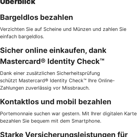
Überblick
Bargeldlos bezahlen
Verzichten Sie auf Scheine und Münzen und zahlen Sie
einfach bargeldlos.
Sicher online einkaufen, dank
Mastercard® Identity Check™
Dank einer zusätzlichen Sicherheitsprüfung
schützt Mastercard® Identity Check™ Ihre Online-
Zahlungen zuverlässig vor Missbrauch.
Kontaktlos und mobil bezahlen
Portemonnaie suchen war gestern. Mit Ihrer digitalen Karte
bezahlen Sie bequem mit dem Smartphone.
Starke Versicherungsleistungen für