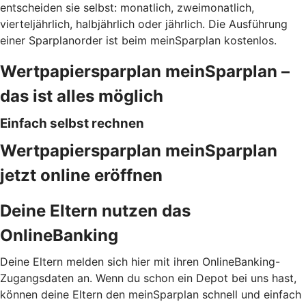
entscheiden sie selbst: monatlich, zweimonatlich,
vierteljährlich, halbjährlich oder jährlich. Die Ausführung
einer Sparplanorder ist beim meinSparplan kostenlos.
Wertpapiersparplan meinSparplan –
das ist alles möglich
Einfach selbst rechnen
Wertpapiersparplan meinSparplan
jetzt online eröffnen
Deine Eltern nutzen das
OnlineBanking
Deine Eltern melden sich hier mit ihren OnlineBanking-
Zugangsdaten an. Wenn du schon ein Depot bei uns hast,
können deine Eltern den meinSparplan schnell und einfach