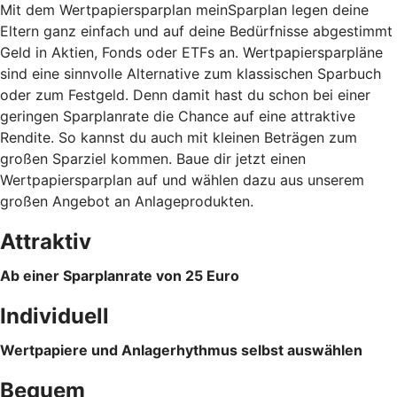
Mit dem Wertpapiersparplan meinSparplan legen deine
Eltern ganz einfach und auf deine Bedürfnisse abgestimmt
Geld in Aktien, Fonds oder ETFs an. Wertpapiersparpläne
sind eine sinnvolle Alternative zum klassischen Sparbuch
oder zum Festgeld. Denn damit hast du schon bei einer
geringen Sparplanrate die Chance auf eine attraktive
Rendite. So kannst du auch mit kleinen Beträgen zum
großen Sparziel kommen. Baue dir jetzt einen
Wertpapiersparplan auf und wählen dazu aus unserem
großen Angebot an Anlageprodukten.
Attraktiv
Ab einer Sparplanrate von 25 Euro
Individuell
Wertpapiere und Anlagerhythmus selbst auswählen
Bequem