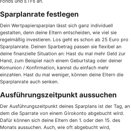
Fonds und ETFs an.
Sparplanrate festlegen
Dein Wertpapiersparplan lässt sich ganz individuell
gestalten, denn deine Eltern entscheiden, wie viel sie
regelmäßig investieren. Los geht es schon ab 25 Euro pro
Sparplanrate. Deinen Sparbetrag passen sie flexibel an
deine finanzielle Situation an: Hast du mal mehr Geld zur
Hand, zum Beispiel nach einem Geburtstag oder deiner
Komunion / Konfirmation, kannst du einfach mehr
einzahlen. Hast du mal weniger, können deine Eltern die
Sparplanrate auch senken.
Ausführungszeitpunkt aussuchen
Der Ausführungszeitpunkt deines Sparplans ist der Tag, an
dem die Sparrate von einem Girokonto abgebucht wird.
Dafür können sich deine Eltern den 1. oder den 15. des
Monats aussuchen. Auch, wie oft abgebucht wird,