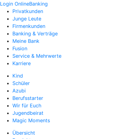
Login OnlineBanking
Privatkunden
Junge Leute
Firmenkunden
Banking & Verträge
Meine Bank
Fusion
Service & Mehrwerte
Karriere
Kind
Schüler
Azubi
Berufsstarter
Wir für Euch
Jugendbeirat
Magic Moments
Übersicht