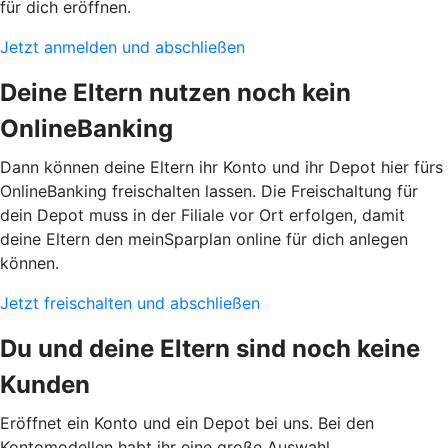
für dich eröffnen.
Jetzt anmelden und abschließen
Deine Eltern nutzen noch kein
OnlineBanking
Dann können deine Eltern ihr Konto und ihr Depot hier fürs
OnlineBanking freischalten lassen. Die Freischaltung für
dein Depot muss in der Filiale vor Ort erfolgen, damit
deine Eltern den meinSparplan online für dich anlegen
können.
Jetzt freischalten und abschließen
Du und deine Eltern sind noch keine
Kunden
Eröffnet ein Konto und ein Depot bei uns. Bei den
Kontomodellen habt ihr eine große Auswahl.