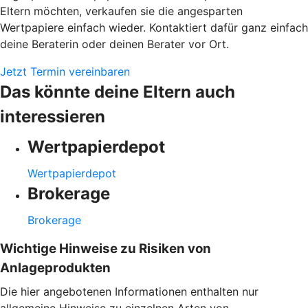
Eltern möchten, verkaufen sie die angesparten
Wertpapiere einfach wieder. Kontaktiert dafür ganz einfach
deine Beraterin oder deinen Berater vor Ort.
Jetzt Termin vereinbaren
Das könnte deine Eltern auch
interessieren
Wertpapierdepot
Wertpapierdepot
Brokerage
Brokerage
Wichtige Hinweise zu Risiken von
Anlageprodukten
Die hier angebotenen Informationen enthalten nur
allgemeine Hinweise zu einzelnen Arten von