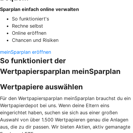
Sparplan einfach online verwalten
So funktioniert's
Rechne selbst
Online eröffnen
Chancen und Risiken
meinSparplan eröffnen
So funktioniert der
Wertpapiersparplan meinSparplan
Wertpapiere auswählen
Für den Wertpapiersparplan meinSparplan brauchst du ein
Wertpapierdepot bei uns. Wenn deine Eltern eins
eingerichtet haben, suchen sie sich aus einer großen
Auswahl von über 1.500 Wertpapieren genau die Anlagen
aus, die zu dir passen. Wir bieten Aktien, aktiv gemanagte