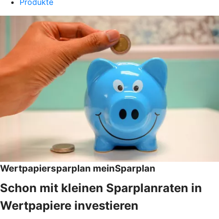
Produkte
Wertpapiersparplan meinSparplan
Schon mit kleinen Sparplanraten in
Wertpapiere investieren