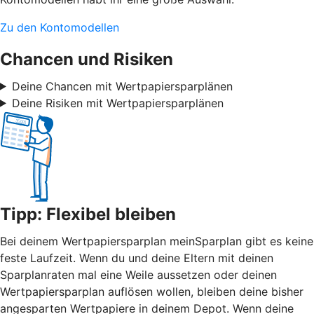
Zu den Kontomodellen
Chancen und Risiken
Deine Chancen mit Wertpapiersparplänen
Deine Risiken mit Wertpapiersparplänen
Tipp: Flexibel bleiben
Bei deinem Wertpapiersparplan meinSparplan gibt es keine
feste Laufzeit. Wenn du und deine Eltern mit deinen
Sparplanraten mal eine Weile aussetzen oder deinen
Wertpapiersparplan auflösen wollen, bleiben deine bisher
angesparten Wertpapiere in deinem Depot. Wenn deine