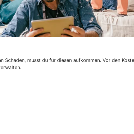
n Schaden, musst du für diesen aufkommen. Vor den Kosten 
verwalten.