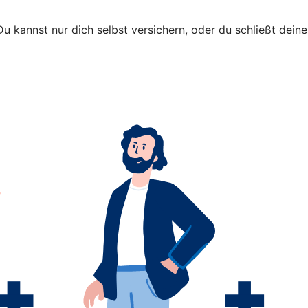
 Du kannst nur dich selbst versichern, oder du schließt dei