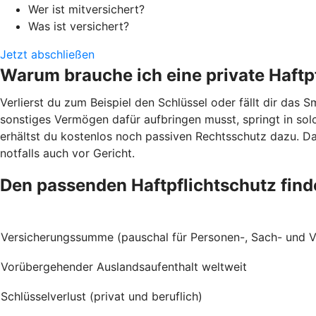
Wer ist mitversichert?
Was ist versichert?
Jetzt abschließen
Warum brauche ich eine private Haftp
Verlierst du zum Beispiel den Schlüssel oder fällt dir da
sonstiges Vermögen dafür aufbringen musst, springt in solc
erhältst du kostenlos noch passiven Rechtsschutz dazu. D
notfalls auch vor Gericht.
Den passenden Haftpflichtschutz fin
Versicherungssumme (pauschal für Personen-, Sach- und
Vorübergehender Auslandsaufenthalt weltweit
Schlüsselverlust (privat und beruflich)