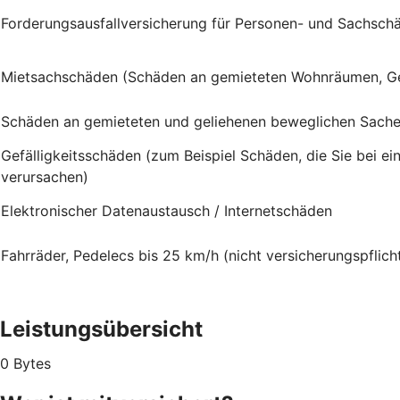
Forderungsausfallversicherung für Personen- und Sachsch
Mietsachschäden (Schäden an gemieteten Wohnräumen, G
Schäden an gemieteten und geliehenen beweglichen Sach
Gefälligkeitsschäden (zum Beispiel Schäden, die Sie bei e
verursachen)
Elektronischer Datenaustausch / Internetschäden
Fahrräder, Pedelecs bis 25 km/h (nicht versicherungspflich
Leistungsübersicht
0 Bytes