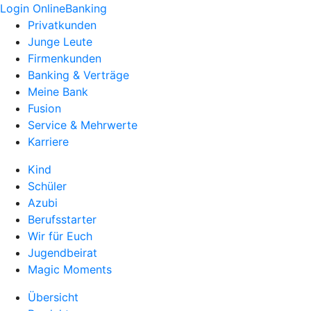
Login OnlineBanking
Privatkunden
Junge Leute
Firmenkunden
Banking & Verträge
Meine Bank
Fusion
Service & Mehrwerte
Karriere
Kind
Schüler
Azubi
Berufsstarter
Wir für Euch
Jugendbeirat
Magic Moments
Übersicht