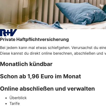
Private Haftpflichtversicherung
Bei jedem kann mal etwas schiefgehen. Verursachst du eine
Diese kannst du direkt online berechnen, abschließen und 
Monatlich kündbar
Schon ab 1,96 Euro im Monat
Online abschließen und verwalten
Überblick
Tarife