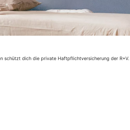
schützt dich die private Haftpflichtversicherung der R+V.