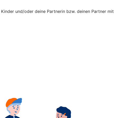
ne Kinder und/oder deine Partnerin bzw. deinen Partner mit