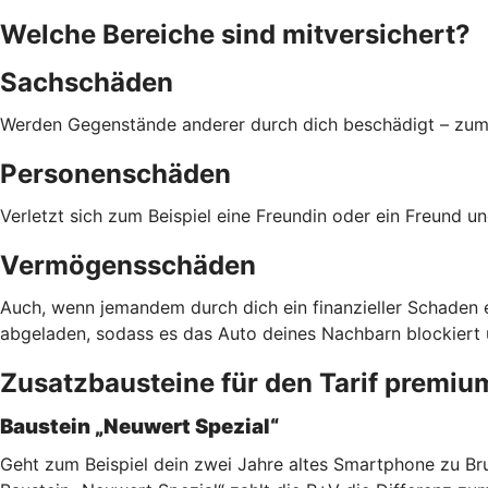
Welche Bereiche sind mitversichert?
Sachschäden
Werden Gegenstände anderer durch dich beschädigt – zum B
Personenschäden
Verletzt sich zum Beispiel eine Freundin oder ein Freund 
Vermögensschäden
Auch, wenn jemandem durch dich ein finanzieller Schaden e
abgeladen, sodass es das Auto deines Nachbarn blockiert 
Zusatzbausteine für den Tarif premiu
Baustein „Neuwert Spezial“
Geht zum Beispiel dein zwei Jahre altes Smartphone zu Bru