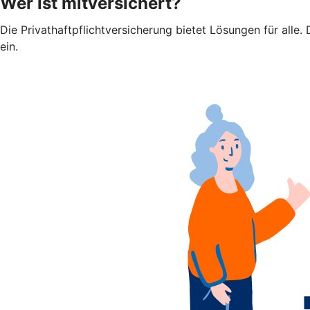
Wer ist mitversichert?
Die Privathaftpflichtversicherung bietet Lösungen für alle.
ein.