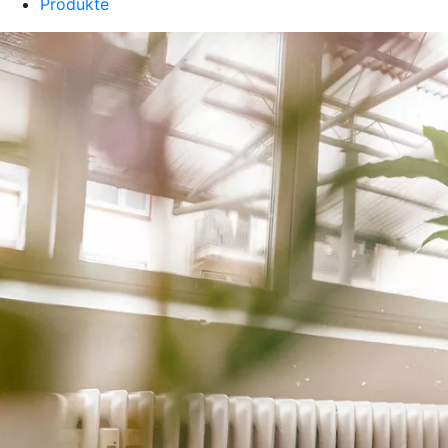
Produkte